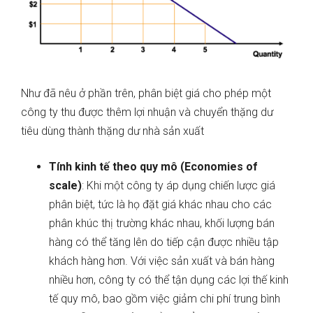
Như đã nêu ở phần trên, phân biệt giá cho phép một
công ty thu được thêm lợi nhuận và chuyển thặng dư
tiêu dùng thành thặng dư nhà sản xuất
Tính kinh tế theo quy mô (Economies of
scale)
: Khi một công ty áp dụng chiến lược giá
phân biệt, tức là họ đặt giá khác nhau cho các
phân khúc thị trường khác nhau, khối lượng bán
hàng có thể tăng lên do tiếp cận được nhiều tập
khách hàng hơn. Với việc sản xuất và bán hàng
nhiều hơn, công ty có thể tận dụng các lợi thế kinh
tế quy mô, bao gồm việc giảm chi phí trung bình