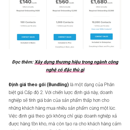
Đọc thêm:
Xây dựng thương hiệu trong ngành công
nghệ có đặc thù gì
Định giá theo gói (Bundling)
là một dạng của Phân
biệt giá Cấp độ 2. Với chiến lược định giá này, doanh
nghiệp sẽ tính giá bán của sản phẩm thấp hơn cho
những khách hàng mua nhiều sản phẩm cùng một lúc.
Việc định giá theo gói không chỉ giúp doanh nghiệp xả
được hàng tồn kho, mà còn tạo ra cho khách hàng cảm