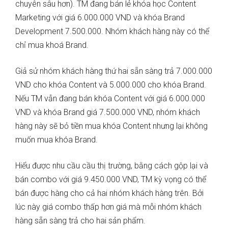
chuyên sâu hơn). TM đang bán lẻ khóa học Content
Marketing với giá 6.000.000 VND và khóa Brand
Development 7.500.000. Nhóm khách hàng này có thể
chỉ mua khoá Brand.
Giả sử nhóm khách hàng thứ hai sẵn sàng trả 7.000.000
VND cho khóa Content và 5.000.000 cho khóa Brand.
Nếu TM vẫn đang bán khóa Content với giá 6.000.000
VND và khóa Brand giá 7.500.000 VND, nhóm khách
hàng này sẽ bỏ tiền mua khóa Content nhưng lại không
muốn mua khóa Brand.
Hiểu được nhu cầu cầu thị trường, bằng cách gộp lại và
bán combo với giá 9.450.000 VND, TM kỳ vọng có thể
bán được hàng cho cả hai nhóm khách hàng trên. Bởi
lúc này giá combo thấp hơn giá mà mỗi nhóm khách
hàng sẵn sàng trả cho hai sản phẩm.