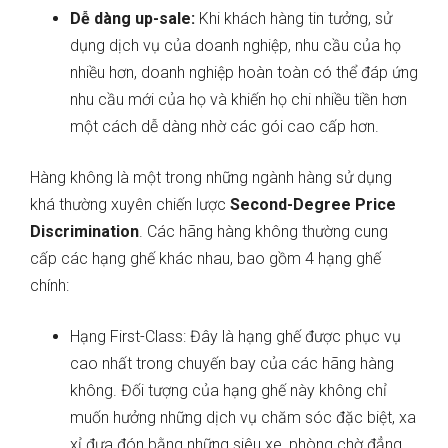
Dễ dàng up-sale:
Khi khách hàng tin tưởng, sử
dụng dịch vụ của doanh nghiệp, nhu cầu của họ
nhiều hơn, doanh nghiệp hoàn toàn có thể đáp ứng
nhu cầu mới của họ và khiến họ chi nhiều tiền hơn
một cách dễ dàng nhờ các gói cao cấp hơn.
Hàng không là một trong những ngành hàng sử dụng
khá thường xuyên chiến lược
Second-Degree Price
Discrimination
. Các hãng hàng không thường cung
cấp các hạng ghế khác nhau, bao gồm 4 hạng ghế
chính:
Hạng First-Class: Đây là hạng ghế được phục vụ
cao nhất trong chuyến bay của các hãng hàng
không. Đối tượng của hạng ghế này không chỉ
muốn hưởng những dịch vụ chăm sóc đặc biệt, xa
xỉ đưa đón bằng những siêu xe, phòng chờ đẳng