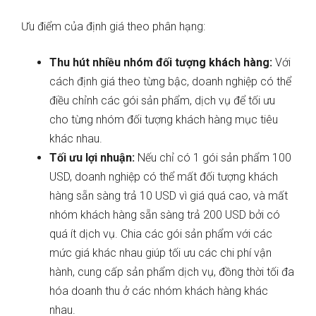
Ưu điểm của định giá theo phân hạng:
Thu hút nhiều nhóm đối tượng khách hàng:
Với
cách định giá theo từng bậc, doanh nghiệp có thể
điều chỉnh các gói sản phẩm, dịch vụ để tối ưu
cho từng nhóm đối tượng khách hàng mục tiêu
khác nhau.
Tối ưu lợi nhuận:
Nếu chỉ có 1 gói sản phẩm 100
USD, doanh nghiệp có thể mất đối tượng khách
hàng sẵn sàng trả 10 USD vì giá quá cao, và mất
nhóm khách hàng sẵn sàng trả 200 USD bởi có
quá ít dịch vụ. Chia các gói sản phẩm với các
mức giá khác nhau giúp tối ưu các chi phí vận
hành, cung cấp sản phẩm dịch vụ, đồng thời tối đa
hóa doanh thu ở các nhóm khách hàng khác
nhau.