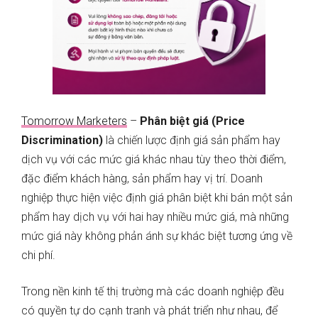
Tomorrow Marketers
–
Phân biệt giá (Price
Discrimination)
là chiến lược định giá sản phẩm hay
dịch vụ với các mức giá khác nhau tùy theo thời điểm,
đặc điểm khách hàng, sản phẩm hay vị trí. Doanh
nghiệp thực hiện việc định giá phân biệt khi bán một sản
phẩm hay dịch vụ với hai hay nhiều mức giá, mà những
mức giá này không phản ánh sự khác biệt tương ứng về
chi phí.
Trong nền kinh tế thị trường mà các doanh nghiệp đều
có quyền tự do cạnh tranh và phát triển như nhau, để