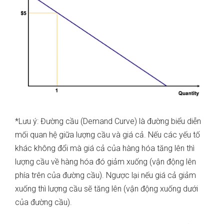
*Lưu ý: Đường cầu (Demand Curve) là đường biểu diễn
mối quan hệ giữa lượng cầu và giá cả. Nếu các yếu tố
khác không đổi mà giá cả của hàng hóa tăng lên thì
lượng cầu về hàng hóa đó giảm xuống (vận động lên
phía trên của đường cầu). Ngược lại nếu giá cả giảm
xuống thì lượng cầu sẽ tăng lên (vận động xuống dưới
của đường cầu).