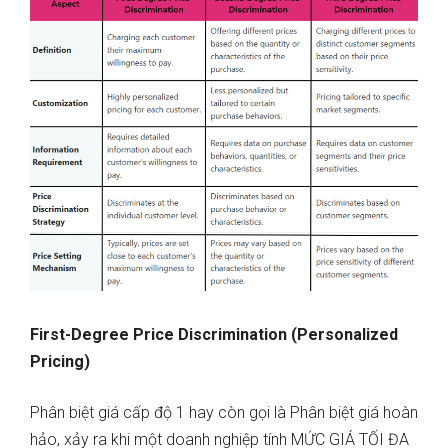
First-Degree Price Discrimination (Personalized
Pricing)
Phân biệt giá cấp độ 1 hay còn gọi là Phân biệt giá hoàn
hảo, xảy ra khi một doanh nghiệp tính MỨC GIÁ TỐI ĐA