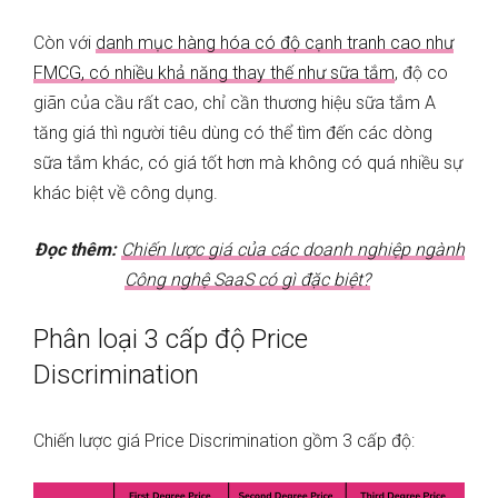
Còn với
danh mục hàng hóa có độ cạnh tranh cao như
FMCG, có nhiều khả năng thay thế như sữa tắm
, độ co
giãn của cầu rất cao, chỉ cần thương hiệu sữa tắm A
tăng giá thì người tiêu dùng có thể tìm đến các dòng
sữa tắm khác, có giá tốt hơn mà không có quá nhiều sự
khác biệt về công dụng.
Đọc thêm:
Chiến lược giá của các doanh nghiệp ngành
Công nghệ SaaS có gì đặc biệt?
Phân loại 3 cấp độ Price
Discrimination
Chiến lược giá Price Discrimination gồm 3 cấp độ: