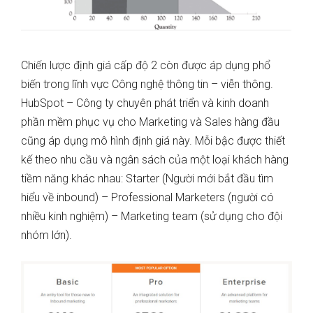
Chiến lược định giá cấp độ 2 còn được áp dụng phổ
biến trong lĩnh vực Công nghệ thông tin – viễn thông.
HubSpot – Công ty chuyên phát triển và kinh doanh
phần mềm phục vụ cho Marketing và Sales hàng đầu
cũng áp dụng mô hình định giá này. Mỗi bậc được thiết
kế theo nhu cầu và ngân sách của một loại khách hàng
tiềm năng khác nhau: Starter (Người mới bắt đầu tìm
hiểu về inbound) – Professional Marketers (người có
nhiều kinh nghiệm) – Marketing team (sử dụng cho đội
nhóm lớn).