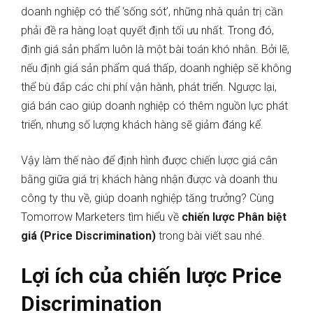
doanh nghiệp có thể ‘sống sót’, những nhà quản trị cần
phải đề ra hàng loạt quyết định tối ưu nhất. Trong đó,
định giá sản phẩm luôn là một bài toán khó nhằn. Bởi lẽ,
nếu định giá sản phẩm quá thấp, doanh nghiệp sẽ không
thể bù đắp các chi phí vận hành, phát triển. Ngược lại,
giá bán cao giúp doanh nghiệp có thêm nguồn lực phát
triển, nhưng số lượng khách hàng sẽ giảm đáng kể.
Vậy làm thế nào để định hình được chiến lược giá cân
bằng giữa giá trị khách hàng nhận được và doanh thu
công ty thu về, giúp doanh nghiệp tăng trưởng? Cùng
Tomorrow Marketers tìm hiểu về
chiến lược Phân biệt
giá (Price Discrimination)
trong bài viết sau nhé.
Lợi ích của chiến lược Price
Discrimination