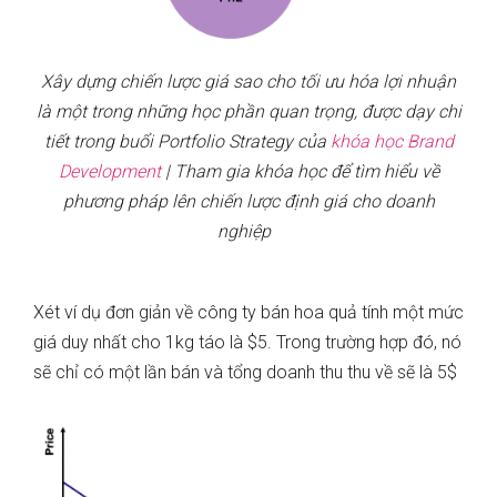
Xây dựng chiến lược giá sao cho tối ưu hóa lợi nhuận
là một trong những học phần quan trọng, được dạy chi
tiết trong buổi Portfolio Strategy của
khóa học Brand
Development
| Tham gia khóa học để tìm hiểu về
phương pháp lên chiến lược định giá cho doanh
nghiệp
Xét ví dụ đơn giản về công ty bán hoa quả tính một mức
giá duy nhất cho 1kg táo là $5. Trong trường hợp đó, nó
sẽ chỉ có một lần bán và tổng doanh thu thu về sẽ là 5$