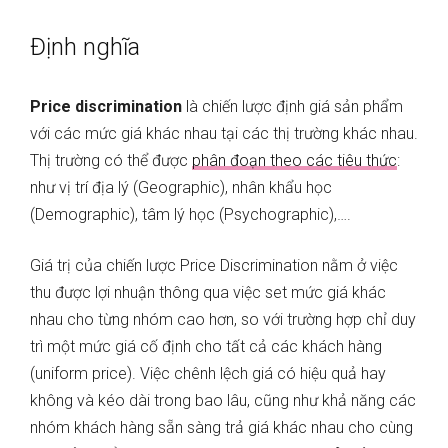
Định nghĩa
Price discrimination
là chiến lược định giá sản phẩm
với các mức giá khác nhau tại các thị trường khác nhau.
Thị trường có thể được
phân đoạn theo các tiêu thức
:
như vị trí địa lý (Geographic), nhân khẩu học
(Demographic), tâm lý học (Psychographic),….
Giá trị của chiến lược Price Discrimination nằm ở việc
thu được lợi nhuận thông qua việc set mức giá khác
nhau cho từng nhóm cao hơn, so với trường hợp chỉ duy
trì một mức giá cố định cho tất cả các khách hàng
(uniform price). Việc chênh lệch giá có hiệu quả hay
không và kéo dài trong bao lâu, cũng như khả năng các
nhóm khách hàng sẵn sàng trả giá khác nhau cho cùng