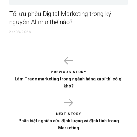
Tối ưu phễu Digital Marketing trong kỷ
nguyên AI như thế nào?
24/03/2026
PREVIOUS STORY
Làm Trade marketing trong ngành hàng xa xỉ thì có gì
khó?
NEXT STORY
Phân biệt nghiên cứu định lượng và định tính trong
Marketing