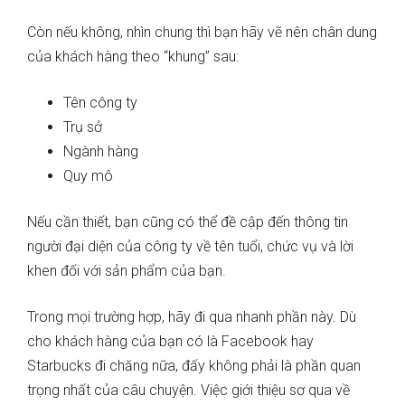
Còn nếu không, nhìn chung thì bạn hãy vẽ nên chân dung
của khách hàng theo “khung” sau:
Tên công ty
Trụ sở
Ngành hàng
Quy mô
Nếu cần thiết, bạn cũng có thể đề cập đến thông tin
người đại diện của công ty về tên tuổi, chức vụ và lời
khen đối với sản phẩm của bạn.
Trong mọi trường hợp, hãy đi qua nhanh phần này. Dù
cho khách hàng của bạn có là Facebook hay
Starbucks đi chăng nữa, đấy không phải là phần quan
trọng nhất của câu chuyện. Việc giới thiệu sơ qua về