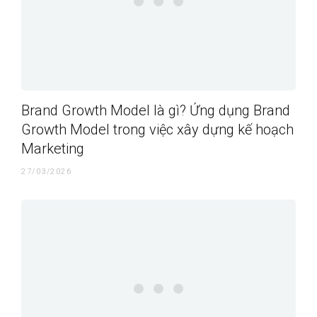
Brand Growth Model là gì? Ứng dụng Brand
Growth Model trong việc xây dựng kế hoạch
Marketing
27/03/2026