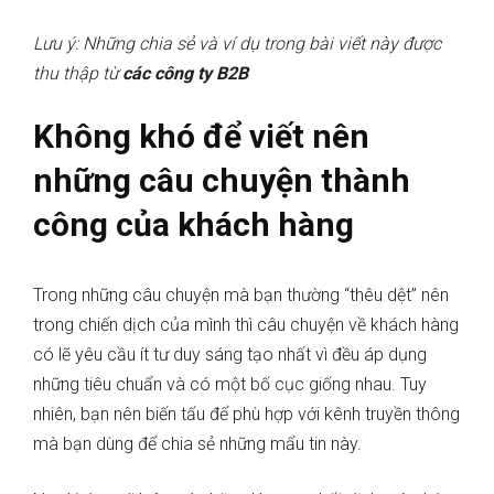
Lưu ý: Những chia sẻ và ví dụ trong bài viết này được
thu thập từ
các công ty B2B
Không khó để viết nên
những câu chuyện thành
công của khách hàng
Trong những câu chuyện mà bạn thường “thêu dệt” nên
trong chiến dịch của mình thì câu chuyện về khách hàng
có lẽ yêu cầu ít tư duy sáng tạo nhất vì đều áp dụng
những tiêu chuẩn và có một bố cục giống nhau. Tuy
nhiên, bạn nên biến tấu để phù hợp với kênh truyền thông
mà bạn dùng để chia sẻ những mẩu tin này.