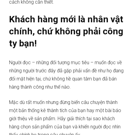
cách không cần thiết.
Khách hàng mới là nhân vật
chính, chứ không phải công
ty bạn!
Người đọc – những đối tượng mục tiêu – muốn đọc về
những người trước đây đã gặp phải vấn đề như họ đang
đối mặt hiện tại, chứ không hề quan tâm bạn đã bán
hàng thành công như thế nào.
Mặc dù rất muốn nhưng đừng biến câu chuyện thành
một bản thống kê thành tích của bạn hay một bài báo
giới thiệu về sản phẩm. Hãy giải thích tại sao khách
hàng chọn sản phẩm của bạn và khiến người đọc nhìn
thấy chính họ trong câu chuyện ấy.