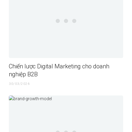
Chiến lược Digital Marketing cho doanh
nghiệp B2B
30/03/2026