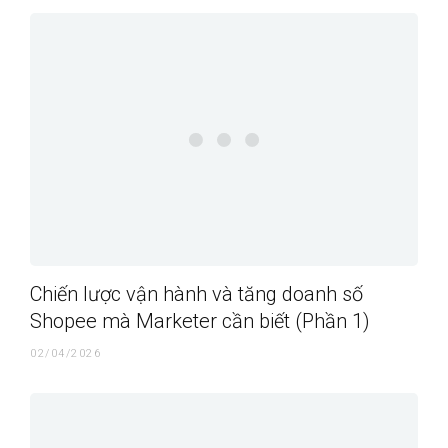
Chiến lược vận hành và tăng doanh số
Shopee mà Marketer cần biết (Phần 1)
02/04/2026