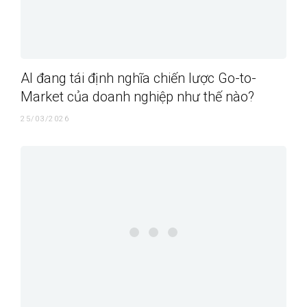
AI đang tái định nghĩa chiến lược Go-to-
Market của doanh nghiệp như thế nào?
25/03/2026