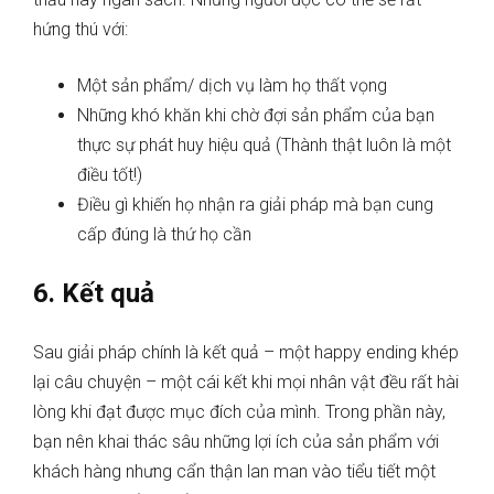
hứng thú với:
Một sản phẩm/ dịch vụ làm họ thất vọng
Những khó khăn khi chờ đợi sản phẩm của bạn
thực sự phát huy hiệu quả (Thành thật luôn là một
điều tốt!)
Điều gì khiến họ nhận ra giải pháp mà bạn cung
cấp đúng là thứ họ cần
6. Kết quả
Sau giải pháp chính là kết quả – một happy ending khép
lại câu chuyện – một cái kết khi mọi nhân vật đều rất hài
lòng khi đạt được mục đích của mình. Trong phần này,
bạn nên khai thác sâu những lợi ích của sản phẩm với
khách hàng nhưng cẩn thận lan man vào tiểu tiết một