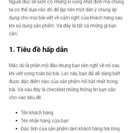
Người đọc sẽ luôn có những kì vọng nhất định mà chúng
ta có thể dựa vào đó để lập nên một dàn ý chung áp
dụng cho mọi bài viết về cảm nghĩ của khách hàng sau
khi sử dụng sản phẩm. Và đây là tất cả những gì bạn
cần:
1. Tiêu đề hấp dẫn
Mặc dù là phần mở đầu nhưng bạn nên nghĩ về nó sau
khi viết xong toàn bộ bài. Lúc này, bạn đã dễ dàng biết
được đặc điểm nào của sản phẩm nổi bật nhất trong
bài. Và sau đây là checklist những thông tin bạn cần
cho vào tiêu đề
Tên khách hàng
Tên nhãn hàng của bạn
Đặc tính của sản phẩm làm khách hàng hài lòng