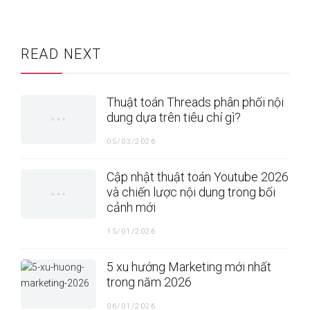
READ NEXT
Thuật toán Threads phân phối nội
dung dựa trên tiêu chí gì?
05/03/2026
Cập nhật thuật toán Youtube 2026
và chiến lược nội dung trong bối
cảnh mới
15/01/2026
5 xu hướng Marketing mới nhất
trong năm 2026
06/01/2026