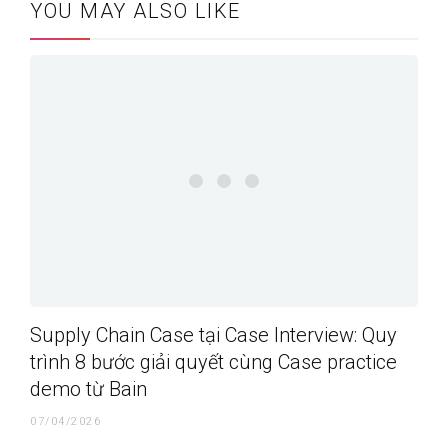
YOU MAY ALSO LIKE
Supply Chain Case tại Case Interview: Quy
trình 8 bước giải quyết cùng Case practice
demo từ Bain
07/04/2026