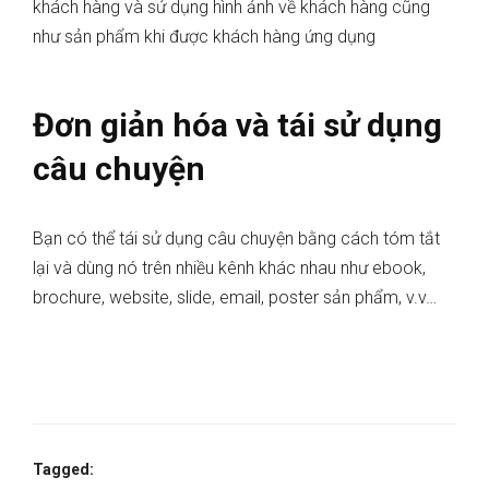
khách hàng và sử dụng hình ảnh về khách hàng cũng
như sản phẩm khi được khách hàng ứng dụng
Đơn giản hóa và tái sử dụng
câu chuyện
Bạn có thể tái sử dụng câu chuyện bằng cách tóm tắt
lại và dùng nó trên nhiều kênh khác nhau như ebook,
brochure, website, slide, email, poster sản phẩm, v.v…
Tagged: