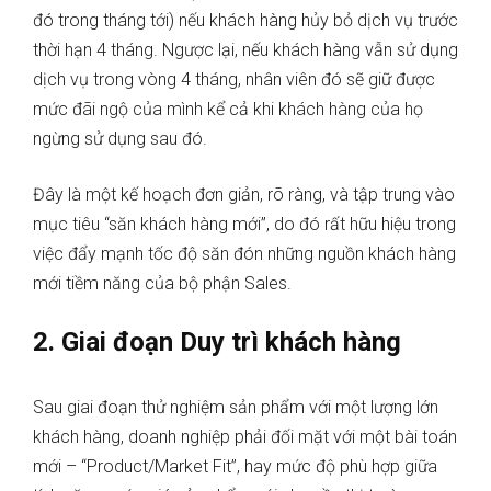
đó trong tháng tới) nếu khách hàng hủy bỏ dịch vụ trước
thời hạn 4 tháng. Ngược lại, nếu khách hàng vẫn sử dụng
dịch vụ trong vòng 4 tháng, nhân viên đó sẽ giữ được
mức đãi ngộ của mình kể cả khi khách hàng của họ
ngừng sử dụng sau đó.
Đây là một kế hoạch đơn giản, rõ ràng, và tập trung vào
mục tiêu “săn khách hàng mới”, do đó rất hữu hiệu trong
việc đẩy mạnh tốc độ săn đón những nguồn khách hàng
mới tiềm năng của bộ phận Sales.
2. Giai đoạn Duy trì khách hàng
Sau giai đoạn thử nghiệm sản phẩm với một lượng lớn
khách hàng, doanh nghiệp phải đối mặt với một bài toán
mới – “Product/Market Fit”, hay mức độ phù hợp giữa