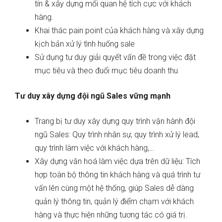
tín & xây dựng mối quan hệ tích cực với khách
hàng.
Khai thác pain point của khách hàng và xây dựng
kịch bản xử lý tình huống sale
Sử dụng tư duy giải quyết vấn đề trong việc đặt
mục tiêu và theo đuổi mục tiêu doanh thu
Tư duy xây dựng đội ngũ Sales vững mạnh
Trang bị tư duy xây dựng quy trình vận hành đội
ngũ Sales: Quy trình nhân sự, quy trình xử lý lead,
quy trình làm việc với khách hàng,…
Xây dựng văn hoá làm việc dựa trên dữ liệu: Tích
hợp toàn bộ thông tin khách hàng và quá trình tư
vấn lên cùng một hệ thống, giúp Sales dễ dàng
quản lý thông tin, quản lý điểm chạm với khách
hàng và thực hiện những tương tác có giá trị.