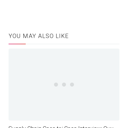
YOU MAY ALSO LIKE