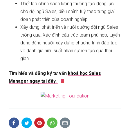
Thiết lập chính sách lương thưởng tạo động lực
cho đội ngũ Sales, điều chỉnh tuỳ theo từng giai
đoạn phát triển của doanh nghiệp
Xây dựng, phát triển và nuôi dưỡng đội ngũ Sales
thông qua: Xác định cấu trúc team phù hợp, tuyển
dụng đúng người, xây dựng chương trình đào tạo
và đánh giá hiệu suất nhân sự liên tục qua thời
gian.
Tìm hiểu và đăng ký tư vấn
khoá học Sales
Manager ngay tại đây.