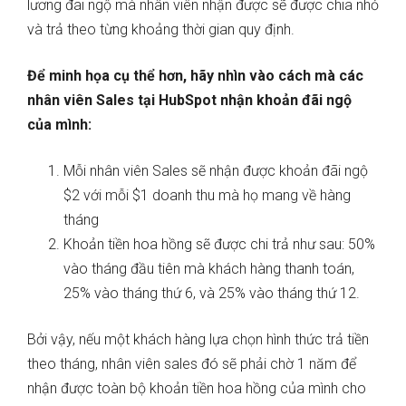
lương đãi ngộ mà nhân viên nhận được sẽ được chia nhỏ
và trả theo từng khoảng thời gian quy định.
Để minh họa cụ thể hơn, hãy nhìn vào cách mà các
nhân viên Sales tại HubSpot nhận khoản đãi ngộ
của mình:
Mỗi nhân viên Sales sẽ nhận được khoản đãi ngộ
$2 với mỗi $1 doanh thu mà họ mang về hàng
tháng
Khoản tiền hoa hồng sẽ được chi trả như sau: 50%
vào tháng đầu tiên mà khách hàng thanh toán,
25% vào tháng thứ 6, và 25% vào tháng thứ 12.
Bởi vậy, nếu một khách hàng lựa chọn hình thức trả tiền
theo tháng, nhân viên sales đó sẽ phải chờ 1 năm để
nhận được toàn bộ khoản tiền hoa hồng của mình cho