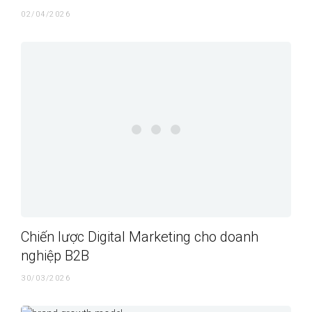
02/04/2026
Chiến lược Digital Marketing cho doanh
nghiệp B2B
30/03/2026