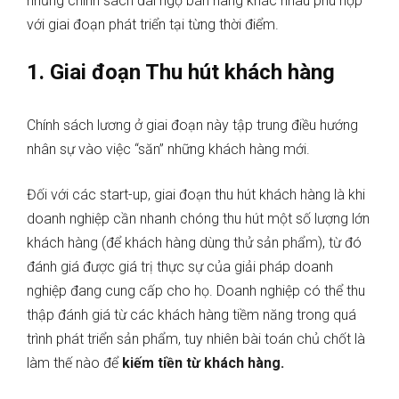
những chính sách đãi ngộ bán hàng khác nhau phù hợp
với giai đoạn phát triển tại từng thời điểm.
1.
Giai đoạn Thu hút khách hàng
Chính sách lương ở giai đoạn này tập trung điều hướng
nhân sự vào việc “săn” những khách hàng mới.
Đối với các start-up, giai đoạn thu hút khách hàng là khi
doanh nghiệp cần nhanh chóng thu hút một số lượng lớn
khách hàng (để khách hàng dùng thử sản phẩm), từ đó
đánh giá được giá trị thực sự của giải pháp doanh
nghiệp đang cung cấp cho họ. Doanh nghiệp có thể thu
thập đánh giá từ các khách hàng tiềm năng trong quá
trình phát triển sản phẩm, tuy nhiên bài toán chủ chốt là
làm thế nào để
kiếm tiền từ khách hàng.