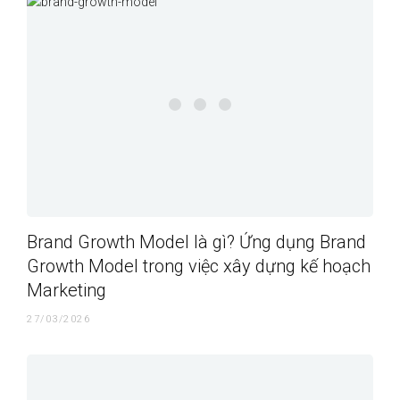
Brand Growth Model là gì? Ứng dụng Brand
Growth Model trong việc xây dựng kế hoạch
Marketing
27/03/2026