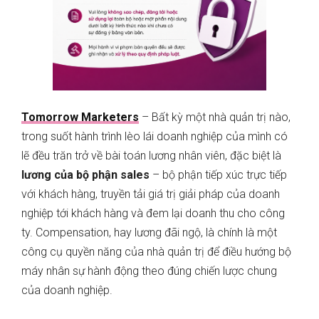
Tomorrow Marketers
– Bất kỳ một nhà quản trị nào,
trong suốt hành trình lèo lái doanh nghiệp của mình có
lẽ đều trăn trở về bài toán lương nhân viên, đặc biệt là
lương của bộ phận sales
– bộ phận tiếp xúc trực tiếp
với khách hàng, truyền tải giá trị giải pháp của doanh
nghiệp tới khách hàng và đem lại doanh thu cho công
ty. Compensation, hay lương đãi ngộ, là chính là một
công cụ quyền năng của nhà quản trị để điều hướng bộ
máy nhân sự hành động theo đúng chiến lược chung
của doanh nghiệp.