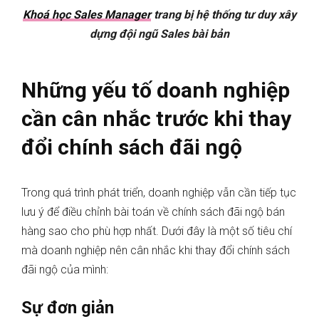
Khoá học Sales Manager
trang bị hệ thống tư duy xây
dựng đội ngũ Sales bài bản
Những yếu tố doanh nghiệp
cần cân nhắc trước khi thay
đổi chính sách đãi ngộ
Trong quá trình phát triển, doanh nghiệp vẫn cần tiếp tục
lưu ý để điều chỉnh bài toán về chính sách đãi ngộ bán
hàng sao cho phù hợp nhất. Dưới đây là một số tiêu chí
mà doanh nghiệp nên cân nhắc khi thay đổi chính sách
đãi ngộ của mình:
Sự đơn giản