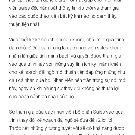
viên sales đều nắm bắt thông tin kịp thời và tham gia
vào các cuộc thảo luận bất kỳ khi nào họ cảm thấy
thuận tiện nhất.
Việc thiết kế kế hoạch đãi ngộ không phải một quá trình
dân chủ. Điều quan trọng là các nhân viên sales không
nhầm lẫn giữa tính minh bạch và quyền được tham gia
vào quá trình này với những suy tính ích kỷ nhằm khiến
cho kế hoạch đãi ngộ mới thuận tiện đáp ứng những nhu
cầu cá nhân của họ. Nhân viên nên trân trọng sự cởi mở
này, ngay cả khi những sự thay đổi không hề thuận lợi
cho hoàn cảnh cá nhân của họ.
Sự tham gia của các nhân viên bộ phận Sales vào quá
trình thay đổi kế hoạch đãi ngộ sẽ đưa đến 2 lợi ích.
Trước hết, những ý tưởng tuyệt vời sẽ có khả năng được