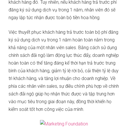
khách hàng đó. Tuy nhiên, nếu khách hàng trả trước phí
đăng ký sử dụng dịch vụ trong 1 năm, nhân viên đó sẽ
ngay lập tức nhận được toàn bộ tiền hoa hồng.
Việc thuyết phục khách hàng trả trước toàn bộ phí đăng
ký sử dụng dịch vụ trong 1 năm hoàn toàn nằm trong
khả năng của một nhân viên sales. Bằng cách sử dụng
chính sách đãi ngộ làm động lực thúc đẩy, doanh nghiệp
hoàn toàn có thể tăng đáng kể thời hạn trả trước trung
bình của khách hàng, giảm tỷ lệ rời bỏ, cải thiện tỷ lệ duy
trì khách hàng, và tăng lợi nhuận cho doanh nghiệp. Về
phía các nhân viên sales, sự điều chỉnh phù hợp về chính
sách đãi ngộ giúp họ nhận thức được và tập trung hơn
vào mục tiêu trong giai đoạn này, đồng thời khiến họ
kiểm soát tốt hơn công việc của mình.