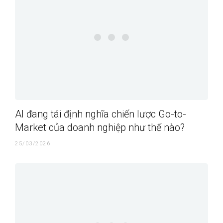
AI đang tái định nghĩa chiến lược Go-to-
Market của doanh nghiệp như thế nào?
25/03/2026