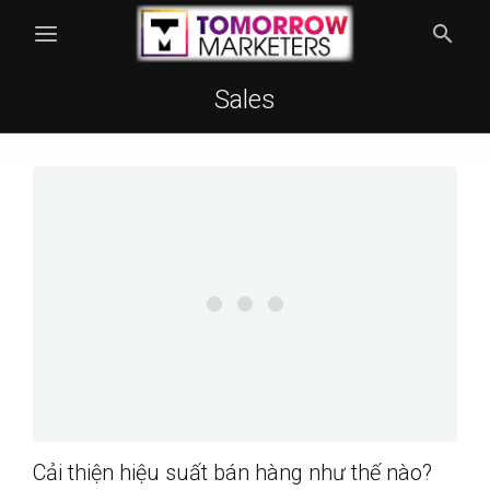
Sales
Cải thiện hiệu suất bán hàng như thế nào?