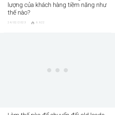
lượng của khách hàng tiềm năng như
thế nào?
24/02/2023
6.622