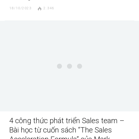
18/10/2023
2.346
4 công thức phát triển Sales team –
Bài học từ cuốn sách “The Sales