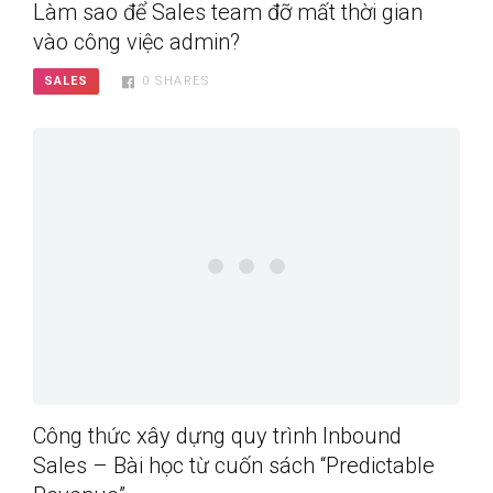
Làm sao để Sales team đỡ mất thời gian
vào công việc admin?
SALES
0
SHARES
Công thức xây dựng quy trình Inbound
Sales – Bài học từ cuốn sách “Predictable