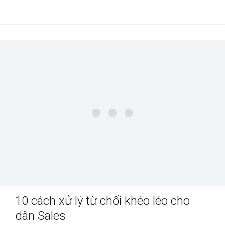
10 cách xử lý từ chối khéo léo cho
dân Sales