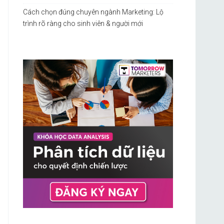
Cách chọn đúng chuyên ngành Marketing: Lộ
trình rõ ràng cho sinh viên & người mới