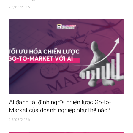
27/03/2026
AI đang tái định nghĩa chiến lược Go-to-
Market của doanh nghiệp như thế nào?
25/03/2026