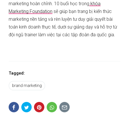
marketing hoàn chỉnh. 10 buổi học trong
khóa
Marketing Foundation
sẽ giúp bạn trang bị kiến thức
marketing nền tảng và rèn luyện tư duy giải quyết bài
toán kinh doanh thực tế, dưới sự giảng dạy và hỗ trợ từ
đội ngũ trainer làm việc tại các tập đoàn đa quốc gia.
Tagged:
brand marketing