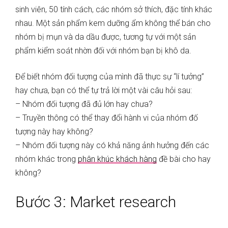
sinh viên, 50 tính cách, các nhóm sở thích, đặc tính khác
nhau. Một sản phẩm kem dưỡng ẩm không thể bán cho
nhóm bị mụn và da dầu được, tương tự với một sản
phẩm kiểm soát nhờn đối với nhóm bạn bị khô da.
Để biết nhóm đối tượng của mình đã thực sự “lí tưởng”
hay chưa, bạn có thể tự trả lời một vài câu hỏi sau:
– Nhóm đối tượng đã đủ lớn hay chưa?
– Truyền thông có thể thay đổi hành vi của nhóm đố
tượng này hay không?
– Nhóm đối tượng này có khả năng ảnh hưởng đến các
nhóm khác trong
phân khúc khách hàng
đề bài cho hay
không?
Bước 3: Market research