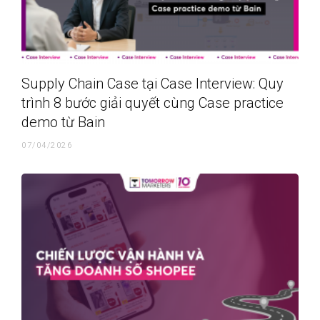
Supply Chain Case tại Case Interview: Quy
trình 8 bước giải quyết cùng Case practice
demo từ Bain
07/04/2026