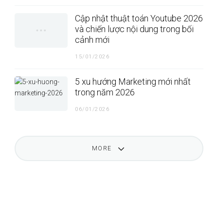
Cập nhật thuật toán Youtube 2026
và chiến lược nội dung trong bối
cảnh mới
15/01/2026
5 xu hướng Marketing mới nhất
trong năm 2026
06/01/2026
MORE