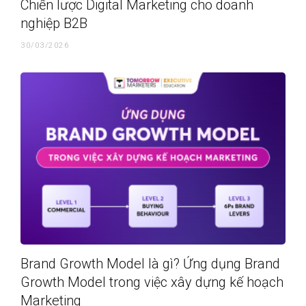
Chiến lược Digital Marketing cho doanh
nghiệp B2B
30/03/2026
Brand Growth Model là gì? Ứng dụng Brand
Growth Model trong việc xây dựng kế hoạch
Marketing