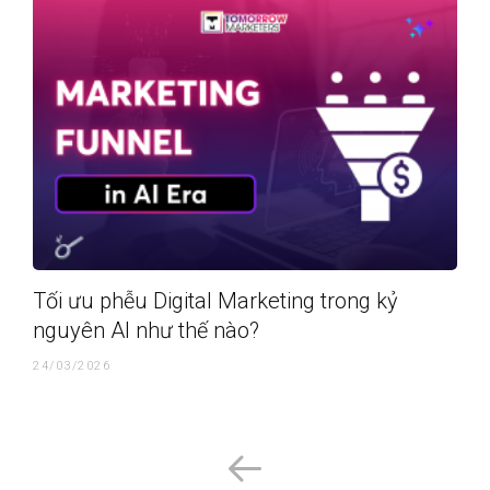
Tối ưu phễu Digital Marketing trong kỷ
nguyên AI như thế nào?
24/03/2026