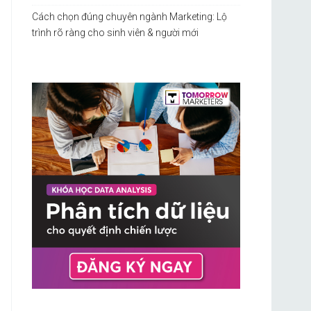
Cách chọn đúng chuyên ngành Marketing: Lộ
trình rõ ràng cho sinh viên & người mới