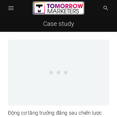
Case study
Động cơ tăng trưởng đằng sau chiến lược