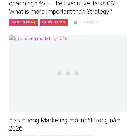
doanh nghiệp – The Executive Talks 03:
What is more important than Strategy?
CASE STUDY
CHIẾN LƯỢC
0
SHARES
5 xu hướng Marketing mới nhất trong năm
2026