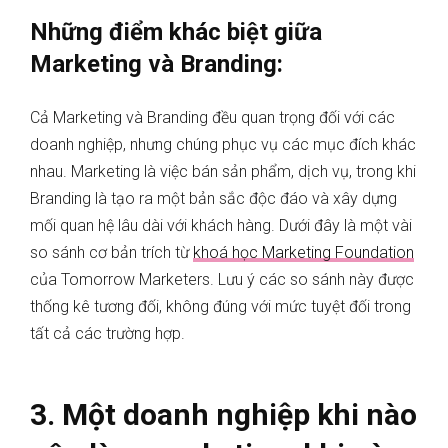
Những điểm khác biệt giữa
Marketing và Branding:
Cả Marketing và Branding đều quan trọng đối với các
doanh nghiệp, nhưng chúng phục vụ các mục đích khác
nhau. Marketing là việc bán sản phẩm, dịch vụ, trong khi
Branding là tạo ra một bản sắc độc đáo và xây dựng
mối quan hệ lâu dài với khách hàng. Dưới đây là một vài
so sánh cơ bản trích từ
khoá học Marketing Foundation
của Tomorrow Marketers. Lưu ý các so sánh này được
thống kê tương đối, không đúng với mức tuyệt đối trong
tất cả các trường hợp.
3. Một doanh nghiệp khi nào