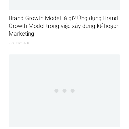
Brand Growth Model là gì? Ứng dụng Brand
Growth Model trong việc xây dựng kế hoạch
Marketing
27/03/2026