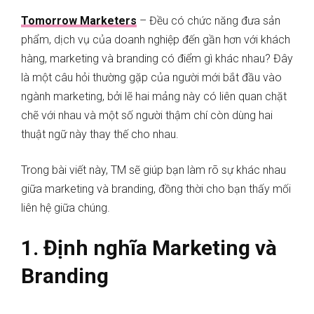
Tomorrow Marketers
– Đều có chức năng đưa sản
phẩm, dịch vụ của doanh nghiệp đến gần hơn với khách
hàng, marketing và branding có điểm gì khác nhau? Đây
là một câu hỏi thường gặp của người mới bắt đầu vào
ngành marketing, bởi lẽ hai mảng này có liên quan chặt
chẽ với nhau và một số người thậm chí còn dùng hai
thuật ngữ này thay thế cho nhau.
Trong bài viết này, TM sẽ giúp bạn làm rõ sự khác nhau
giữa marketing và branding, đồng thời cho bạn thấy mối
liên hệ giữa chúng.
1.
Định nghĩa Marketing và
Branding