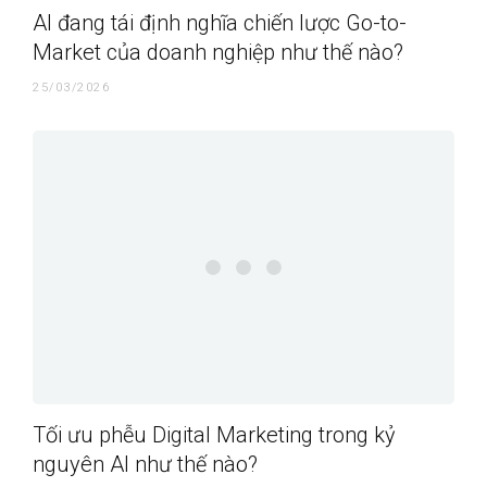
AI đang tái định nghĩa chiến lược Go-to-
Market của doanh nghiệp như thế nào?
25/03/2026
Tối ưu phễu Digital Marketing trong kỷ
nguyên AI như thế nào?