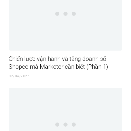
Chiến lược vận hành và tăng doanh số
Shopee mà Marketer cần biết (Phần 1)
02/04/2026