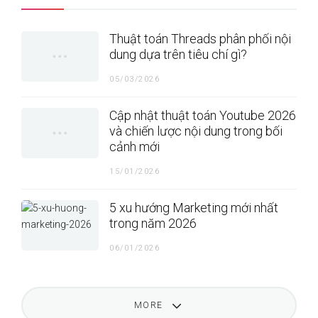
Thuật toán Threads phân phối nội
dung dựa trên tiêu chí gì?
05/03/2026
Cập nhật thuật toán Youtube 2026
và chiến lược nội dung trong bối
cảnh mới
15/01/2026
5 xu hướng Marketing mới nhất
trong năm 2026
06/01/2026
MORE