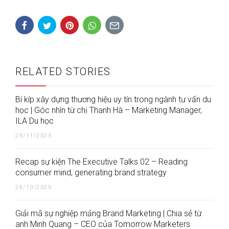
RELATED STORIES
Bí kíp xây dựng thương hiệu uy tín trong ngành tư vấn du
học | Góc nhìn từ chị Thanh Hà – Marketing Manager,
ILA Du học
26/11/2025
Recap sự kiện The Executive Talks 02 – Reading
consumer mind, generating brand strategy
28/10/2025
Giải mã sự nghiệp mảng Brand Marketing | Chia sẻ từ
anh Minh Quang – CEO của Tomorrow Marketers