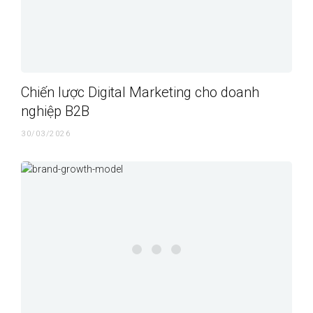
Chiến lược Digital Marketing cho doanh
nghiệp B2B
30/03/2026