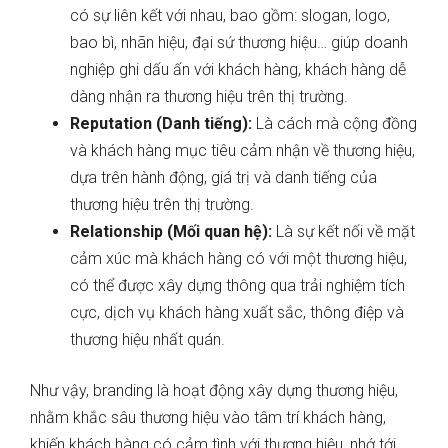
có sự liên kết với nhau, bao gồm: slogan, logo,
bao bì, nhãn hiệu, đại sứ thương hiệu… giúp doanh
nghiệp ghi dấu ấn với khách hàng, khách hàng dễ
dàng nhận ra thương hiệu trên thị trường.
Reputation (Danh tiếng):
Là cách mà cộng đồng
và khách hàng mục tiêu cảm nhận về thương hiệu,
dựa trên hành động, giá trị và danh tiếng của
thương hiệu trên thị trường.
Relationship (Mối quan hệ):
Là sự kết nối về mặt
cảm xúc mà khách hàng có với một thương hiệu,
có thể được xây dựng thông qua trải nghiệm tích
cực, dịch vụ khách hàng xuất sắc, thông điệp và
thương hiệu nhất quán.
Như vậy, branding là hoạt động xây dựng thương hiệu,
nhằm khắc sâu thương hiệu vào tâm trí khách hàng,
khiến khách hàng có cảm tình với thương hiệu, nhớ tới