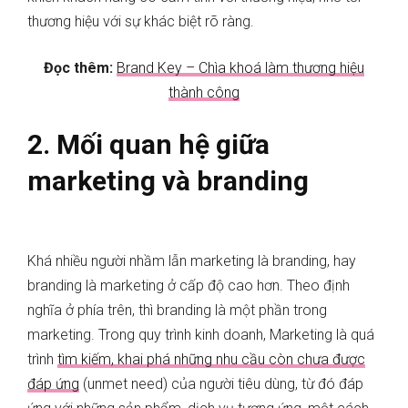
thương hiệu với sự khác biệt rõ ràng.
Đọc thêm:
Brand Key – Chìa khoá làm thương hiệu
thành công
2. Mối quan hệ giữa
marketing và branding
Khá nhiều người nhầm lẫn marketing là branding, hay
branding là marketing ở cấp độ cao hơn. Theo định
nghĩa ở phía trên, thì branding là một phần trong
marketing. Trong quy trình kinh doanh, Marketing là quá
trình
tìm kiếm, khai phá những nhu cầu còn chưa được
đáp ứng
(unmet need) của người tiêu dùng, từ đó đáp