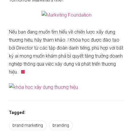
Nếu bạn đang muốn tìm hiểu về chiến lược xây dựng
thương hiệu, hãy tham khảo .! Khóa học được đào tạo
bởi Director từ các tập đoàn danh tiếng, phù hợp với bất
kỳ ai mong muốn khám phá bí quyết tăng trưởng doanh
nghiệp thông qua việc xây dựng và phát triển thương
hiệu.
Tagged:
brand marketing
branding