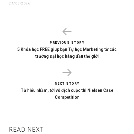
24/03/2026
PREVIOUS STORY
5 Khóa học FREE giúp bạn Tự học Marketing từ các
trường Đại học hàng đầu thế giới
NEXT STORY
Từ hiểu nhầm, tới vô địch cuộc thi Nielsen Case
Competition
READ NEXT