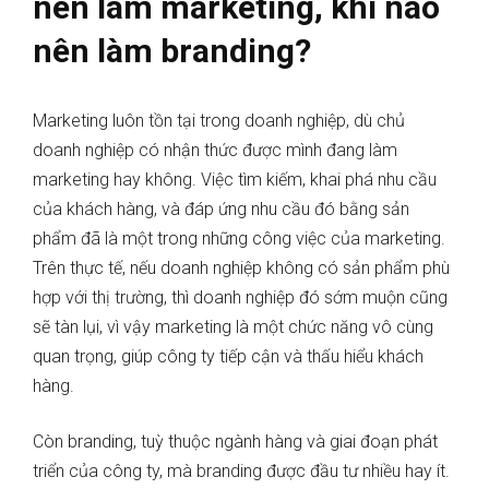
nên làm marketing, khi nào
nên làm branding?
Marketing luôn tồn tại trong doanh nghiệp, dù chủ
doanh nghiệp có nhận thức được mình đang làm
marketing hay không. Việc tìm kiếm, khai phá nhu cầu
của khách hàng, và đáp ứng nhu cầu đó bằng sản
phẩm đã là một trong những công việc của marketing.
Trên thực tế, nếu doanh nghiệp không có sản phẩm phù
hợp với thị trường, thì doanh nghiệp đó sớm muộn cũng
sẽ tàn lụi, vì vậy marketing là một chức năng vô cùng
quan trọng, giúp công ty tiếp cận và thấu hiểu khách
hàng.
Còn branding, tuỳ thuộc ngành hàng và giai đoạn phát
triển của công ty, mà branding được đầu tư nhiều hay ít.