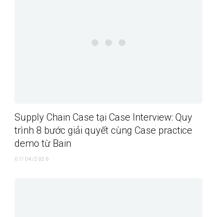
Supply Chain Case tại Case Interview: Quy
trình 8 bước giải quyết cùng Case practice
demo từ Bain
07/04/2026