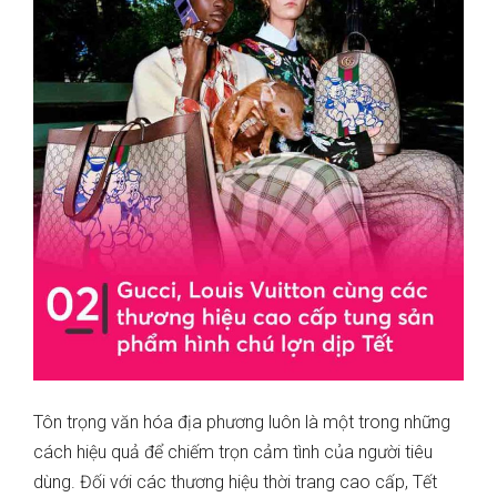
Tôn trọng văn hóa địa phương luôn là một trong những
cách hiệu quả để chiếm trọn cảm tình của người tiêu
dùng. Đối với các thương hiệu thời trang cao cấp, Tết