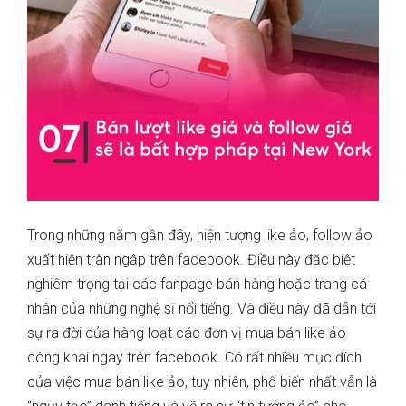
Trong những năm gần đây, hiện tượng like ảo, follow ảo
xuất hiện tràn ngập trên facebook. Điều này đặc biệt
nghiêm trọng tại các fanpage bán hàng hoặc trang cá
nhân của những nghệ sĩ nổi tiếng. Và điều này đã dẫn tới
sự ra đời của hàng loạt các đơn vị mua bán like ảo
công khai ngay trên facebook. Có rất nhiều mục đích
của việc mua bán like ảo, tuy nhiên, phổ biến nhất vẫn là