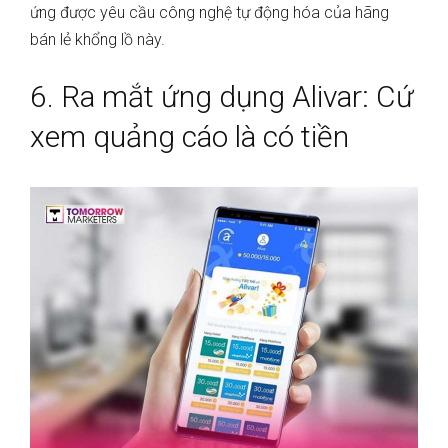
ứng được yêu cầu công nghệ tự động hóa của hãng
bán lẻ khổng lồ này.
6. Ra mắt ứng dụng Alivar: Cứ
xem quảng cáo là có tiền