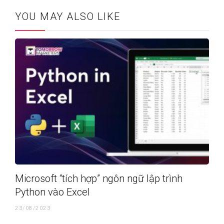
YOU MAY ALSO LIKE
Microsoft “tích hợp” ngôn ngữ lập trình
Python vào Excel
23/08/2023