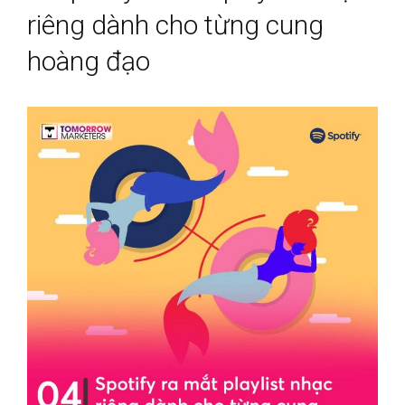
riêng dành cho từng cung
hoàng đạo