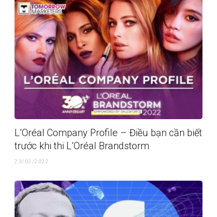
L’Oréal Company Profile – Điều bạn cần biết
trước khi thi L’Oréal Brandstorm
23/02/2022