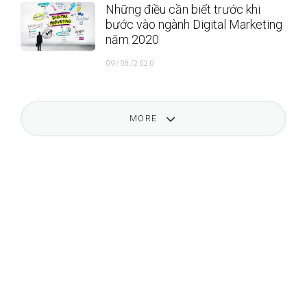
Những điều cần biết trước khi
bước vào ngành Digital Marketing
năm 2020
09/08/2020
MORE