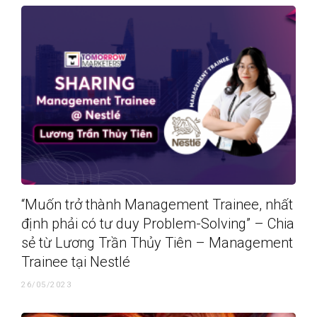
“Muốn trở thành Management Trainee, nhất
định phải có tư duy Problem-Solving” – Chia
sẻ từ Lương Trần Thủy Tiên – Management
Trainee tại Nestlé
26/05/2023