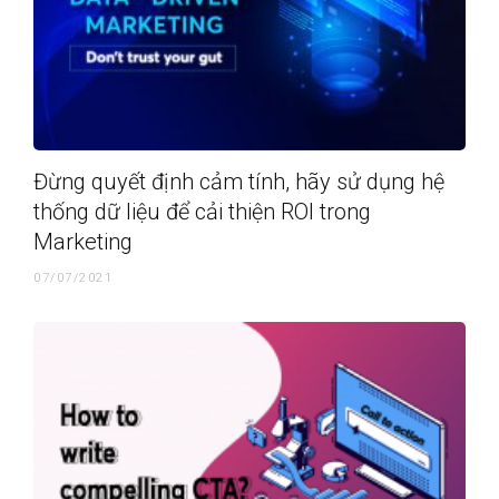
Đừng quyết định cảm tính, hãy sử dụng hệ
thống dữ liệu để cải thiện ROI trong
Marketing
07/07/2021