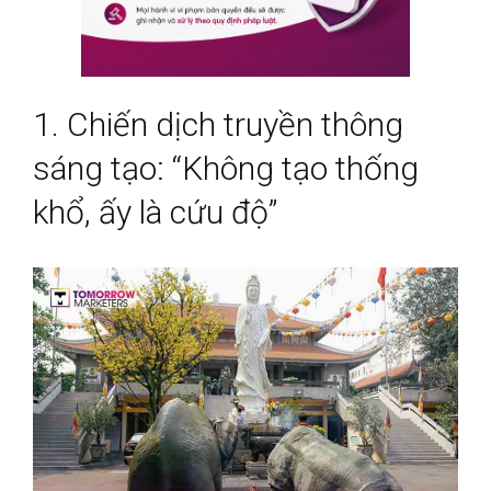
1. Chiến dịch truyền thông
sáng tạo: “Không tạo thống
khổ, ấy là cứu độ”