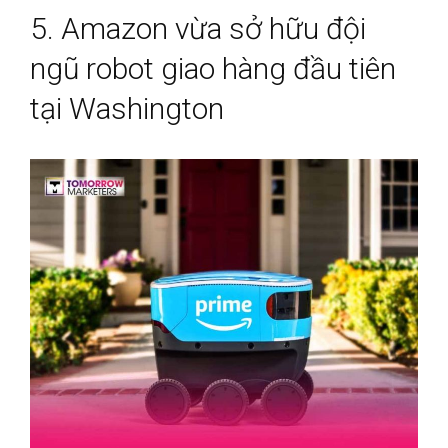
5. Amazon vừa sở hữu đội
ngũ robot giao hàng đầu tiên
tại Washington