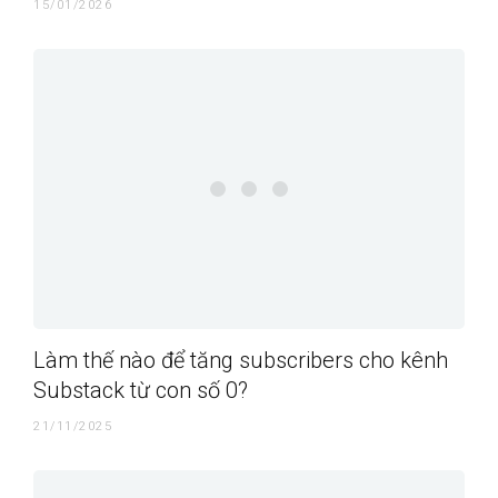
15/01/2026
Làm thế nào để tăng subscribers cho kênh
Substack từ con số 0?
21/11/2025