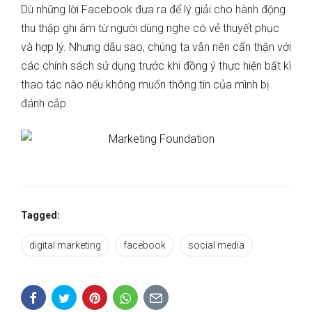
Dù những lời Facebook đưa ra để lý giải cho hành động
thu thập ghi âm từ người dùng nghe có vẻ thuyết phục
và hợp lý. Nhưng dẫu sao, chúng ta vẫn nên cẩn thận với
các chính sách sử dụng trước khi đồng ý thực hiện bất kì
thao tác nào nếu không muốn thông tin của mình bị
đánh cắp.
Tagged:
digital marketing
facebook
social media