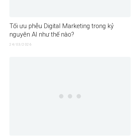
Tối ưu phễu Digital Marketing trong kỷ
nguyên AI như thế nào?
24/03/2026