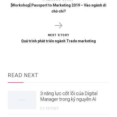
[Workshop] Passport to Marketing 2019 – Vào ngành đi
chờ chi?
NEXT STORY
Quá trình phát triển ngành Trade marketing
READ NEXT
3 năng lực cốt lõi của Digital
Manager trong kỷ nguyên AI
21/10/2025