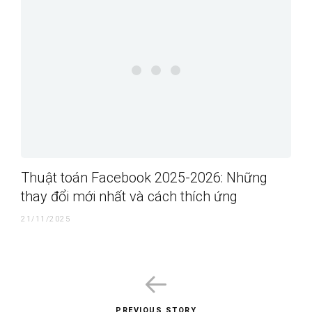
Thuật toán Facebook 2025-2026: Những
thay đổi mới nhất và cách thích ứng
21/11/2025
PREVIOUS STORY