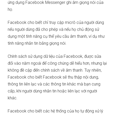
ứng dụng Facebook Messenger ghi âm giọng nói của
họ.
Facebook cho biết chỉ truy cập micrô của người dùng
nếu người dùng đã cho phép và nếu họ chủ động sử
dụng một tính năng cụ thể yêu cầu âm thanh, ví dụ như
tính năng nhắn tin bằng giọng nói.
Chính sách sử dụng dữ liệu của Facebook, được sửa
đổi vào năm ngoái để công chúng dễ hiểu hơn, nhưng lại
không đề cập đến chính sách về âm thanh. Tuy nhiên,
Facebook cho biết Facebook sẽ thu thập nội dung,
thông tin liên lạc và các thông tin khác mà bạn cung
cấp, khi người dùng nhắn tin hoặc liên lạc với người
khác.
Facebook cho biết các hệ thống của họ tự động xử lý