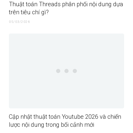
Thuật toán Threads phân phối nội dung dựa
trên tiêu chí gì?
05/03/2026
Cập nhật thuật toán Youtube 2026 và chiến
lược nội dung trong bối cảnh mới