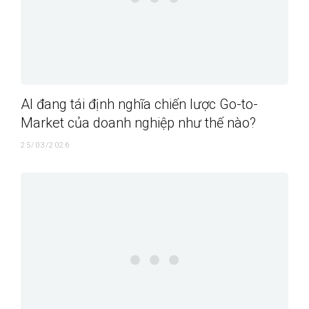
AI đang tái định nghĩa chiến lược Go-to-
Market của doanh nghiệp như thế nào?
25/03/2026