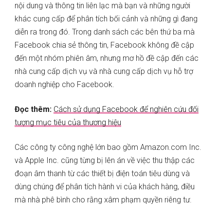
nội dung và thông tin liên lạc mà bạn và những người
khác cung cấp để phân tích bối cảnh và những gì đang
diễn ra trong đó. Trong danh sách các bên thứ ba mà
Facebook chia sẻ thông tin, Facebook không đề cập
đến một nhóm phiên âm, nhưng mơ hồ đề cập đến các
nhà cung cấp dịch vụ và nhà cung cấp dịch vụ hỗ trợ
doanh nghiệp cho Facebook.
Đọc thêm:
Cách sử dụng Facebook để nghiên cứu đối
tượng mục tiêu của thương hiệu
Các công ty công nghệ lớn bao gồm Amazon.com Inc.
và Apple Inc. cũng từng bị lên án về việc thu thập các
đoạn âm thanh từ các thiết bị điện toán tiêu dùng và
dùng chúng để phân tích hành vi của khách hàng, điều
mà nhà phê bình cho rằng xâm phạm quyền riêng tư.