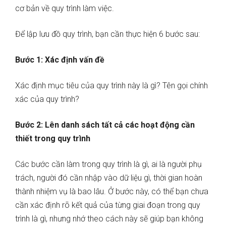
cơ bản về quy trình làm việc.
Để lập lưu đồ quy trình, bạn cần thực hiện 6 bước sau:
Bước 1: Xác định vấn đề
Xác định mục tiêu của quy trình này là gì? Tên gọi chính
xác của quy trình?
Bước 2: Lên danh sách tất cả các hoạt động cần
thiết trong quy trình
Các bước cần làm trong quy trình là gì, ai là người phụ
trách, người đó cần nhập vào dữ liệu gì, thời gian hoàn
thành nhiệm vụ là bao lâu. Ở bước này, có thể bạn chưa
cần xác định rõ kết quả của từng giai đoạn trong quy
trình là gì, nhưng nhớ theo cách này sẽ giúp bạn không