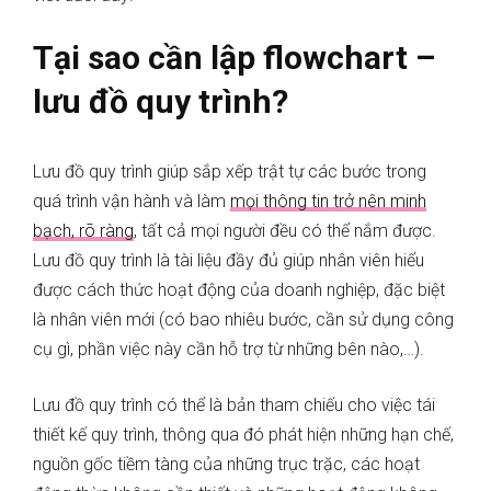
Tại sao cần lập flowchart –
lưu đồ quy trình?
Lưu đồ quy trình giúp sắp xếp trật tự các bước trong
quá trình vận hành và làm
mọi thông tin trở nên minh
bạch, rõ ràng
, tất cả mọi người đều có thể nắm được.
Lưu đồ quy trình là tài liệu đầy đủ giúp nhân viên hiểu
được cách thức hoạt động của doanh nghiệp, đặc biệt
là nhân viên mới (có bao nhiêu bước, cần sử dụng công
cụ gì, phần việc này cần hỗ trợ từ những bên nào,…).
Lưu đồ quy trình có thể là bản tham chiếu cho việc tái
thiết kế quy trình, thông qua đó phát hiện những hạn chế,
nguồn gốc tiềm tàng của những trục trặc, các hoạt