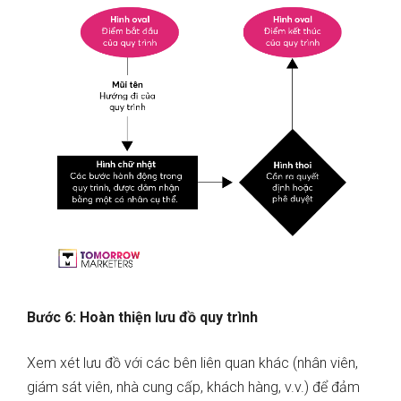
Bước 6: Hoàn thiện lưu đồ quy trình
Xem xét lưu đồ với các bên liên quan khác (nhân viên,
giám sát viên, nhà cung cấp, khách hàng, v.v.) để đảm