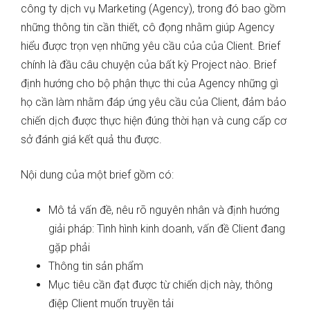
công ty dịch vụ Marketing (Agency), trong đó bao gồm
những thông tin cần thiết, cô đọng nhằm giúp Agency
hiểu được trọn vẹn những yêu cầu của của Client. Brief
chính là đầu câu chuyện của bất kỳ Project nào. Brief
định hướng cho bộ phận thực thi của Agency những gì
họ cần làm nhằm đáp ứng yêu cầu của Client, đảm bảo
chiến dịch được thực hiện đúng thời hạn và cung cấp cơ
sở đánh giá kết quả thu được.
Nội dung của một brief gồm có:
Mô tả vấn đề, nêu rõ nguyên nhân và định hướng
giải pháp: Tình hình kinh doanh, vấn đề Client đang
gặp phải
Thông tin sản phẩm
Mục tiêu cần đạt được từ chiến dịch này, thông
điệp Client muốn truyền tải