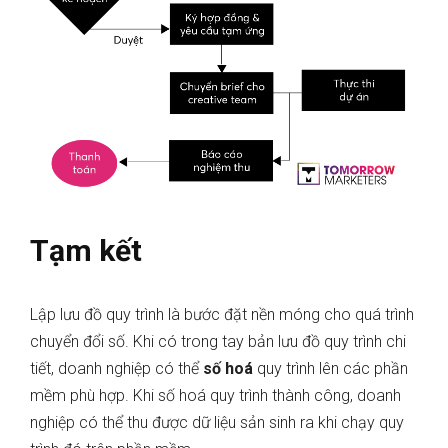
Tạm kết
Lập lưu đồ quy trình là bước đặt nền móng cho quá trình
chuyển đổi số. Khi có trong tay bản lưu đồ quy trình chi
tiết, doanh nghiệp có thể
số hoá
quy trình lên các phần
mềm phù hợp. Khi số hoá quy trình thành công, doanh
nghiệp có thể thu được dữ liệu sản sinh ra khi chạy quy