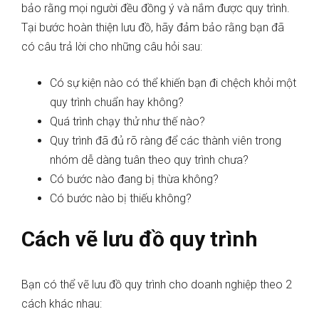
bảo rằng mọi người đều đồng ý và nắm được quy trình.
Tại bước hoàn thiện lưu đồ, hãy đảm bảo rằng bạn đã
có câu trả lời cho những câu hỏi sau:
Có sự kiện nào có thể khiến bạn đi chệch khỏi một
quy trình chuẩn hay không?
Quá trình chạy thử như thế nào?
Quy trình đã đủ rõ ràng để các thành viên trong
nhóm dễ dàng tuân theo quy trình chưa?
Có bước nào đang bị thừa không?
Có bước nào bị thiếu không?
Cách vẽ lưu đồ quy trình
Bạn có thể vẽ lưu đồ quy trình cho doanh nghiệp theo 2
cách khác nhau: