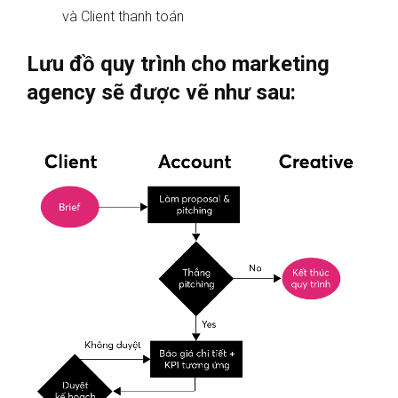
và Client thanh toán
Lưu đồ quy trình cho marketing
agency sẽ được vẽ như sau: