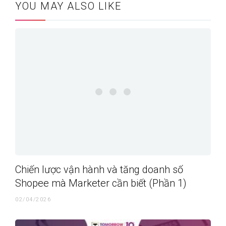
YOU MAY ALSO LIKE
Chiến lược vận hành và tăng doanh số
Shopee mà Marketer cần biết (Phần 1)
02/04/2026