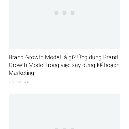
Brand Growth Model là gì? Ứng dụng Brand
Growth Model trong việc xây dựng kế hoạch
Marketing
27/03/2026