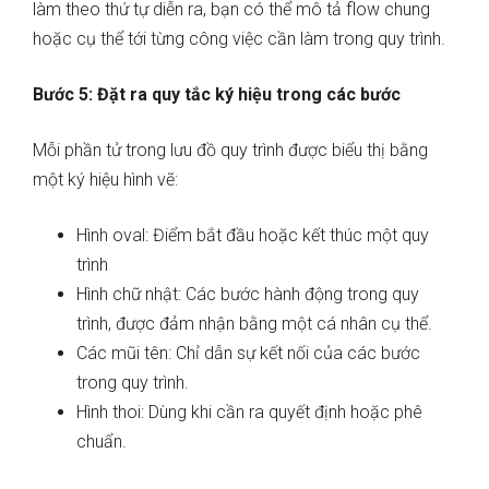
làm theo thứ tự diễn ra, bạn có thể mô tả flow chung
hoặc cụ thể tới từng công việc cần làm trong quy trình.
Bước 5: Đặt ra quy tắc ký hiệu trong các bước
Mỗi phần tử trong lưu đồ quy trình được biểu thị bằng
một ký hiệu hình vẽ:
Hình oval: Điểm bắt đầu hoặc kết thúc một quy
trình
Hình chữ nhật: Các bước hành động trong quy
trình, được đảm nhận bằng một cá nhân cụ thể.
Các mũi tên: Chỉ dẫn sự kết nối của các bước
trong quy trình.
Hình thoi: Dùng khi cần ra quyết định hoặc phê
chuẩn.