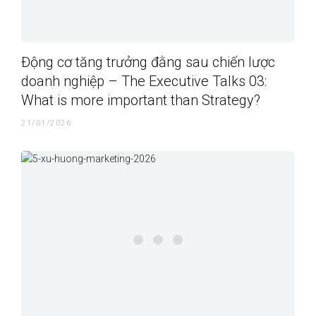
Động cơ tăng trưởng đằng sau chiến lược
doanh nghiệp – The Executive Talks 03:
What is more important than Strategy?
21/01/2026