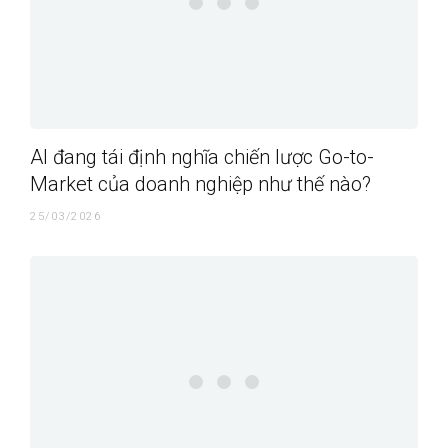
AI đang tái định nghĩa chiến lược Go-to-
Market của doanh nghiệp như thế nào?
25/03/2026