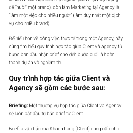
để “nuôi” một brand), còn làm Marketing tại Agency là
“làm một việc cho nhiều người” (làm duy nhất một dịch
vụ cho nhiều brand).
Để hiểu hơn về công việc thực tế trong một Agency, hãy
cùng tìm hiểu quy trình hợp tác giữa Client và agency từ
bước ban đầu nhận brief cho đến bước cuối là hoàn
thành dự án và nghiệm thu.
Quy trình hợp tác giữa Client và
Agency sẽ gồm các bước sau:
Briefing:
Một thương vụ hợp tác giữa Client và Agency
sẽ luôn bắt đầu từ bản brief từ Client.
Brief là văn bản mà Khách hàng (Client) cung cấp cho