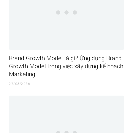
Brand Growth Model là gì? Ứng dụng Brand
Growth Model trong việc xây dựng kế hoạch
Marketing
27/03/2026