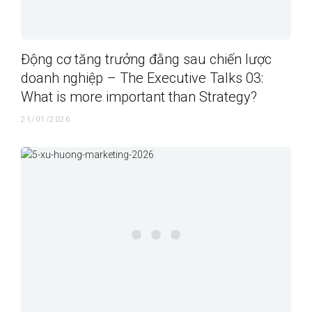
Động cơ tăng trưởng đằng sau chiến lược
doanh nghiệp – The Executive Talks 03:
What is more important than Strategy?
21/01/2026