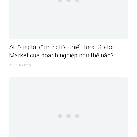
AI đang tái định nghĩa chiến lược Go-to-
Market của doanh nghiệp như thế nào?
25/03/2026