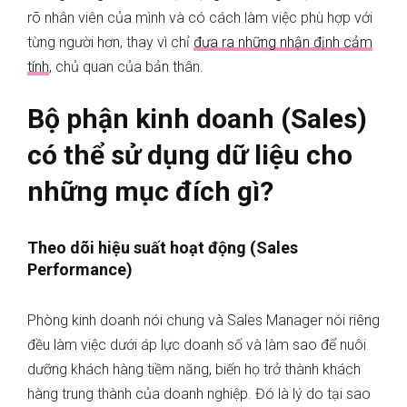
rõ nhân viên của mình và có cách làm việc phù hợp với
từng người hơn, thay vì chỉ
đưa ra những nhận định cảm
tính
, chủ quan của bản thân.
Bộ phận kinh doanh (Sales)
có thể sử dụng dữ liệu cho
những mục đích gì?
Theo dõi hiệu suất hoạt động (Sales
Performance)
Phòng kinh doanh nói chung và Sales Manager nói riêng
đều làm việc dưới áp lực doanh số và làm sao để nuôi
dưỡng khách hàng tiềm năng, biến họ trở thành khách
hàng trung thành của doanh nghiệp. Đó là lý do tại sao