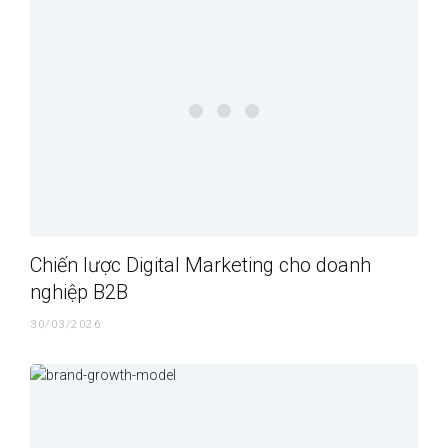
Chiến lược Digital Marketing cho doanh
nghiệp B2B
30/03/2026