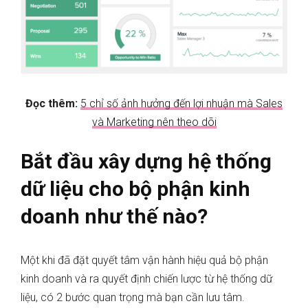
Đọc thêm:
5 chỉ số ảnh hưởng đến lợi nhuận mà Sales
và Marketing nên theo dõi
Bắt đầu xây dựng hệ thống
dữ liệu cho bộ phận kinh
doanh như thế nào?
Một khi đã đặt quyết tâm vận hành hiệu quả bộ phận
kinh doanh và ra quyết định chiến lược từ hệ thống dữ
liệu, có 2 bước quan trọng mà bạn cần lưu tâm.