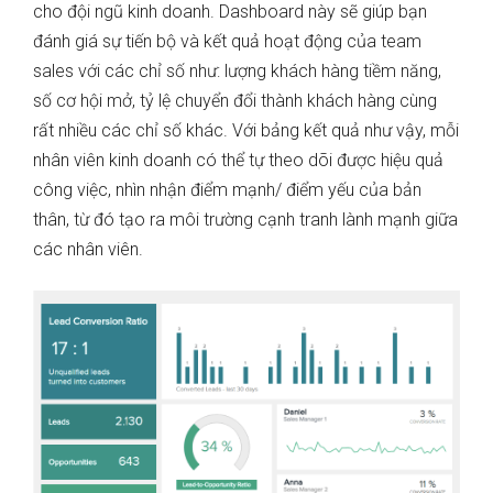
cho đội ngũ kinh doanh. Dashboard này sẽ giúp bạn
đánh giá sự tiến bộ và kết quả hoạt động của team
sales với các chỉ số như: lượng khách hàng tiềm năng,
số cơ hội mở, tỷ lệ chuyển đổi thành khách hàng cùng
rất nhiều các chỉ số khác. Với bảng kết quả như vậy, mỗi
nhân viên kinh doanh có thể tự theo dõi được hiệu quả
công việc, nhìn nhận điểm mạnh/ điểm yếu của bản
thân, từ đó tạo ra môi trường cạnh tranh lành mạnh giữa
các nhân viên.