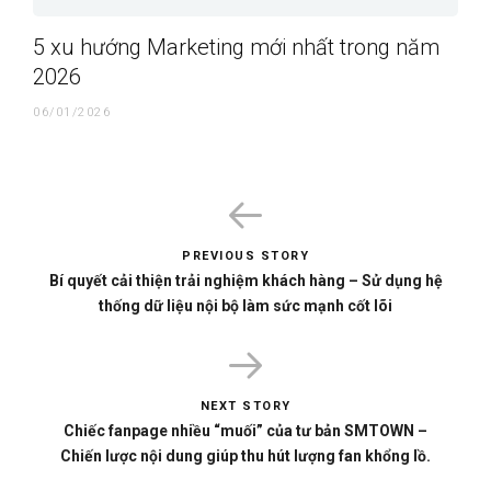
5 xu hướng Marketing mới nhất trong năm
2026
06/01/2026
PREVIOUS STORY
Bí quyết cải thiện trải nghiệm khách hàng – Sử dụng hệ
thống dữ liệu nội bộ làm sức mạnh cốt lõi
NEXT STORY
Chiếc fanpage nhiều “muối” của tư bản SMTOWN –
Chiến lược nội dung giúp thu hút lượng fan khổng lồ.