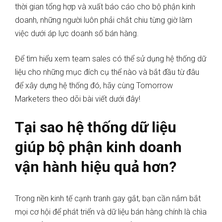
thời gian tổng hợp và xuất báo cáo cho bộ phận kinh
doanh, những người luôn phải chắt chiu từng giờ làm
việc dưới áp lực doanh số bán hàng.
Để tìm hiểu xem team sales có thể sử dụng hệ thống dữ
liệu cho những mục đích cụ thể nào và bắt đầu từ đâu
để xây dựng hệ thống đó, hãy cùng Tomorrow
Marketers theo dõi bài viết dưới đây!
Tại sao hệ thống dữ liệu
giúp bộ phận kinh doanh
vận hành hiệu quả hơn?
Trong nền kinh tế cạnh tranh gay gắt, bạn cần nắm bắt
mọi cơ hội để phát triển và dữ liệu bán hàng chính là chìa