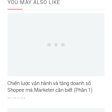
YOU MAY ALSO LIKE
Chiến lược vận hành và tăng doanh số
Shopee mà Marketer cần biết (Phần 1)
02/04/2026