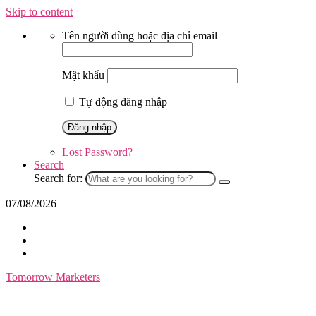
Skip to content
Tên người dùng hoặc địa chỉ email
Mật khẩu
Tự động đăng nhập
Lost Password?
Search
Search for:
07/08/2026
Tomorrow Marketers