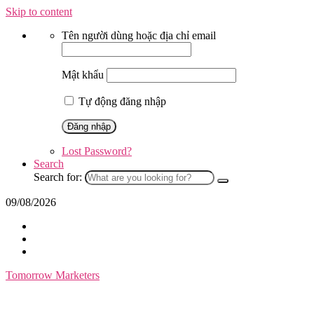
Skip to content
Tên người dùng hoặc địa chỉ email
Mật khẩu
Tự động đăng nhập
Lost Password?
Search
Search for:
09/08/2026
Tomorrow Marketers