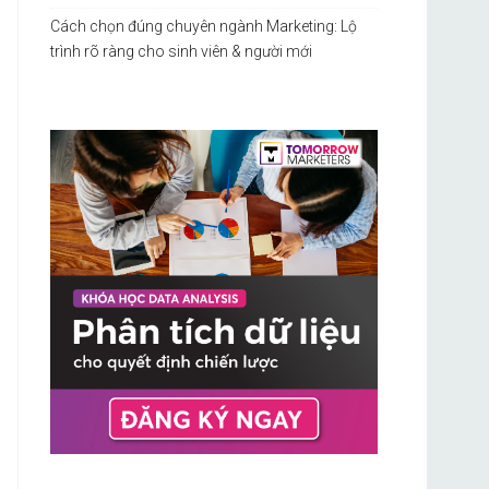
Cách chọn đúng chuyên ngành Marketing: Lộ
trình rõ ràng cho sinh viên & người mới