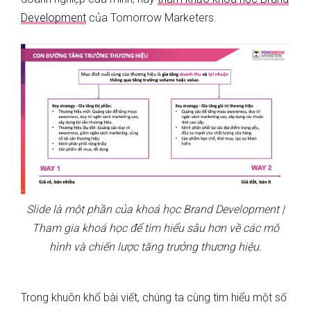
Development
của Tomorrow Marketers.
Slide là một phần của khoá học Brand Development |
Tham gia khoá học để tìm hiểu sâu hơn về các mô
hình và chiến lược tăng trưởng thương hiệu.
Trong khuôn khổ bài viết, chúng ta cùng tìm hiểu một số