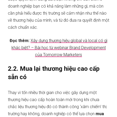
doanh nghiệp bạn có khả năng làm những gì, mà còn
cần phải hiểu được thị trường sẽ cảm nhận như thế nào
về thương hiệu của mình, và từ đó đưa ra quyết định một
cách chuẩn xác.
Đọc thêm:
Xây dựng thương hiệu global và local có gì
khác biệt? – Bài học từ webinar Brand Development
của Tomorrow Marketers
2.2. Mua lại thương hiệu cao cấp
sẵn có
Thay vì tốn nhiều thời gian cho việc gây dựng một
thương hiệu cao cấp hoàn toàn mới trong khi chưa
chắc liệu thương hiệu đó có thành công ‘xâm chiếm’ thị
trường hay không, doanh nghiệp có thể lựa chọn
mua