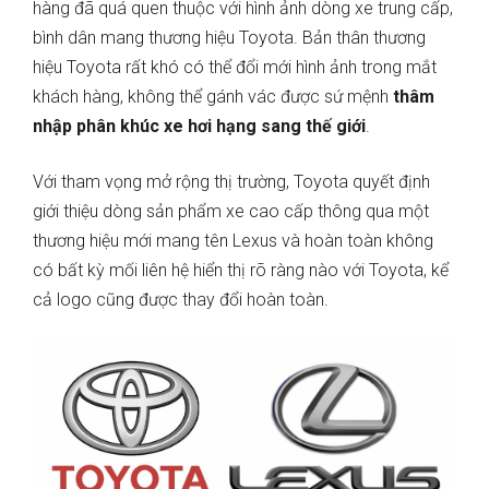
hàng đã quá quen thuộc với hình ảnh dòng xe trung cấp,
bình dân mang thương hiệu Toyota. Bản thân thương
hiệu Toyota rất khó có thể đổi mới hình ảnh trong mắt
khách hàng, không thể gánh vác được sứ mệnh
thâm
nhập phân khúc xe hơi hạng sang thế giới
.
Với tham vọng mở rộng thị trường, Toyota quyết định
giới thiệu dòng sản phẩm xe cao cấp thông qua một
thương hiệu mới mang tên Lexus và hoàn toàn không
có bất kỳ mối liên hệ hiển thị rõ ràng nào với Toyota, kể
cả logo cũng được thay đổi hoàn toàn.