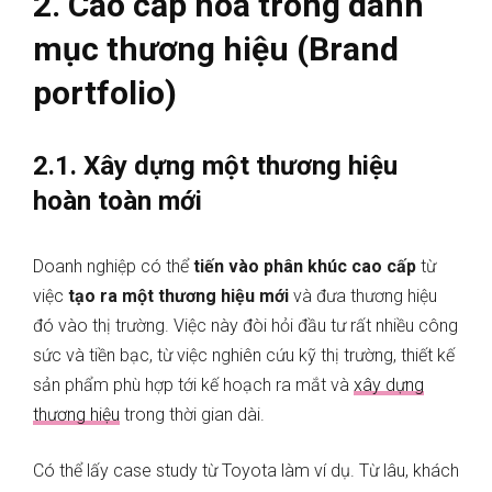
2. Cao cấp hoá trong danh
mục thương hiệu (Brand
portfolio)
2.1. Xây dựng một thương hiệu
hoàn toàn mới
Doanh nghiệp có thể
tiến vào phân khúc cao cấp
từ
việc
tạo ra một thương hiệu mới
và đưa thương hiệu
đó vào thị trường. Việc này đòi hỏi đầu tư rất nhiều công
sức và tiền bạc, từ việc nghiên cứu kỹ thị trường, thiết kế
sản phẩm phù hợp tới kế hoạch ra mắt và
xây dựng
thương hiệu
trong thời gian dài.
Có thể lấy case study từ Toyota làm ví dụ. Từ lâu, khách