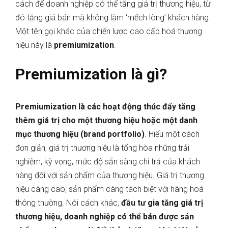
cách để doanh nghiệp có thể tăng giá trị thương hiệu, từ
đó tăng giá bán mà không làm ‘mếch lòng’ khách hàng.
Một tên gọi khác của chiến lược cao cấp hoá thương
hiệu này là
premiumization
.
Premiumization là gì?
Premiumization là các hoạt động thúc đẩy tăng
thêm giá trị cho một thương hiệu hoặc một danh
mục thương hiệu (brand portfolio)
. Hiểu một cách
đơn giản, giá trị thương hiệu là tổng hòa những trải
nghiệm, kỳ vọng, mức độ sẵn sàng chi trả của khách
hàng đối với sản phẩm của thương hiệu. Giá trị thương
hiệu càng cao, sản phẩm càng tách biệt với hàng hoá
thông thường. Nói cách khác,
đầu tư gia tăng giá trị
thương hiệu, doanh nghiệp có thể bán được sản