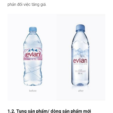
phản đối việc tăng giá.
1.2. Tung sản phẩm/ dòng sản phẩm mới