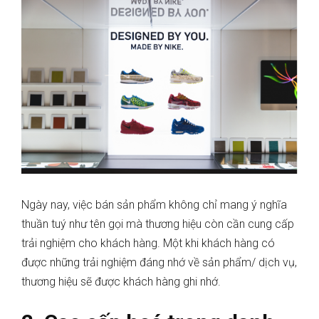
Ngày nay, việc bán sản phẩm không chỉ mang ý nghĩa
thuần tuý như tên gọi mà thương hiệu còn cần cung cấp
trải nghiệm cho khách hàng. Một khi khách hàng có
được những trải nghiệm đáng nhớ về sản phẩm/ dịch vụ,
thương hiệu sẽ được khách hàng ghi nhớ.