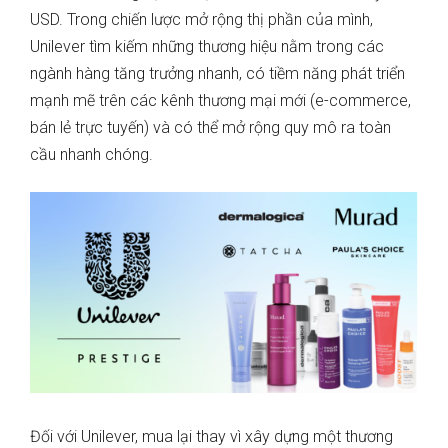
USD. Trong chiến lược mở rộng thị phần của mình,
Unilever tìm kiếm những thương hiệu nằm trong các
ngành hàng tăng trưởng nhanh, có tiềm năng phát triển
mạnh mẽ trên các kênh thương mại mới (e-commerce,
bán lẻ trực tuyến) và có thể mở rộng quy mô ra toàn
cầu nhanh chóng.
Đối với Unilever, mua lại thay vì xây dựng một thương