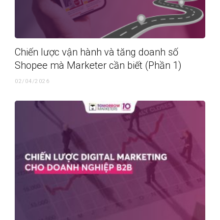
Chiến lược vận hành và tăng doanh số
Shopee mà Marketer cần biết (Phần 1)
02/04/2026