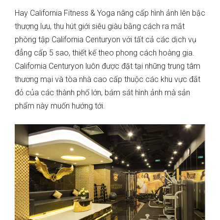
Hay California Fitness & Yoga nâng cấp hình ảnh lên bậc
thượng lưu, thu hút giới siêu giàu bằng cách ra mắt
phòng tập California Centuryon với tất cả các dịch vụ
đẳng cấp 5 sao, thiết kế theo phong cách hoàng gia.
California Centuryon luôn được đặt tại những trung tâm
thương mại và tòa nhà cao cấp thuộc các khu vực đắt
đỏ của các thành phố lớn, bám sát hình ảnh mà sản
phẩm này muốn hướng tới.