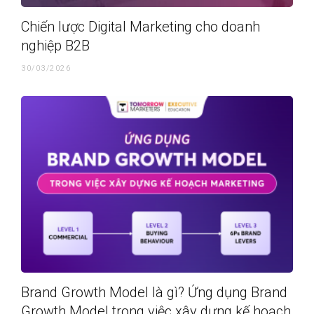
Chiến lược Digital Marketing cho doanh
nghiệp B2B
30/03/2026
Brand Growth Model là gì? Ứng dụng Brand
Growth Model trong việc xây dựng kế hoạch