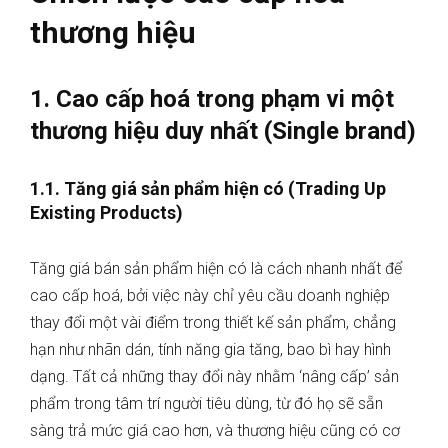
thương hiệu
1. Cao cấp hoá trong phạm vi một
thương hiệu duy nhất (Single brand)
1.1. Tăng giá sản phẩm hiện có (Trading Up
Existing Products)
Tăng giá bán sản phẩm hiện có là cách nhanh nhất để
cao cấp hoá, bởi việc này chỉ yêu cầu doanh nghiệp
thay đổi một vài điểm trong thiết kế sản phẩm, chẳng
hạn như nhãn dán, tính năng gia tăng, bao bì hay hình
dạng. Tất cả những thay đổi này nhằm ‘nâng cấp’ sản
phẩm trong tâm trí người tiêu dùng, từ đó họ sẽ sẵn
sàng trả mức giá cao hơn, và thương hiệu cũng có cơ