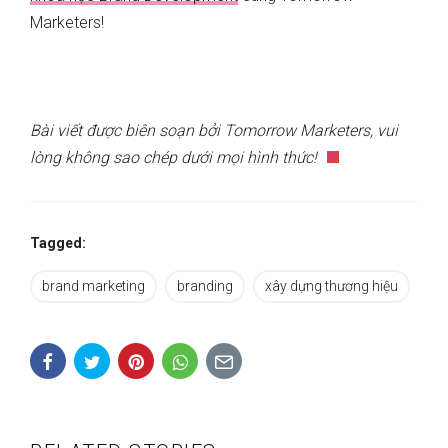
Marketers!
Bài viết được biên soạn bởi Tomorrow Marketers, vui
lòng không sao chép dưới mọi hình thức!
Tagged:
brand marketing
branding
xây dựng thương hiệu