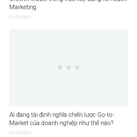
Marketing
27/03/2026
AI đang tái định nghĩa chiến lược Go-to-
Market của doanh nghiệp như thế nào?
25/03/2026