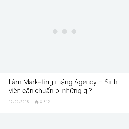
Làm Marketing mảng Agency – Sinh
viên cần chuẩn bị những gì?
12/07/2018
8.812