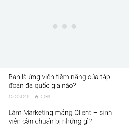
Bạn là ứng viên tiềm năng của tập
đoàn đa quốc gia nào?
12/07/2018
6.365
Làm Marketing mảng Client – sinh
viên cần chuẩn bị những gì?