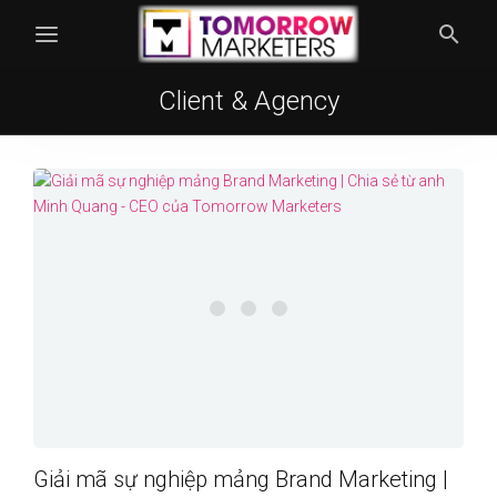
Client & Agency
Giải mã sự nghiệp mảng Brand Marketing |