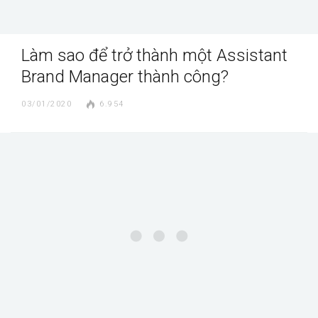
Làm sao để trở thành một Assistant
Brand Manager thành công?
03/01/2020
6.954