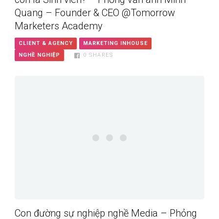
Quang – Founder & CEO @Tomorrow
Marketers Academy
CLIENT & AGENCY
MARKETING INHOUSE
NGHỀ NGHIỆP
0
SHARES
Con đường sự nghiệp nghề Media – Phỏng