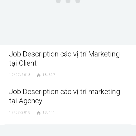
Job Description các vị trí Marketing
tại Client
17/07/2018
18.327
Job Description các vị trí marketing
tại Agency
17/07/2018
18.441