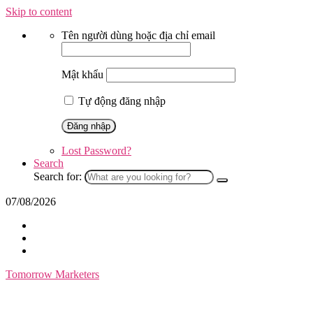
Skip to content
Tên người dùng hoặc địa chỉ email
Mật khẩu
Tự động đăng nhập
Lost Password?
Search
Search for:
07/08/2026
Tomorrow Marketers