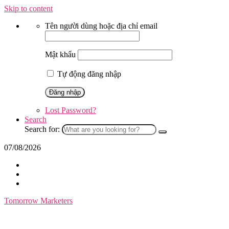
Skip to content
Tên người dùng hoặc địa chỉ email
Mật khẩu
Tự động đăng nhập
Lost Password?
Search
Search for:
07/08/2026
Tomorrow Marketers