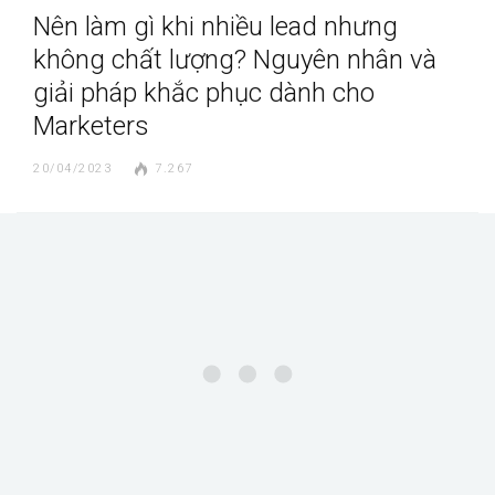
Nên làm gì khi nhiều lead nhưng
không chất lượng? Nguyên nhân và
giải pháp khắc phục dành cho
Marketers
20/04/2023
7.267