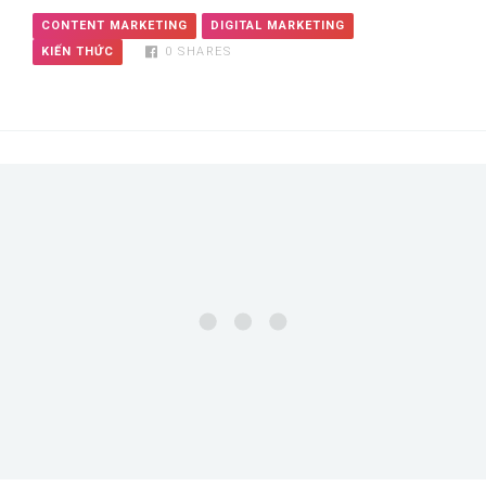
CONTENT MARKETING
DIGITAL MARKETING
KIẾN THỨC
0
SHARES