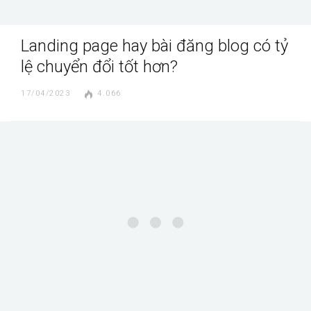
Landing page hay bài đăng blog có tỷ
lệ chuyển đổi tốt hơn?
17/04/2023
4.066