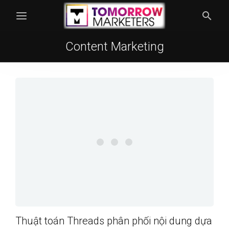
Content Marketing
Thuật toán Threads phân phối nội dung dựa