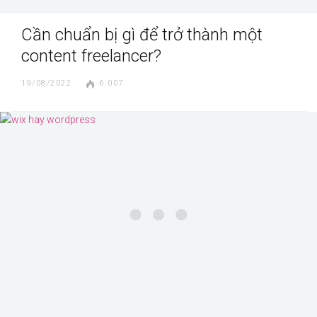
Cần chuẩn bị gì để trở thành một
content freelancer?
19/08/2022
6.007