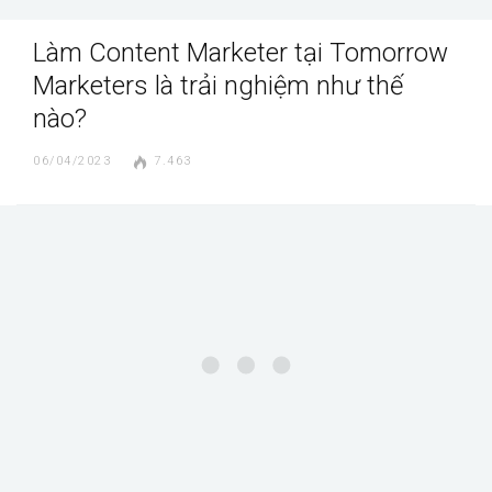
Làm Content Marketer tại Tomorrow
Marketers là trải nghiệm như thế
nào?
06/04/2023
7.463