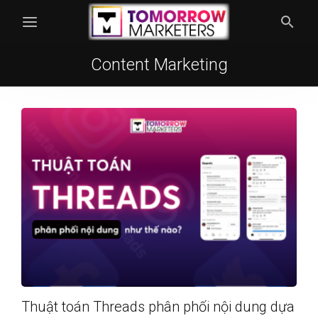
Content Marketing
Thuật toán Threads phân phối nội dung dựa