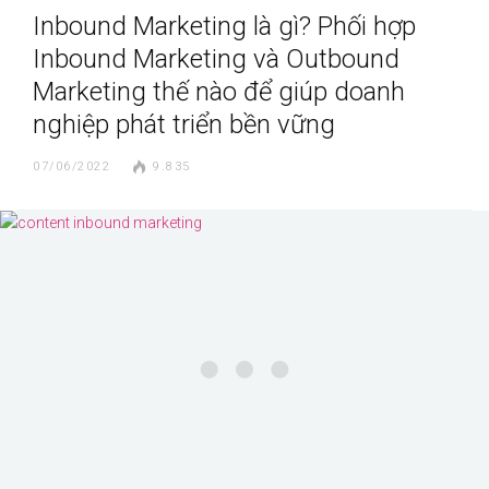
Inbound Marketing là gì? Phối hợp
Inbound Marketing và Outbound
Marketing thế nào để giúp doanh
nghiệp phát triển bền vững
07/06/2022
9.835