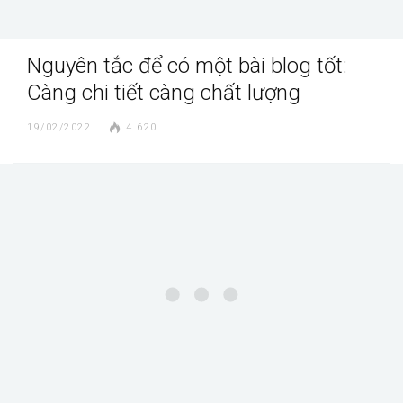
Nguyên tắc để có một bài blog tốt:
Càng chi tiết càng chất lượng
19/02/2022
4.620