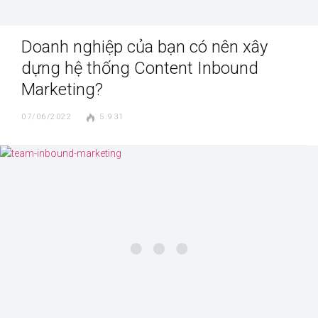
Doanh nghiệp của bạn có nên xây
dựng hệ thống Content Inbound
Marketing?
07/06/2022
5.931