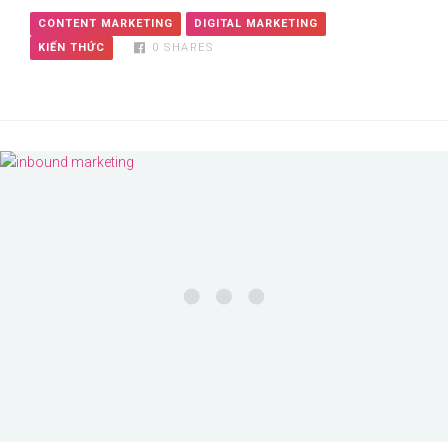
CONTENT MARKETING
DIGITAL MARKETING
KIẾN THỨC
0
SHARES