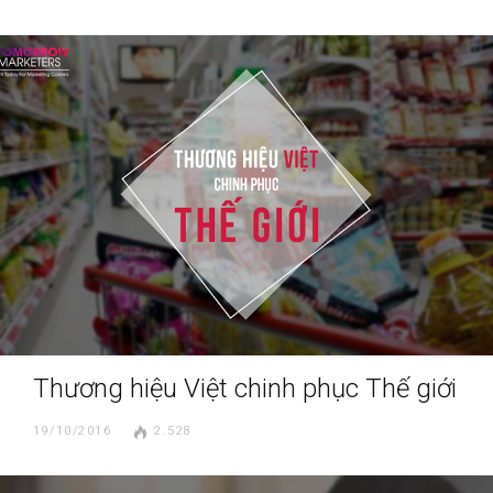
Thương hiệu Việt chinh phục Thế giới
19/10/2016
2.528