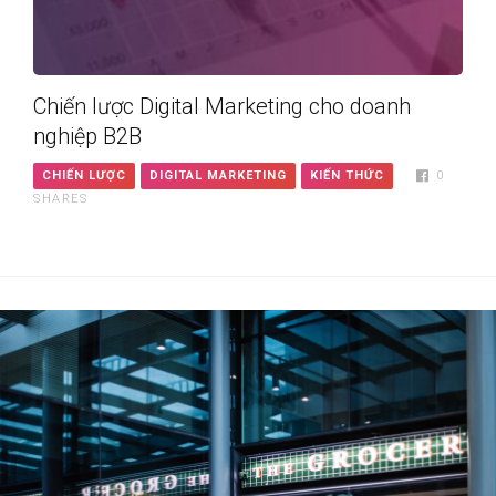
Chiến lược Digital Marketing cho doanh
nghiệp B2B
CHIẾN LƯỢC
DIGITAL MARKETING
KIẾN THỨC
0
SHARES