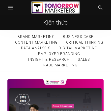
Kiến thức
BRAND MARKETING
BUSINESS CASE
CONTENT MARKETING
CRITICAL THINKING
DATA ANALYSIS
DIGITAL MARKETING
EMPLOYER BRANDING
INSIGHT & RESEARCH
SALES
TRADE MARKETING