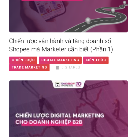
Chiến lược vận hành và tăng doanh số
Shopee mà Marketer cần biết (Phần 1)
CHIẾN LƯỢC
DIGITAL MARKETING
KIẾN THỨC
TRADE MARKETING
0
SHARES