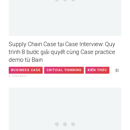
Supply Chain Case tại Case Interview: Quy
trình 8 bước giải quyết cùng Case practice
demo từ Bain
BUSINESS CASE
CRITICAL THINKING
KIẾN THỨC
0
SHARES