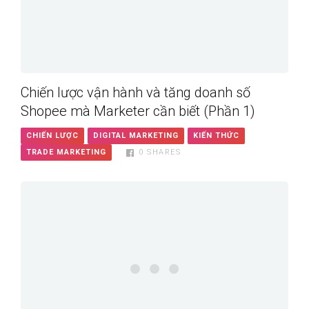
Chiến lược vận hành và tăng doanh số
Shopee mà Marketer cần biết (Phần 1)
CHIẾN LƯỢC
DIGITAL MARKETING
KIẾN THỨC
TRADE MARKETING
0
SHARES