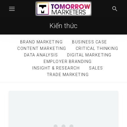
Kiến thức
BRAND MARKETING
BUSINESS CASE
CONTENT MARKETING
CRITICAL THINKING
DATA ANALYSIS
DIGITAL MARKETING
EMPLOYER BRANDING
INSIGHT & RESEARCH
SALES
TRADE MARKETING