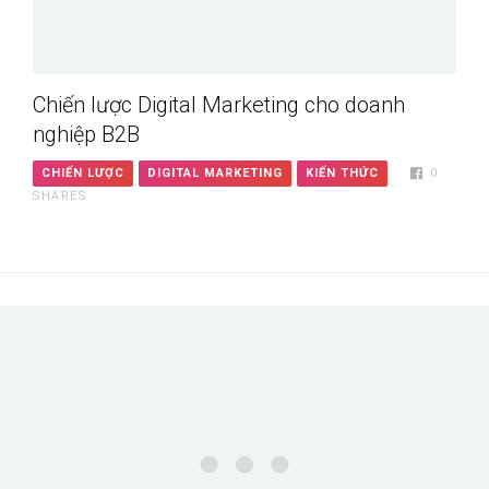
Chiến lược Digital Marketing cho doanh
nghiệp B2B
CHIẾN LƯỢC
DIGITAL MARKETING
KIẾN THỨC
0
SHARES