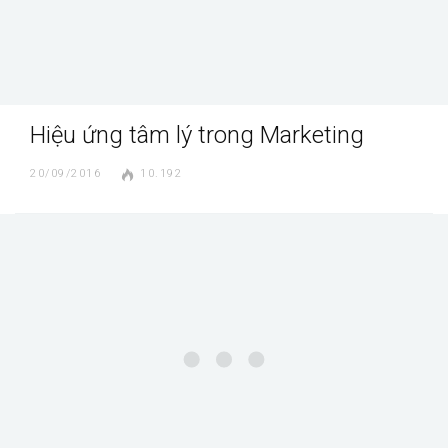
Hiệu ứng tâm lý trong Marketing
20/09/2016
10.192