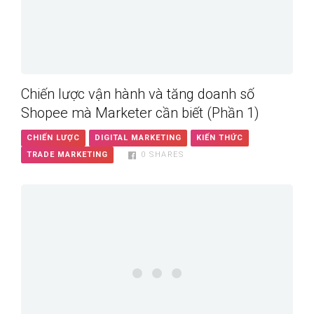
Chiến lược vận hành và tăng doanh số
Shopee mà Marketer cần biết (Phần 1)
CHIẾN LƯỢC
DIGITAL MARKETING
KIẾN THỨC
TRADE MARKETING
0
SHARES