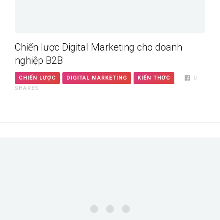
Chiến lược Digital Marketing cho doanh
nghiệp B2B
CHIẾN LƯỢC
DIGITAL MARKETING
KIẾN THỨC
0
SHARES