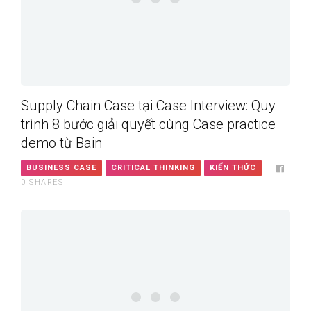
Supply Chain Case tại Case Interview: Quy
trình 8 bước giải quyết cùng Case practice
demo từ Bain
BUSINESS CASE
CRITICAL THINKING
KIẾN THỨC
0
SHARES