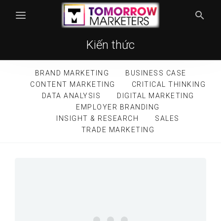
Kiến thức
BRAND MARKETING
BUSINESS CASE
CONTENT MARKETING
CRITICAL THINKING
DATA ANALYSIS
DIGITAL MARKETING
EMPLOYER BRANDING
INSIGHT & RESEARCH
SALES
TRADE MARKETING