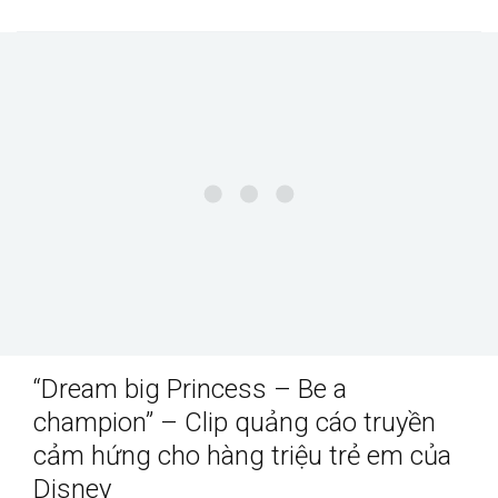
“Dream big Princess – Be a
champion” – Clip quảng cáo truyền
cảm hứng cho hàng triệu trẻ em của
Disney