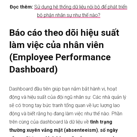
Đọc thêm:
Sử dụng hệ thống dữ liệu nội bộ để phát triển
bộ phận nhân sự như thế nào?
Báo cáo theo dõi hiệu suất
làm việc của nhân viên
(Employee Performance
Dashboard)
Dashboard đầu tiên giúp bạn nắm bắt hành vi, hoạt
động và hiệu suất của đội ngũ nhân sự. Các nhà quản lý
sẽ có trong tay bức tranh tổng quan về lực lượng lao
động và biết rằng họ đang làm việc như thế nào. Phần
trên cùng của dashboard là dữ liệu về
tình trạng
thường xuyên vắng mặt (absenteeism)
,
số ngày