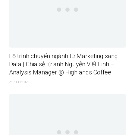
Lộ trình chuyển ngành từ Marketing sang
Data | Chia sẻ từ anh Nguyễn Viết Linh –
Analysis Manager @ Highlands Coffee
22/11/2025