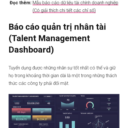
Đọc thêm:
Mẫu báo cáo dữ liệu tài chính doanh nghiệp
(Có giải thích chi tiết các chỉ số)
Báo cáo quản trị nhân tài
(Talent Management
Dashboard)
Tuyển dụng được những nhân sự tốt nhất có thể và giữ
họ trong khoảng thời gian dài là một trong những thách
thức các công ty phải đối mặt.