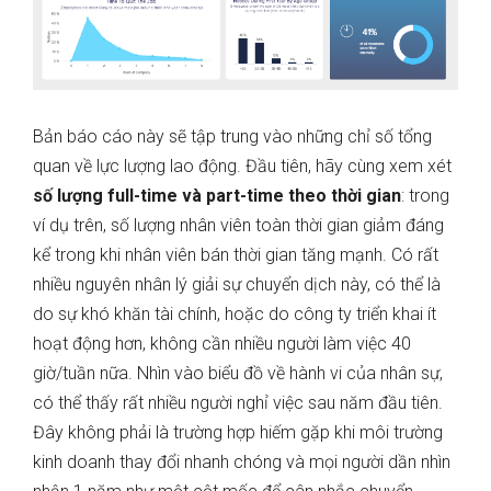
Bản báo cáo này sẽ tập trung vào những chỉ số tổng
quan về lực lượng lao động. Đầu tiên, hãy cùng xem xét
số lượng full-time và part-time theo thời gian
: trong
ví dụ trên, số lượng nhân viên toàn thời gian giảm đáng
kể trong khi nhân viên bán thời gian tăng mạnh. Có rất
nhiều nguyên nhân lý giải sự chuyển dịch này, có thể là
do sự khó khăn tài chính, hoặc do công ty triển khai ít
hoạt động hơn, không cần nhiều người làm việc 40
giờ/tuần nữa. Nhìn vào biểu đồ về hành vi của nhân sự,
có thể thấy rất nhiều người nghỉ việc sau năm đầu tiên.
Đây không phải là trường hợp hiếm gặp khi môi trường
kinh doanh thay đổi nhanh chóng và mọi người dần nhìn