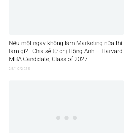
Nếu một ngày không làm Marketing nữa thì
làm gì? | Chia sẻ từ chị Hồng Anh – Harvard
MBA Candidate, Class of 2027
25/10/2025