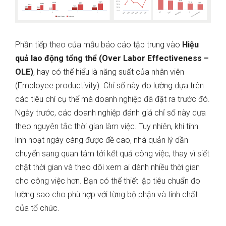
Phần tiếp theo của mẫu báo cáo tập trung vào
Hiệu
quả lao động tổng thể (Over Labor Effectiveness –
OLE)
, hay có thể hiểu là năng suất của nhân viên
(Employee productivity). Chỉ số này đo lường dựa trên
các tiêu chí cụ thể mà doanh nghiệp đã đặt ra trước đó.
Ngày trước, các doanh nghiệp đánh giá chỉ số này dựa
theo nguyên tắc thời gian làm việc. Tuy nhiên, khi tính
linh hoạt ngày càng được đề cao, nhà quản lý dần
chuyển sang quan tâm tới kết quả công việc, thay vì siết
chặt thời gian và theo dõi xem ai dành nhiều thời gian
cho công việc hơn. Bạn có thể thiết lập tiêu chuẩn đo
lường sao cho phù hợp với từng bộ phận và tính chất
của tổ chức.