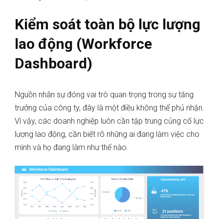
Kiểm soát toàn bộ lực lượng
lao động (Workforce
Dashboard)
Nguồn nhân sự đóng vai trò quan trọng trong sự tăng
trưởng của công ty, đây là một điều không thể phủ nhận.
Vì vậy, các doanh nghiệp luôn cần tập trung củng cố lực
lượng lao động, cần biết rõ những ai đang làm việc cho
mình và họ đang làm như thế nào.