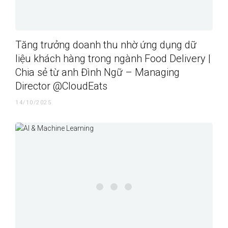
Tăng trưởng doanh thu nhờ ứng dụng dữ
liệu khách hàng trong ngành Food Delivery |
Chia sẻ từ anh Đình Ngữ – Managing
Director @CloudEats
14/10/2025