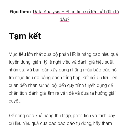
Đọc thêm:
Data Analysis – Phân tích số liệu bắt đầu từ
đâu?
Tạm kết
Mục tiêu lớn nhất của bộ phận HR là nâng cao hiệu quả
tuyển dụng, giảm tỷ lệ nghỉ việc và đánh giá hiệu suất
nhân sự. Và bạn cần xây dựng những mẫu báo cáo hỗ
trợ mục tiêu đó bằng cách tổng hợp, kết nối dữ liệu liên
quan đến nhân sự nội bộ, đến quy trình tuyển dụng để
phân tích, đánh giá, tìm ra vấn đề và đưa ra hướng giải
quyết.
Để nâng cao khả năng thu thập, phân tích và trình bày
dữ liệu hiệu quả qua các báo cáo tự động, hãy tham