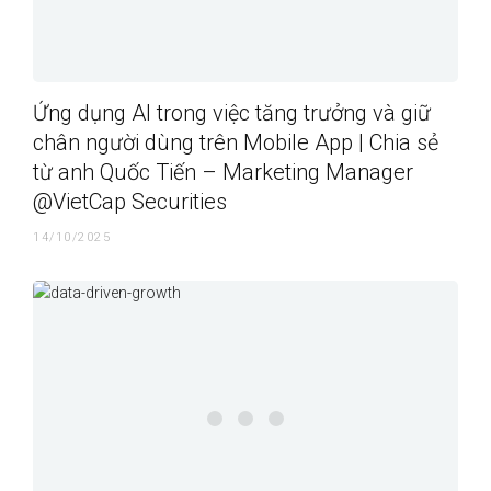
Ứng dụng AI trong việc tăng trưởng và giữ
chân người dùng trên Mobile App | Chia sẻ
từ anh Quốc Tiến – Marketing Manager
@VietCap Securities
14/10/2025