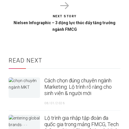
NEXT STORY
Nielsen Infographic – 3 động lực thúc đẩy tăng trưởng
ngành FMCG
READ NEXT
Cách chọn đúng chuyên ngành
Marketing: Lộ trình rõ ràng cho
sinh viên & người mới
08/01/2026
Lộ trình gia nhập tập đoàn đa
quốc gia trong mảng FMCG, Tech