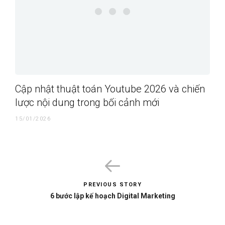
Cập nhật thuật toán Youtube 2026 và chiến
lược nội dung trong bối cảnh mới
15/01/2026
PREVIOUS STORY
6 bước lập kế hoạch Digital Marketing