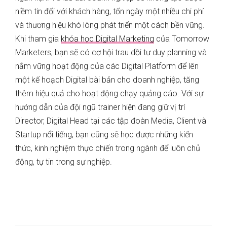
niềm tin đối với khách hàng, tốn ngày một nhiều chi phí
và thương hiệu khó lòng phát triển một cách bền vững.
Khi tham gia
khóa học Digital Marketing
của Tomorrow
Marketers, bạn sẽ có cơ hội trau dồi tư duy planning và
nắm vững hoạt động của các Digital Platform để lên
một kế hoạch Digital bài bản cho doanh nghiệp, tăng
thêm hiệu quả cho hoạt động chạy quảng cáo. Với sự
hướng dẫn của đội ngũ trainer hiện đang giữ vị trí
Director, Digital Head tại các tập đoàn Media, Client và
Startup nổi tiếng, bạn cũng sẽ học được những kiến
thức, kinh nghiệm thực chiến trong ngành để luôn chủ
động, tự tin trong sự nghiệp.