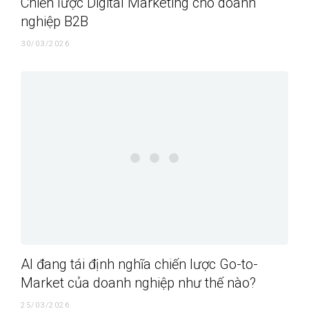
Chiến lược Digital Marketing cho doanh
nghiệp B2B
30/03/2026
AI đang tái định nghĩa chiến lược Go-to-
Market của doanh nghiệp như thế nào?
25/03/2026