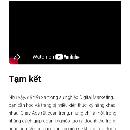
Tạm kết
Như vậy, để tiến xa trong sự nghiệp Digital Marketing,
bạn cần học và trang bị nhiều kiến thức, kỹ năng khác
nhau. Chạy Ads rất quan trọng, nhưng chỉ là một trong
những cách giúp doanh nghiệp tạo ra doanh thu trong
ngắn hạn. Về lâu dài doanh nghiệp sẽ không tạo được