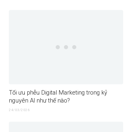
Tối ưu phễu Digital Marketing trong kỷ
nguyên AI như thế nào?
24/03/2026