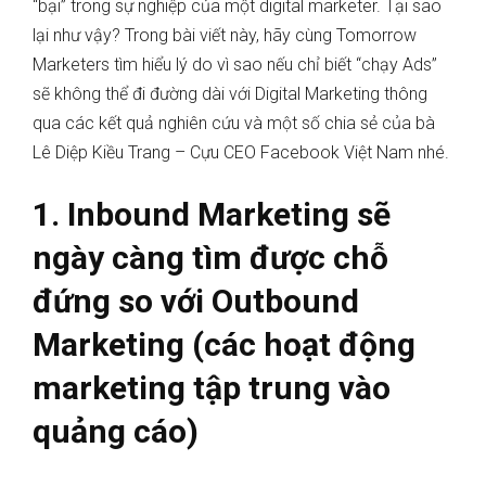
“bại” trong sự nghiệp của một digital marketer. Tại sao
lại như vậy? Trong bài viết này, hãy cùng Tomorrow
Marketers tìm hiểu lý do vì sao nếu chỉ biết “chạy Ads”
sẽ không thể đi đường dài với Digital Marketing thông
qua các kết quả nghiên cứu và một số chia sẻ của bà
Lê Diệp Kiều Trang – Cựu CEO Facebook Việt Nam nhé.
1. Inbound Marketing sẽ
ngày càng tìm được chỗ
đứng so với Outbound
Marketing (các hoạt động
marketing tập trung vào
quảng cáo)