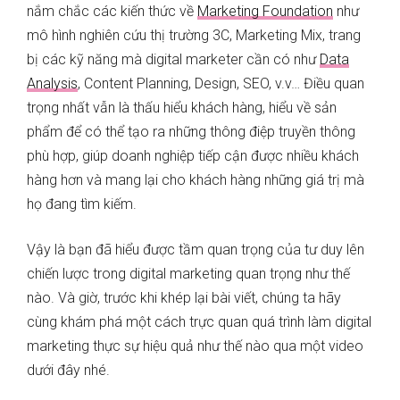
nắm chắc các kiến thức về
Marketing Foundation
như
mô hình nghiên cứu thị trường 3C, Marketing Mix, trang
bị các kỹ năng mà digital marketer cần có như
Data
Analysis
, Content Planning, Design, SEO, v.v… Điều quan
trọng nhất vẫn là thấu hiểu khách hàng, hiểu về sản
phẩm để có thể tạo ra những thông điệp truyền thông
phù hợp, giúp doanh nghiệp tiếp cận được nhiều khách
hàng hơn và mang lại cho khách hàng những giá trị mà
họ đang tìm kiếm.
Vậy là bạn đã hiểu được tầm quan trọng của tư duy lên
chiến lược trong digital marketing quan trọng như thế
nào. Và giờ, trước khi khép lại bài viết, chúng ta hãy
cùng khám phá một cách trực quan quá trình làm digital
marketing thực sự hiệu quả như thế nào qua một video
dưới đây nhé.