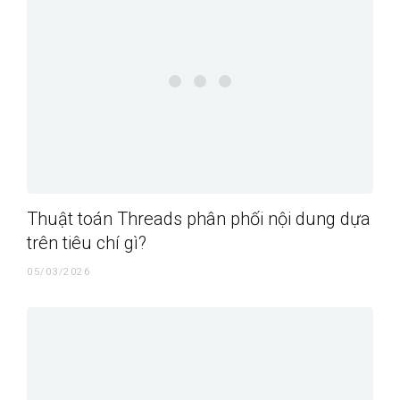
Thuật toán Threads phân phối nội dung dựa
trên tiêu chí gì?
05/03/2026