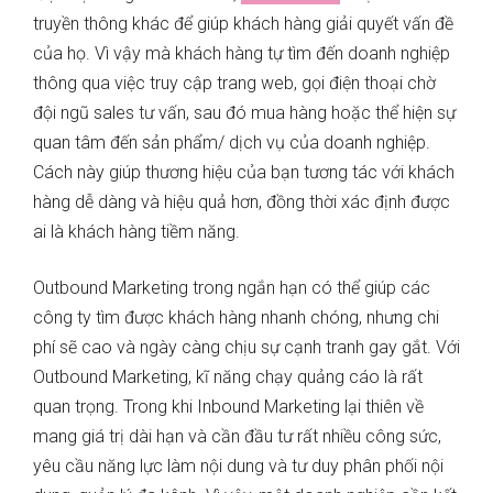
truyền thông khác để giúp khách hàng giải quyết vấn đề
của họ. Vì vậy mà khách hàng tự tìm đến doanh nghiệp
thông qua việc truy cập trang web, gọi điện thoại chờ
đội ngũ sales tư vấn, sau đó mua hàng hoặc thể hiện sự
quan tâm đến sản phẩm/ dịch vụ của doanh nghiệp.
Cách này giúp thương hiệu của bạn tương tác với khách
hàng dễ dàng và hiệu quả hơn, đồng thời xác định được
ai là khách hàng tiềm năng.
Outbound Marketing trong ngắn hạn có thể giúp các
công ty tìm được khách hàng nhanh chóng, nhưng chi
phí sẽ cao và ngày càng chịu sự cạnh tranh gay gắt. Với
Outbound Marketing, kĩ năng chạy quảng cáo là rất
quan trọng. Trong khi Inbound Marketing lại thiên về
mang giá trị dài hạn và cần đầu tư rất nhiều công sức,
yêu cầu năng lực làm nội dung và tư duy phân phối nội