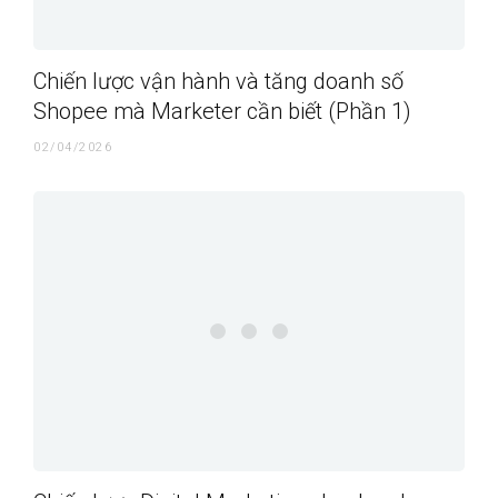
Chiến lược vận hành và tăng doanh số
Shopee mà Marketer cần biết (Phần 1)
02/04/2026