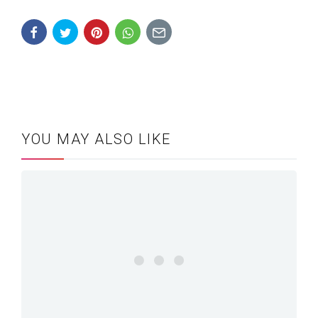
YOU MAY ALSO LIKE