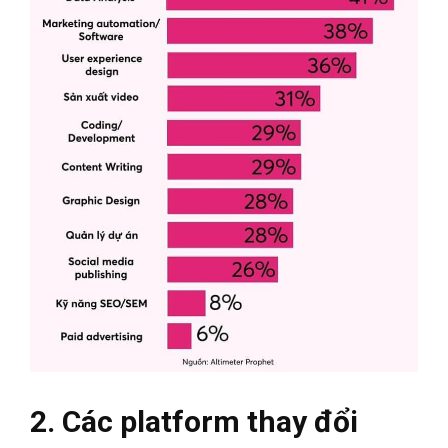
2. Các platform thay đổi