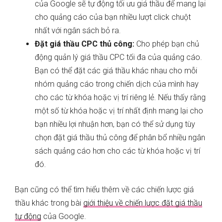
của Google sẽ tự động tối ưu giá thầu để mang lại
cho quảng cáo của bạn nhiều lượt click chuột
nhất với ngân sách bỏ ra.
Đặt giá thầu CPC thủ công:
Cho phép bạn chủ
động quản lý giá thầu CPC tối đa của quảng cáo.
Bạn có thể đặt các giá thầu khác nhau cho mỗi
nhóm quảng cáo trong chiến dịch của mình hay
cho các từ khóa hoặc vị trí riêng lẻ. Nếu thấy rằng
một số từ khóa hoặc vị trí nhất định mang lại cho
bạn nhiều lợi nhuận hơn, bạn có thể sử dụng tùy
chọn đặt giá thầu thủ công để phân bổ nhiều ngân
sách quảng cáo hơn cho các từ khóa hoặc vị trí
đó.
Bạn cũng có thể tìm hiểu thêm về các chiến lược giá
thầu khác trong bài
giới thiệu về chiến lược đặt giá thầu
tự động
của Google.