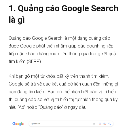
1. Quảng cáo Google Search
là gì
Quảng cáo Google Search là một dạng quảng cáo
được Google phát triển nhằm giúp các doanh nghiệp
tiếp cận khách hàng mục tiêu thông qua trang kết quả
tìm kiếm (SERP).
Khi bạn gõ một từ khóa bất kỳ trên thanh tìm kiếm,
Google sẽ trả về các kết quả có liên quan đến những gì
bạn đang tìm kiếm. Bạn có thể nhận biết các vị trí hiển
thị quảng cáo so với vị trí hiển thị tự nhiên thông qua ký
hiệu “Ad” hoặc “Quảng cáo” ở ngay đầu.