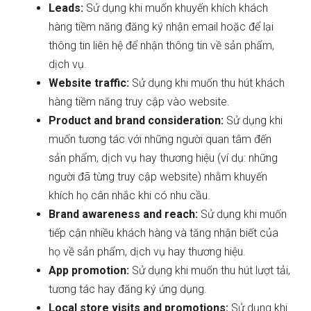
Leads:
Sử dụng khi muốn khuyến khích khách
hàng tiềm năng đăng ký nhận email hoặc để lại
thông tin liên hệ để nhận thông tin về sản phẩm,
dịch vụ.
Website traffic:
Sử dụng khi muốn thu hút khách
hàng tiềm năng truy cập vào website.
Product and brand consideration:
Sử dụng khi
muốn tương tác với những người quan tâm đến
sản phẩm, dịch vụ hay thương hiệu (ví dụ: những
người đã từng truy cập website) nhằm khuyến
khích họ cân nhắc khi có nhu cầu.
Brand awareness and reach:
Sử dụng khi muốn
tiếp cận nhiều khách hàng và tăng nhận biết của
họ về sản phẩm, dịch vụ hay thương hiệu.
App promotion:
Sử dụng khi muốn thu hút lượt tải,
tương tác hay đăng ký ứng dụng.
Local store visits and promotions:
Sử dụng khi