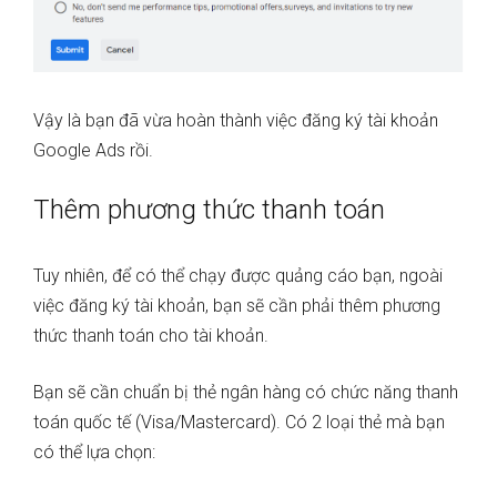
Vậy là bạn đã vừa hoàn thành việc đăng ký tài khoản
Google Ads rồi.
Thêm phương thức thanh toán
Tuy nhiên, để có thể chạy được quảng cáo bạn, ngoài
việc đăng ký tài khoản, bạn sẽ cần phải thêm phương
thức thanh toán cho tài khoản.
Bạn sẽ cần chuẩn bị thẻ ngân hàng có chức năng thanh
toán quốc tế (Visa/Mastercard). Có 2 loại thẻ mà bạn
có thể lựa chọn: