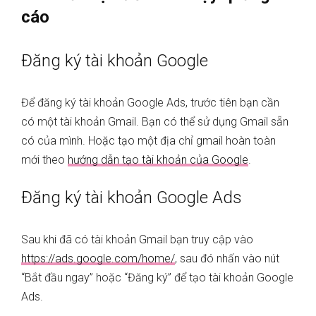
cáo
Đăng ký tài khoản Google
Để đăng ký tài khoản Google Ads, trước tiên bạn cần
có một tài khoản Gmail. Bạn có thể sử dụng Gmail sẵn
có của mình. Hoặc tạo một địa chỉ gmail hoàn toàn
mới theo
hướng dẫn tạo tài khoản của Google
.
Đăng ký tài khoản Google Ads
Sau khi đã có tài khoản Gmail bạn truy cập vào
https://ads.google.com/home/
, sau đó nhấn vào nút
“Bắt đầu ngay” hoặc “Đăng ký” để tạo tài khoản Google
Ads.