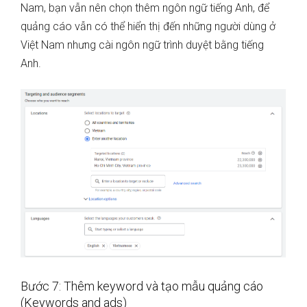
Nam, bạn vẫn nên chọn thêm ngôn ngữ tiếng Anh, để
quảng cáo vẫn có thể hiển thị đến những người dùng ở
Việt Nam nhưng cài ngôn ngữ trình duyệt bằng tiếng
Anh.
Bước 7: Thêm keyword và tạo mẫu quảng cáo
(Keywords and ads)