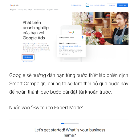
Google sẽ hướng dẫn bạn từng bước thiết lập chiến dịch
Smart Campaign, chúng ta sẽ tạm thời bỏ qua bước này
để hoàn thành các bước cài đặt tài khoản trước.
Nhấn vào “Switch to Expert Mode”.