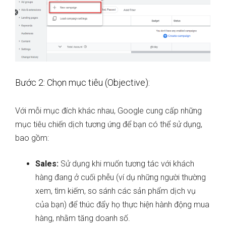
Bước 2: Chọn mục tiêu (Objective):
Với mỗi mục đích khác nhau, Google cung cấp những
mục tiêu chiến dịch tương ứng để bạn có thể sử dụng,
bao gồm:
Sales:
Sử dụng khi muốn tương tác với khách
hàng đang ở cuối phễu (ví dụ những người thường
xem, tìm kiếm, so sánh các sản phẩm dịch vụ
của bạn) để thúc đẩy họ thực hiện hành động mua
hàng, nhằm tăng doanh số.