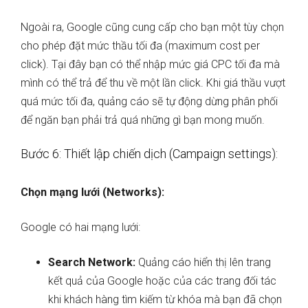
Ngoài ra, Google cũng cung cấp cho bạn một tùy chọn
cho phép đặt mức thầu tối đa (maximum cost per
click). Tại đây bạn có thể nhập mức giá CPC tối đa mà
mình có thể trả để thu về một lần click. Khi giá thầu vượt
quá mức tối đa, quảng cáo sẽ tự động dừng phân phối
để ngăn bạn phải trả quá những gì bạn mong muốn.
Bước 6: Thiết lập chiến dịch (Campaign settings):
Chọn mạng lưới (Networks):
Google có hai mạng lưới:
Search Network:
Quảng cáo hiển thị lên trang
kết quả của Google hoặc của các trang đối tác
khi khách hàng tìm kiếm từ khóa mà bạn đã chọn