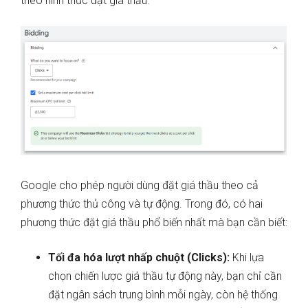
theo hình thức đặt giá thầu.
Google cho phép người dùng đặt giá thầu theo cả
phương thức thủ công và tự động. Trong đó, có hai
phương thức đặt giá thầu phổ biến nhất mà bạn cần biết:
Tối đa hóa lượt nhấp chuột (Clicks):
Khi lựa
chọn chiến lược giá thầu tự động này, bạn chỉ cần
đặt ngân sách trung bình mỗi ngày, còn hệ thống