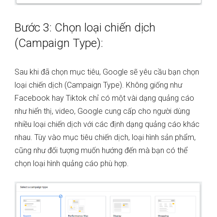
Bước 3: Chọn loại chiến dịch
(Campaign Type):
Sau khi đã chọn mục tiêu, Google sẽ yêu cầu bạn chọn
loại chiến dịch (Campaign Type). Không giống như
Facebook hay Tiktok chỉ có một vài dạng quảng cáo
như hiển thị, video, Google cung cấp cho người dùng
nhiều loại chiến dịch với các định dạng quảng cáo khác
nhau. Tùy vào mục tiêu chiến dịch, loại hình sản phẩm,
cũng như đối tượng muốn hướng đến mà bạn có thể
chọn loại hình quảng cáo phù hợp.