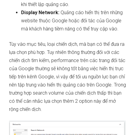
khi thiết lập quảng cáo.
Display Network:
Quảng cáo hiển thị trên những
website thuộc Google hoặc đối tác của Google
mà khách hàng tiềm năng có thể truy cập vào.
Tùy vào mục tiêu, loại chiến dịch, mà bạn có thể đưa ra
lựa chọn phù hợp. Tuy nhiên thông thường đối với các
chiến dịch tìm kiếm, performance trên các trang đối tác
của Google thường sẽ không tốt bằng việc hiển thị trực
tiếp trên kênh Google, vì vậy để tối ưu nguồn lực bạn chỉ
nên tập trung vào hiển thị quảng cáo trên Google. Trong
trường hợp search volume của chiến dịch thấp thì bạn
có thể cân nhắc lựa chọn thêm 2 option này để mở
rộng chiến dịch.