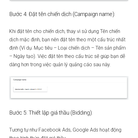
Bước 4: Đặt tên chiến dịch (Campaign name):
Khi đặt tên cho chiến dịch, thay vì sử dụng Tên chiến
dịch mặc định, bạn nên đặt tên theo một cấu trúc nhất
định (Ví dụ: Mục tiêu – Loại chiến dịch – Tên sản phẩm
– Ngày tạo). Việc đặt tên theo cấu trúc sẽ giúp bạn dễ
dàng hơn trong việc quản lý quảng cáo sau này.
Bước 5: Thiết lập giá thầu (Bidding):
Tương tự như Facebook Ads, Google Ads hoạt động