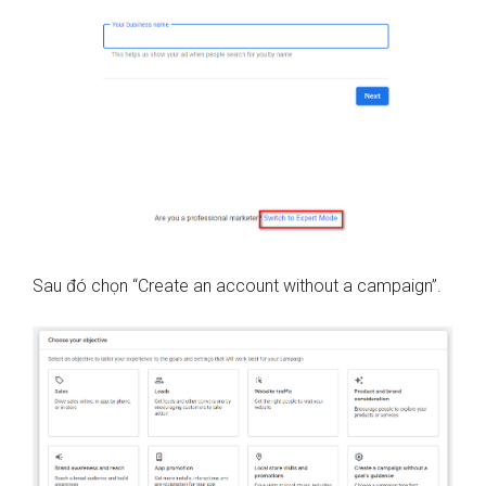
Sau đó chọn “Create an account without a campaign”.