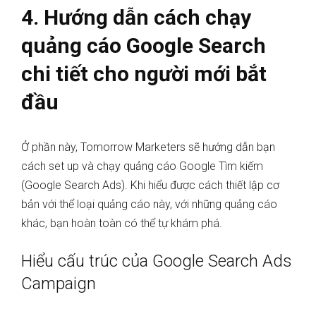
4. Hướng dẫn cách chạy
quảng cáo Google Search
chi tiết cho người mới bắt
đầu
Ở phần này, Tomorrow Marketers sẽ hướng dẫn bạn
cách set up và chạy quảng cáo Google Tìm kiếm
(Google Search Ads). Khi hiểu được cách thiết lập cơ
bản với thể loại quảng cáo này, với những quảng cáo
khác, bạn hoàn toàn có thể tự khám phá.
Hiểu cấu trúc của Google Search Ads
Campaign