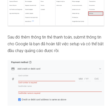
Sau đó thêm thông tin thẻ thanh toán, submit thông tin
cho Google là bạn đã hoàn tất việc setup và có thể bắt
đầu chạy quảng cáo được rồi.