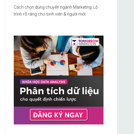
Cách chọn đúng chuyên ngành Marketing: Lộ
trình rõ ràng cho sinh viên & người mới