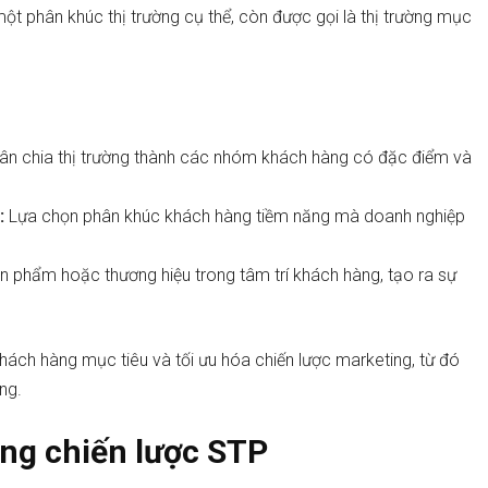
ột phân khúc thị trường cụ thể, còn được gọi là thị trường mục
n chia thị trường thành các nhóm khách hàng có đặc điểm và
:
Lựa chọn phân khúc khách hàng tiềm năng mà doanh nghiệp
ản phẩm hoặc thương hiệu trong tâm trí khách hàng, tạo ra sự
hách hàng mục tiêu và tối ưu hóa chiến lược marketing, từ đó
ng.
ong chiến lược STP