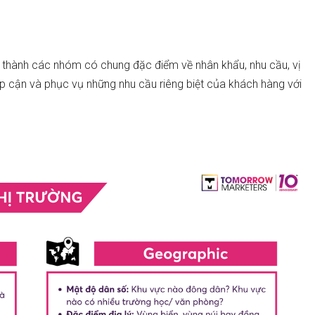
 thành các nhóm có chung đặc điểm về nhân khẩu, nhu cầu, vị
iếp cận và phục vụ những nhu cầu riêng biệt của khách hàng với