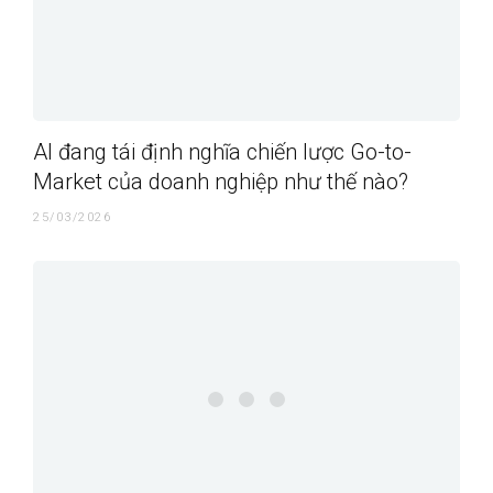
AI đang tái định nghĩa chiến lược Go-to-
Market của doanh nghiệp như thế nào?
25/03/2026