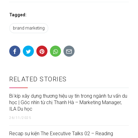
Tagged:
brand marketing
RELATED STORIES
Bí kíp xây dựng thương hiệu uy tín trong ngành tư vấn du
học | Góc nhìn từ chị Thanh Hà – Marketing Manager,
ILA Du học
26/11/2025
Recap sự kiện The Executive Talks 02 – Reading