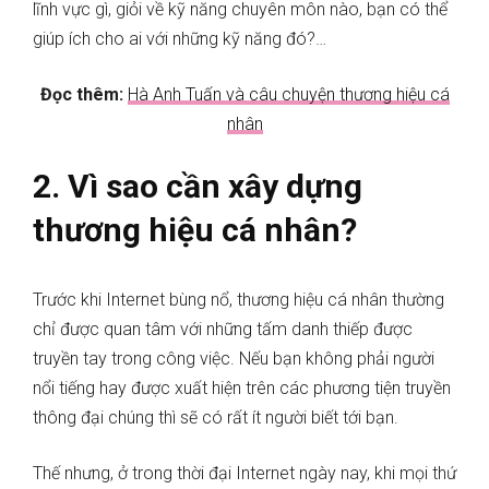
lĩnh vực gì, giỏi về kỹ năng chuyên môn nào, bạn có thể
giúp ích cho ai với những kỹ năng đó?…
Đọc thêm:
Hà Anh Tuấn và câu chuyện thương hiệu cá
nhân
2.
Vì sao cần xây dựng
thương hiệu cá nhân
?
Trước khi Internet bùng nổ, thương hiệu cá nhân thường
chỉ được quan tâm với những tấm danh thiếp được
truyền tay trong công việc. Nếu bạn không phải người
nổi tiếng hay được xuất hiện trên các phương tiện truyền
thông đại chúng thì sẽ có rất ít người biết tới bạn.
Thế nhưng, ở trong thời đại Internet ngày nay, khi mọi thứ