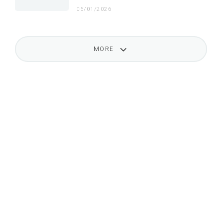
06/01/2026
MORE