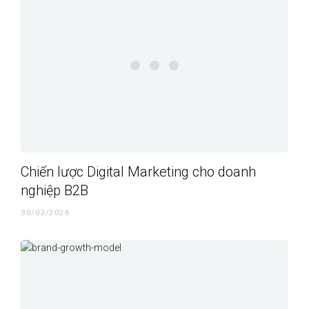
Chiến lược Digital Marketing cho doanh
nghiệp B2B
30/03/2026