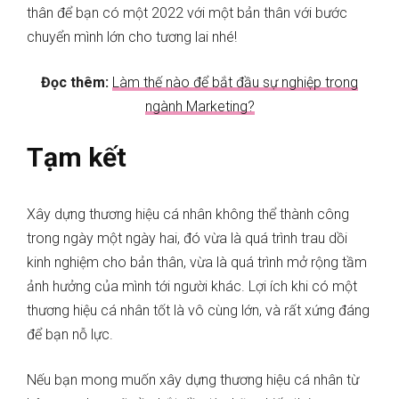
thân để bạn có một 2022 với một bản thân với bước
chuyển mình lớn cho tương lai nhé!
Đọc thêm:
Làm thế nào để bắt đầu sự nghiệp trong
ngành Marketing?
Tạm kết
Xây dựng thương hiệu cá nhân không thể thành công
trong ngày một ngày hai, đó vừa là quá trình trau dồi
kinh nghiệm cho bản thân, vừa là quá trình mở rộng tầm
ảnh hưởng của mình tới người khác. Lợi ích khi có một
thương hiệu cá nhân tốt là vô cùng lớn, và rất xứng đáng
để bạn nỗ lực.
Nếu bạn mong muốn xây dựng thương hiệu cá nhân từ