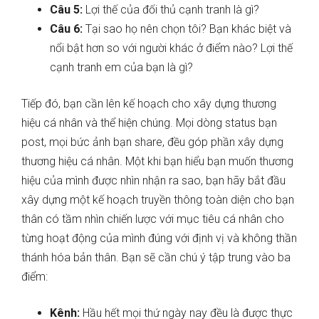
Câu 5:
Lợi thế của đối thủ cạnh tranh là gì?
Câu 6:
Tại sao họ nên chọn tôi? Bạn khác biệt và
nổi bật hơn so với người khác ở điểm nào? Lợi thế
cạnh tranh em của bạn là gì?
Tiếp đó, bạn cần lên kế hoạch cho xây dựng thương
hiệu cá nhân và thể hiện chúng. Mọi dòng status bạn
post, mọi bức ảnh bạn share, đều góp phần xây dựng
thương hiệu cá nhân. Một khi bạn hiểu bạn muốn thương
hiệu của mình được nhìn nhận ra sao, bạn hãy bắt đầu
xây dựng một kế hoạch truyền thông toàn diện cho bạn
thân có tầm nhìn chiến lược với mục tiêu cá nhân cho
từng hoạt động của mình đúng với định vị và không thần
thánh hóa bản thân. Bạn sẽ cần chú ý tập trung vào ba
điểm:
Kênh:
Hầu hết mọi thứ ngày nay đều là được thực