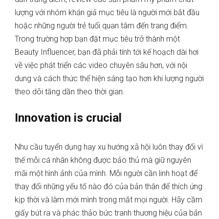
lượng với nhóm khán giả mục tiêu là người mới bắt đầu
hoặc những người trẻ tuổi quan tâm đến trang điểm.
Trong trường hợp bạn đặt mục tiêu trở thành một
Beauty Influencer, bạn đã phải tính tới kế hoạch dài hơi
về việc phát triển các video chuyên sâu hơn, với nội
dung và cách thức thể hiện sáng tạo hơn khi lượng người
theo dõi tăng dần theo thời gian.
Innovation is crucial
Nhu cầu tuyển dụng hay xu hướng xã hội luôn thay đổi vì
thế mỗi cá nhân không được bảo thủ mà giữ nguyên
mãi một hình ảnh của mình. Mỗi người cần linh hoạt để
thay đổi những yếu tố nào đó của bản thân để thích ứng
kịp thời và làm mới mình trong mắt mọi người. Hãy cầm
giấy bút ra và phác thảo bức tranh thương hiệu của bản