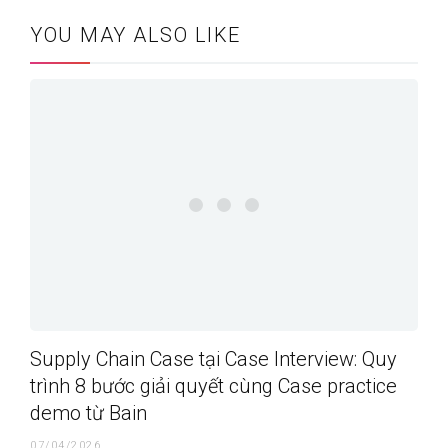
YOU MAY ALSO LIKE
Supply Chain Case tại Case Interview: Quy
trình 8 bước giải quyết cùng Case practice
demo từ Bain
07/04/2026