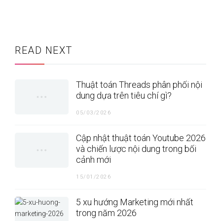
READ NEXT
Thuật toán Threads phân phối nội
dung dựa trên tiêu chí gì?
05/03/2026
Cập nhật thuật toán Youtube 2026
và chiến lược nội dung trong bối
cảnh mới
15/01/2026
5 xu hướng Marketing mới nhất
trong năm 2026