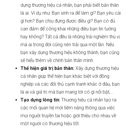
dựng thương hiệu cá nhân, bạn phải biết bản thân
là ai. Ví dụ như: Bạn sinh ra để làm gì? Bạn yêu cái
gì hơn? Bạn chịu đựng được điều gì? Bạn có đủ
can đảm để công khai những điều bạn tin tưởng
hay không? Tất cả đều là những trải nghiệm thú vị
mà ai trong đời cũng nên trải qua một lần. Nếu
bạn xây dựng thương hiệu không thành, bạn cũng
sẽ hiểu thêm về chính bản thân mình.
Thể hiện giá trị bản thân:
Xây dựng thương hiệu
cá nhân giúp thể hiện bạn khác biệt với đồng
nghiệp và các đối thủ cạnh tranh khác ở đâu, bạn
là ai và giá trị mà bạn mang tới có gì nổi bật,…
Tạo dựng lòng tin:
Thương hiệu cá nhân tạo ra
các mối quan hệ mới tiềm năng thông qua việc
mọi người truyền tai hoặc giới thiệu cho nhau về
một người có thương hiệu tốt.