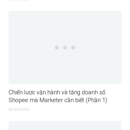
Chiến lược vận hành và tăng doanh số
Shopee mà Marketer cần biết (Phần 1)
02/04/2026