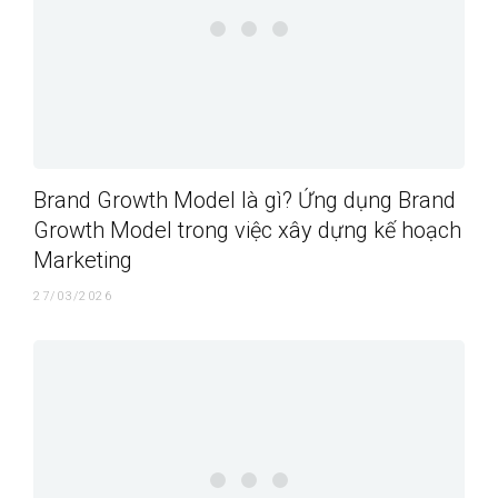
Brand Growth Model là gì? Ứng dụng Brand
Growth Model trong việc xây dựng kế hoạch
Marketing
27/03/2026