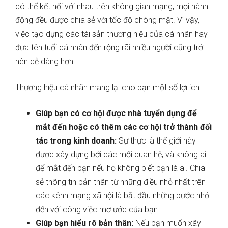
có thể kết nối với nhau trên không gian mạng, mọi hành
động đều được chia sẻ với tốc độ chóng mặt. Vì vậy,
việc tạo dựng các tài sản thương hiệu của cá nhân hay
đưa tên tuổi cá nhân đến rộng rãi nhiều người cũng trở
nên dễ dàng hơn.
Thương hiệu cá nhân mang lại cho bạn một số lợi ích:
Giúp bạn có cơ hội được nhà tuyển dụng để
mắt đến hoặc có thêm các cơ hội trở thành đối
tác trong kinh doanh:
Sự thực là thế giới này
được xây dựng bởi các mối quan hệ, và không ai
để mắt đến bạn nếu họ không biết bạn là ai. Chia
sẻ thông tin bản thân từ những điều nhỏ nhất trên
các kênh mạng xã hội là bắt đầu những bước nhỏ
đến với công việc mơ ước của bạn.
Giúp bạn hiểu rõ bản thân:
Nếu bạn muốn xây