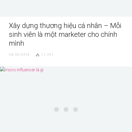
Xây dựng thương hiệu cá nhân – Mỗi
sinh viên là một marketer cho chính
mình
28/05/2018
11.291