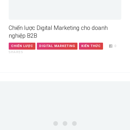
Chiến lược Digital Marketing cho doanh
nghiệp B2B
CHIẾN LƯỢC
DIGITAL MARKETING
KIẾN THỨC
0
SHARES