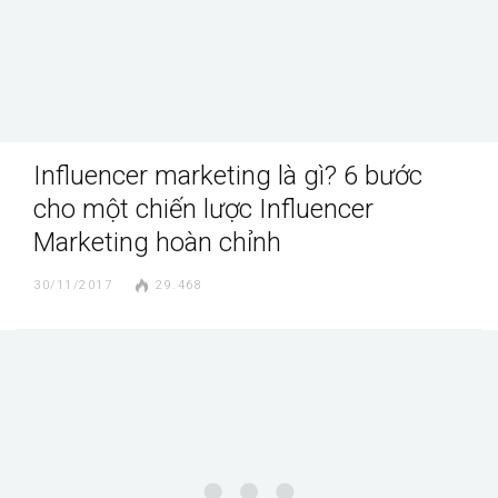
Influencer marketing là gì? 6 bước
cho một chiến lược Influencer
Marketing hoàn chỉnh
30/11/2017
29.468