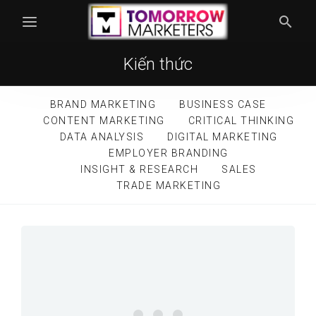
Kiến thức
BRAND MARKETING
BUSINESS CASE
CONTENT MARKETING
CRITICAL THINKING
DATA ANALYSIS
DIGITAL MARKETING
EMPLOYER BRANDING
INSIGHT & RESEARCH
SALES
TRADE MARKETING