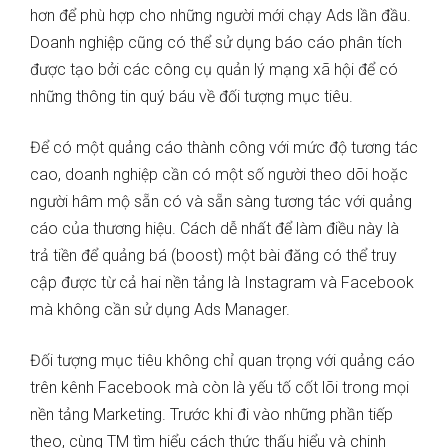
hơn để phù hợp cho những người mới chạy Ads lần đầu.
Doanh nghiệp cũng có thể sử dụng báo cáo phân tích
được tạo bởi các công cụ quản lý mạng xã hội để có
những thông tin quý báu về đối tượng mục tiêu.
Để có một quảng cáo thành công với mức độ tương tác
cao, doanh nghiệp cần có một số người theo dõi hoặc
người hâm mộ sẵn có và sẵn sàng tương tác với quảng
cáo của thương hiệu. Cách dễ nhất để làm điều này là
trả tiền để quảng bá (boost) một bài đăng có thể truy
cập được từ cả hai nền tảng là Instagram và Facebook
mà không cần sử dụng Ads Manager.
Đối tượng mục tiêu không chỉ quan trọng với quảng cáo
trên kênh Facebook mà còn là yếu tố cốt lõi trong mọi
nền tảng Marketing. Trước khi đi vào những phần tiếp
theo, cùng TM tìm hiểu cách thức thấu hiểu và chinh