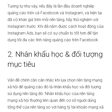
Tương tự như vậy, nếu đây là lần đầu doanh nghiệp
quảng cáo trên cả Facebook và Instagram, và hiện tại
đã có khán giả trên mỗi nền tảng, hãy thử nghiệm với
Instagram trước. Khi đã nắm được cách hoạt động của
Instagram Ads, bạn sẽ có sự chuẩn bị tốt hơn để tận
dụng tối đa các tính năng quảng cáo trên Facebook.
2. Nhân khẩu học & đối tượng
mục tiêu
Vấn đề chính cần cân nhắc khi lựa chọn nền tảng mạng
xã hội để quảng cáo đó là nhân khẩu học và đối tượng
sử dụng nền tảng đó. Nhân khẩu học của nền tảng
mạng xã hội thường liên quan đến cơ sở người dùng
tổng thể của nền tảng so với hàng tỷ tài khoản mạng xã