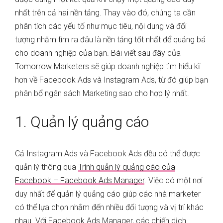
nhất trên cả hai nền tảng. Thay vào đó, chúng ta cần
phân tích các yếu tố như mục tiêu, nội dung và đối
tượng nhằm tìm ra đâu là nền tảng tốt nhất để quảng bá
cho doanh nghiệp của bạn. Bài viết sau đây của
Tomorrow Marketers sẽ giúp doanh nghiệp tìm hiểu kĩ
hơn về Facebook Ads và Instagram Ads, từ đó giúp bạn
phân bổ ngân sách Marketing sao cho hợp lý nhất.
1. Quản lý quảng cáo
Cả Instagram Ads và Facebook Ads đều có thể được
quản lý thông qua
Trình quản lý quảng cáo của
Facebook – Facebook Ads Manager
. Việc có một nơi
duy nhất để quản lý quảng cáo giúp các nhà marketer
có thể lựa chọn nhắm đến nhiều đối tượng và vị trí khác
nhau. Với Facebook Ads Manager, các chiến dịch