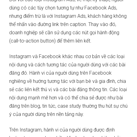
dùng có các tùy chọn tương tự như Facebook Ads,
nhưng điểm trừ là với Instagram Ads, khách hàng không
thể nhấn vào đường link trên caption. Thay vào đó,
doanh nghiệp sẽ cần sử dụng các nút gọi hành động
(call-to-action button) để thêm liên kết.
Instagram và Facebook khác nhau cơ bản về các loại
nội dung và cách tương tác của người dùng với các bài
đăng đó. Hành vi của người dùng trên Facebook
nghiêng về hướng tương tác với bạn bè và gia đình, chia
sẻ các liên kết thú vị và các bài đăng thông tin. Các loại
nội dung mạnh mẽ hơn và có thể chia sẻ được như bài
đăng trên blog, tin tức, case study thường thu hút sự chú
ý của người dùng trên nền tảng này.
Trên Instagram, hành vi của người dùng được định