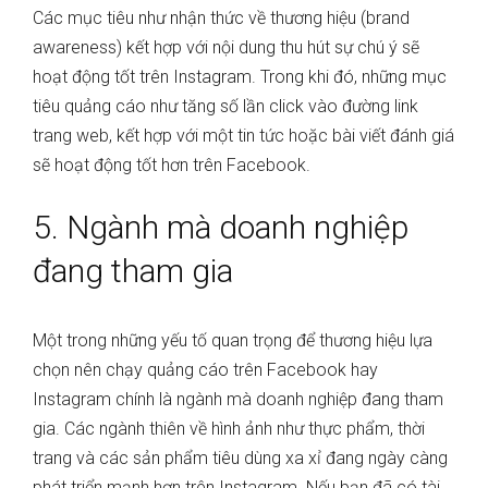
Các mục tiêu như nhận thức về thương hiệu (brand
awareness) kết hợp với nội dung thu hút sự chú ý sẽ
hoạt động tốt trên Instagram. Trong khi đó, những mục
tiêu quảng cáo như tăng số lần click vào đường link
trang web, kết hợp với một tin tức hoặc bài viết đánh giá
sẽ hoạt động tốt hơn trên Facebook.
5. Ngành mà doanh nghiệp
đang tham gia
Một trong những yếu tố quan trọng để thương hiệu lựa
chọn nên chạy quảng cáo trên Facebook hay
Instagram chính là ngành mà doanh nghiệp đang tham
gia. Các ngành thiên về hình ảnh như thực phẩm, thời
trang và các sản phẩm tiêu dùng xa xỉ đang ngày càng
phát triển mạnh hơn trên Instagram. Nếu bạn đã có tài