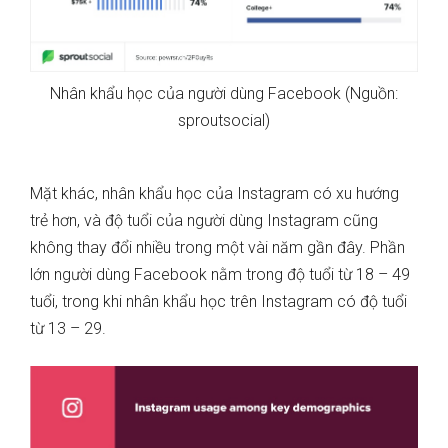
Nhân khẩu học của người dùng Facebook (Nguồn:
sproutsocial)
Mặt khác, nhân khẩu học của Instagram có xu hướng
trẻ hơn, và độ tuổi của người dùng Instagram cũng
không thay đổi nhiều trong một vài năm gần đây. Phần
lớn người dùng Facebook nằm trong độ tuổi từ 18 – 49
tuổi, trong khi nhân khẩu học trên Instagram có độ tuổi
từ 13 – 29.