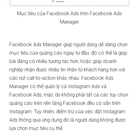
Mục tiêu của Facebook Ads trên Facebook Ads
Manager
Facebook Ads Manager giúp người dùng dễ dàng chọn
mục tiêu của quảng cáo ngay từ đầu: đó có thể là giúp
bài đăng có nhiều tương tác hơn, hoặc giúp doanh
nghiệp nhận được nhiều tin nhắn từ khách hàng hơn với
các nút call-to-action khác nhau. Facebook Ads
Manager có thể quản lý cả Instagram Ads và
Facebook Ads, mặc dù không phải tất cả các tùy chọn
quảng cáo trên nền tảng Facebook đều có sẵn trên
Instagram. Tuy nhiên, điểm trừ của việc đặt Instagram
Ads thông qua ứng dụng đó là người dùng không được
lựa chọn mục tiêu cụ thể.