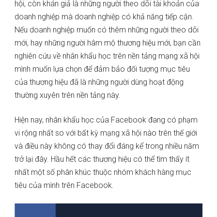
hội, còn khán giả là những người theo dõi tài khoản của
doanh nghiệp mà doanh nghiệp có khả năng tiếp cận.
Nếu doanh nghiệp muốn có thêm những người theo dõi
mới, hay những người hâm mộ thương hiệu mới, bạn cần
nghiên cứu về nhân khẩu học trên nền tảng mạng xã hội
mình muốn lựa chọn để đảm bảo đối tượng mục tiêu
của thương hiệu đã là những người dùng hoạt động
thường xuyên trên nền tảng này.
Hiện nay, nhân khẩu học của Facebook đang có phạm
vi rộng nhất so với bất kỳ mạng xã hội nào trên thế giới
và điều này không có thay đổi đáng kể trong nhiều năm
trở lại đây. Hầu hết các thương hiệu có thể tìm thấy ít
nhất một số phân khúc thuộc nhóm khách hàng mục
tiêu của mình trên Facebook.