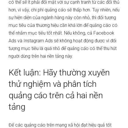
có thể sẽ ít phải đối mặt với sự cạnh tranh từ các đối thủ
hơn, vì vậy, chi phí quảng cáo sẽ thấp hơn. Tuy nhiên, nếu
sự hiện diện của ngành hàng này còn nhỏ, thì đối tượng
mục tiêu của thương hiệu cần khá lớn để quảng cáo có
thể nhắm mục tiêu tốt nhất. Nếu không, cả Facebook
Ads và Instagram Ads sẽ không hoạt động được vì đối
tượng mục tiêu là quá nhỏ để quảng cáo có thể thu hút
người dùng trên hai nền tảng này.
Kết luận: Hãy thường xuyên
thử nghiệm và phân tích
quảng cáo trên cả hai nền
tảng
Để các quảng cáo trên mạng xã hội đạt hiệu quả tốt