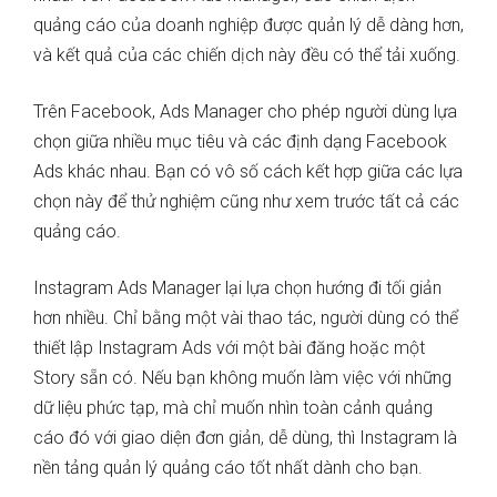
quảng cáo của doanh nghiệp được quản lý dễ dàng hơn,
và kết quả của các chiến dịch này đều có thể tải xuống.
Trên Facebook, Ads Manager cho phép người dùng lựa
chọn giữa nhiều mục tiêu và các định dạng Facebook
Ads khác nhau. Bạn có vô số cách kết hợp giữa các lựa
chọn này để thử nghiệm cũng như xem trước tất cả các
quảng cáo.
Instagram Ads Manager lại lựa chọn hướng đi tối giản
hơn nhiều. Chỉ bằng một vài thao tác, người dùng có thể
thiết lập Instagram Ads với một bài đăng hoặc một
Story sẵn có. Nếu bạn không muốn làm việc với những
dữ liệu phức tạp, mà chỉ muốn nhìn toàn cảnh quảng
cáo đó với giao diện đơn giản, dễ dùng, thì Instagram là
nền tảng quản lý quảng cáo tốt nhất dành cho bạn.