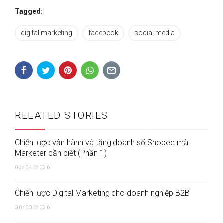
Tagged:
digital marketing
facebook
social media
RELATED STORIES
Chiến lược vận hành và tăng doanh số Shopee mà
Marketer cần biết (Phần 1)
02/04/2026
Chiến lược Digital Marketing cho doanh nghiệp B2B
30/03/2026