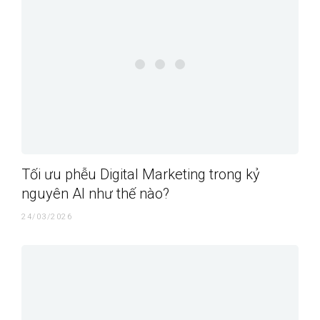
Tối ưu phễu Digital Marketing trong kỷ
nguyên AI như thế nào?
24/03/2026