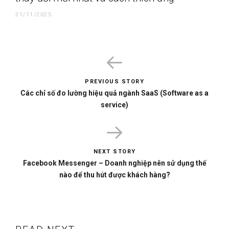
21/11/2025
PREVIOUS STORY
Các chỉ số đo lường hiệu quả ngành SaaS (Software as a
service)
NEXT STORY
Facebook Messenger – Doanh nghiệp nên sử dụng thế
nào để thu hút được khách hàng?