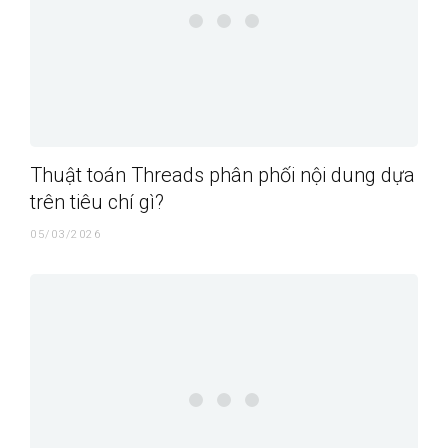
Thuật toán Threads phân phối nội dung dựa
trên tiêu chí gì?
05/03/2026