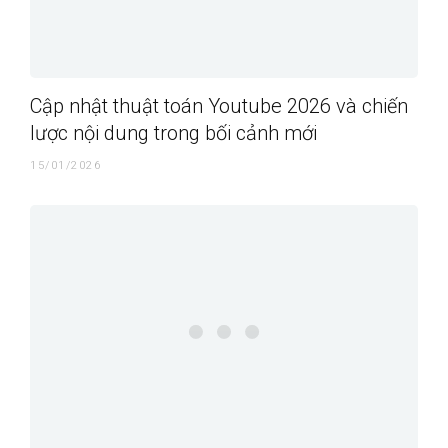
Cập nhật thuật toán Youtube 2026 và chiến
lược nội dung trong bối cảnh mới
15/01/2026