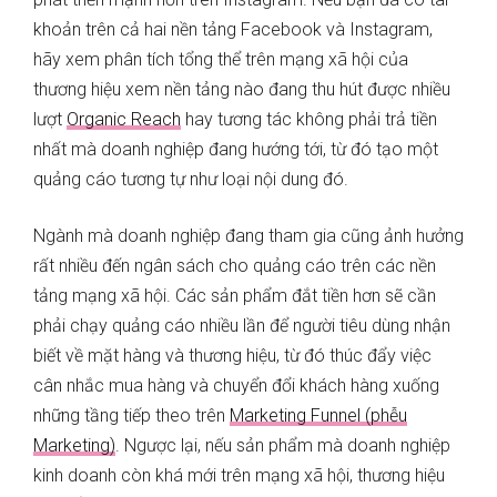
khoản trên cả hai nền tảng Facebook và Instagram,
hãy xem phân tích tổng thể trên mạng xã hội của
thương hiệu xem nền tảng nào đang thu hút được nhiều
lượt
Organic Reach
hay tương tác không phải trả tiền
nhất mà doanh nghiệp đang hướng tới, từ đó tạo một
quảng cáo tương tự như loại nội dung đó.
Ngành mà doanh nghiệp đang tham gia cũng ảnh hưởng
rất nhiều đến ngân sách cho quảng cáo trên các nền
tảng mạng xã hội. Các sản phẩm đắt tiền hơn sẽ cần
phải chạy quảng cáo nhiều lần để người tiêu dùng nhận
biết về mặt hàng và thương hiệu, từ đó thúc đẩy việc
cân nhắc mua hàng và chuyển đổi khách hàng xuống
những tầng tiếp theo trên
Marketing Funnel (phễu
Marketing)
. Ngược lại, nếu sản phẩm mà doanh nghiệp
kinh doanh còn khá mới trên mạng xã hội, thương hiệu