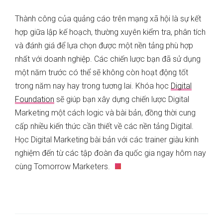
Thành công của quảng cáo trên mạng xã hội là sự kết
hợp giữa lập kế hoạch, thường xuyên kiểm tra, phân tích
và đánh giá để lựa chọn được một nền tảng phù hợp
nhất với doanh nghiệp. Các chiến lược bạn đã sử dụng
một năm trước có thể sẽ không còn hoạt động tốt
trong năm nay hay trong tương lai. Khóa học
Digital
Foundation
sẽ giúp bạn xây dựng chiến lược Digital
Marketing một cách logic và bài bản, đồng thời cung
cấp nhiều kiến thức cần thiết về các nền tảng Digital.
Học Digital Marketing bài bản với các trainer giàu kinh
nghiệm đến từ các tập đoàn đa quốc gia ngay hôm nay
cùng Tomorrow Marketers.