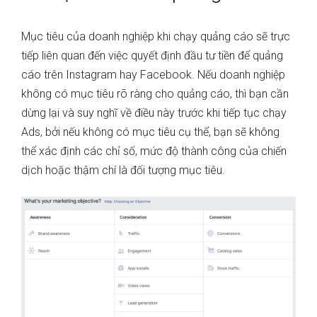
Mục tiêu của doanh nghiệp khi chạy quảng cáo sẽ trực
tiếp liên quan đến việc quyết định đầu tư tiền để quảng
cáo trên Instagram hay Facebook. Nếu doanh nghiệp
không có mục tiêu rõ ràng cho quảng cáo, thì bạn cần
dừng lại và suy nghĩ về điều này trước khi tiếp tục chạy
Ads, bởi nếu không có mục tiêu cụ thể, bạn sẽ không
thể xác định các chỉ số, mức độ thành công của chiến
dịch hoặc thậm chí là đối tượng mục tiêu.