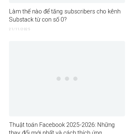
Làm thế nào để tăng subscribers cho kênh
Substack từ con số 0?
21/11/2025
Thuật toán Facebook 2025-2026: Những
thay đổi mới nhất và cách thích ứng