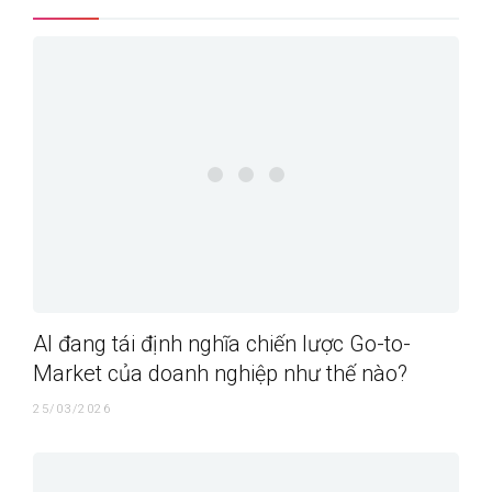
AI đang tái định nghĩa chiến lược Go-to-
Market của doanh nghiệp như thế nào?
25/03/2026