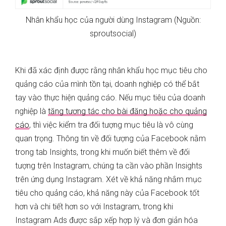
Nhân khẩu học của người dùng Instagram (Nguồn:
sproutsocial)
Khi đã xác định được rằng nhân khẩu học mục tiêu cho
quảng cáo của mình tồn tại, doanh nghiệp có thể bắt
tay vào thực hiện quảng cáo. Nếu mục tiêu của doanh
nghiệp là
tăng tương tác cho bài đăng hoặc cho quảng
cáo
, thì việc kiểm tra đối tượng mục tiêu là vô cùng
quan trọng. Thông tin về đối tượng của Facebook nằm
trong tab Insights, trong khi muốn biết thêm về đối
tượng trên Instagram, chúng ta cần vào phần Insights
trên ứng dụng Instagram. Xét về khả năng nhắm mục
tiêu cho quảng cáo, khả năng này của Facebook tốt
hơn và chi tiết hơn so với Instagram, trong khi
Instagram Ads được sắp xếp hợp lý và đơn giản hóa