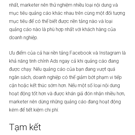
nhất, marketer nên thử nghiệm nhiều loại nội dung và
mục tiêu quảng cáo khác nhau trên cùng một đối tượng
mục tiêu để có thể biết được nền tảng nào và loại
quảng cáo nào là phù hợp nhất với khách hàng của
doanh nghiệp.
Ưu điểm của cả hai nền tảng Facebook và Instagram là
khả năng tinh chỉnh Ads ngay cả khi quảng cáo đang
được chạy. Nếu quảng cáo của bạn đang vượt quá
ngân sách, doanh nghiệp có thể giảm bớt phạm vi tiếp
cận hoặc kết thúc sớm hơn. Nếu một số loại nội dung
hoạt động tốt hơn và được khán giả đón nhận nhiều hơn,
marketer nên dừng những quảng cáo đang hoạt động
kém để tiết kiệm chi phí.
Tạm kết