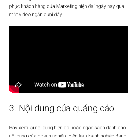
phục khách hàng của Marketing hiện đại ngày nay qua
một video ngắn dưới đây.
3. Nội dung của quảng cáo
Hãy xem lại nội dung hiện có hoặc ngân sách dành cho
nội dung của doanh nghiệp. Hiện tại, doanh nghiệp đang