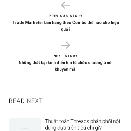
PREVIOUS STORY
Trade Marketer bán hàng theo Combo thế nào cho hiệu
quả?
NEXT STORY
Những thất bại kinh điển khi tổ chức chương trình
khuyến mãi
READ NEXT
Thuật toán Threads phân phối nội
dung dựa trên tiêu chí gì?