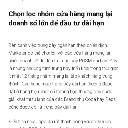
Chọn lọc nhóm cửa hàng mang lại
doanh số lớn để đầu tư dài hạn
Bên cạnh việc trưng bày ngắn hạn theo chiến dịch,
Marketer có thể chơi lớn với các cửa hàng mang lại
nhiều doanh số để đầu tư trưng bày POSM dài hạn. Đây
là những chương trình trưng bày triển khai trong thời gian
ít nhất 12 tháng nhằm mang lại tập khách hàng trung
thành. Các hạng mục trưng bày dài hạn thường được
đặt ở bảng hiệu, một số trường hợp thương hiệu nước
giải khát thì tủ lạnh của các Brand như Coca hay Pepsi
cũng được coi là trưng bày dài hạn.
Điển hình như Oppo đã rất thành công với chiến lược