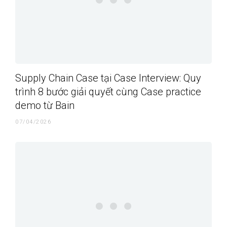
Supply Chain Case tại Case Interview: Quy
trình 8 bước giải quyết cùng Case practice
demo từ Bain
07/04/2026