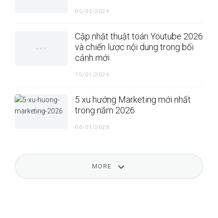
05/03/2026
Cập nhật thuật toán Youtube 2026
và chiến lược nội dung trong bối
cảnh mới
15/01/2026
5 xu hướng Marketing mới nhất
trong năm 2026
06/01/2026
MORE