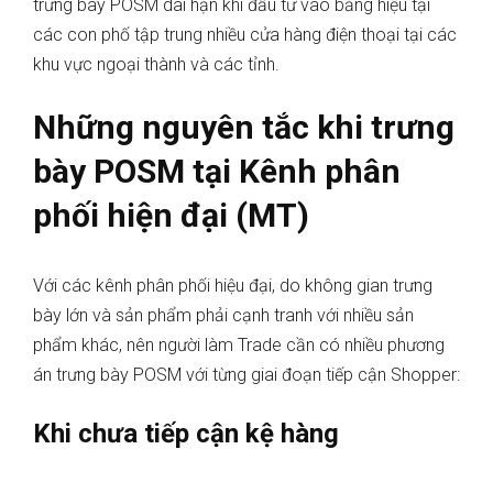
trưng bày POSM dài hạn khi đầu tư vào bảng hiệu tại
các con phố tập trung nhiều cửa hàng điện thoại tại các
khu vực ngoại thành và các tỉnh.
Những nguyên tắc khi trưng
bày POSM tại Kênh phân
phối hiện đại (MT)
Với các kênh phân phối hiệu đại, do không gian trưng
bày lớn và sản phẩm phải cạnh tranh với nhiều sản
phẩm khác, nên người làm Trade cần có nhiều phương
án trưng bày POSM với từng giai đoạn tiếp cận Shopper:
Khi chưa tiếp cận kệ hàng