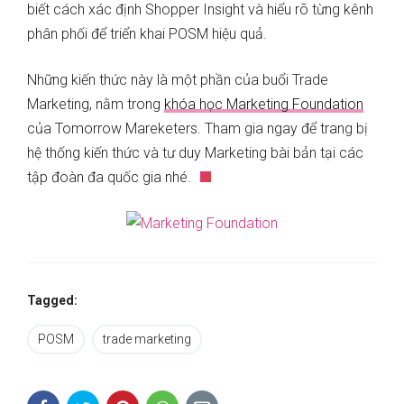
biết cách xác định Shopper Insight và hiểu rõ từng kênh
phân phối để triển khai POSM hiệu quả.
Những kiến thức này là một phần của buổi Trade
Marketing, nằm trong
khóa học Marketing Foundation
của Tomorrow Mareketers. Tham gia ngay để trang bị
hệ thống kiến thức và tư duy Marketing bài bản tại các
tập đoàn đa quốc gia nhé.
Tagged:
POSM
trade marketing