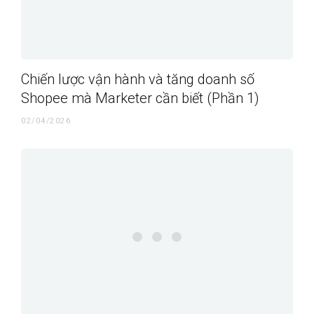
Chiến lược vận hành và tăng doanh số
Shopee mà Marketer cần biết (Phần 1)
02/04/2026