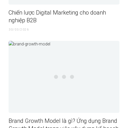
Chiến lược Digital Marketing cho doanh
nghiệp B2B
30/03/2026
Brand Growth Model là gì? Ứng dụng Brand