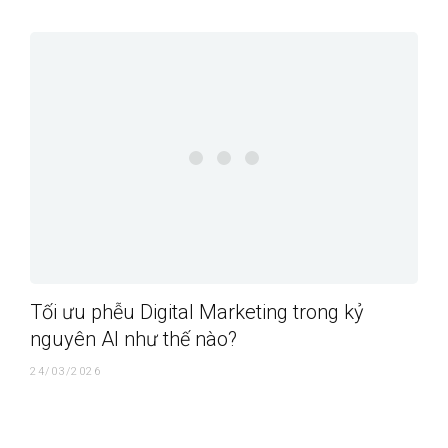
Tối ưu phễu Digital Marketing trong kỷ
nguyên AI như thế nào?
24/03/2026