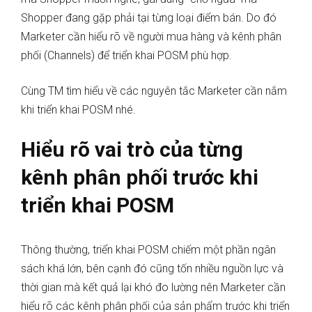
Shopper đang gặp phải tại từng loại điểm bán. Do đó
Marketer cần hiểu rõ về người mua hàng và kênh phân
phối (Channels) để triển khai POSM phù hợp.
Cùng TM tìm hiểu về các nguyên tắc Marketer cần nắm
khi triển khai POSM nhé.
Hiểu rõ vai trò của từng
kênh phân phối trước khi
triển khai POSM
Thông thường, triển khai POSM chiếm một phần ngân
sách khá lớn, bên cạnh đó cũng tốn nhiều nguồn lực và
thời gian mà kết quả lại khó đo lường nên Marketer cần
hiểu rõ các kênh phân phối của sản phẩm trước khi triển