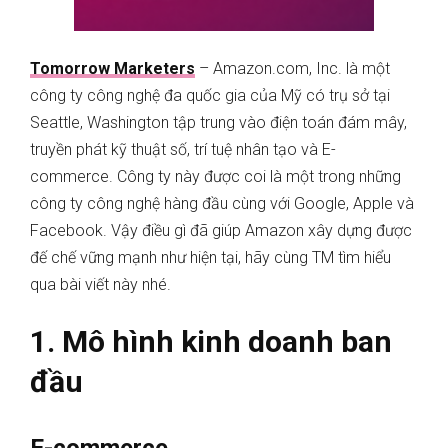
Tomorrow Marketers
– Amazon.com, Inc. là một
công ty công nghệ đa quốc gia của Mỹ có trụ sở tại
Seattle, Washington tập trung vào điện toán đám mây,
truyền phát kỹ thuật số, trí tuệ nhân tạo và E-
commerce. Công ty này được coi là một trong những
công ty công nghệ hàng đầu cùng với Google, Apple và
Facebook. Vậy điều gì đã giúp Amazon xây dựng được
đế chế vững mạnh như hiện tại, hãy cùng TM tìm hiểu
qua bài viết này nhé.
1. Mô hình kinh doanh ban
đầu