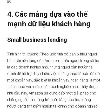
4. Các mảng dựa vào thế
mạnh dữ liệu khách hàng
Small business lending
Tình hình thị trường:
Theo ước tính có gần 6 triệu người
bán trên nền tảng của Amazon, nhiều người trong số họ
là các doanh nghiệp nhỏ, những người cần nguồn tài
chính để hỗ trợ. Tuy nhiên, việc chứng thực tài sản để có
một khoản vay, đặc biệt là khoản vay ngân hàng, là một
thách thức với nhiều chủ doanh nghiệp nhỏ. Thấy được
nhu cầu này, Amazon đã cung cấp một giải pháp cho
những người bán hàng trên nền tảng của họ, những
người đang tìm kiếm nguồn tài chính cho doanh nghiệp