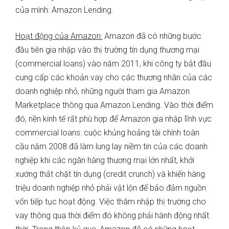
của mình: Amazon Lending.
Hoạt động của Amazon:
Amazon đã có những bước
đầu tiên gia nhập vào thị trường tín dụng thương mại
(commercial loans) vào năm 2011, khi công ty bắt đầu
cung cấp các khoản vay cho các thương nhân của các
doanh nghiệp nhỏ, những người tham gia Amazon
Marketplace thông qua Amazon Lending. Vào thời điểm
đó, nền kinh tế rất phù hợp để Amazon gia nhập lĩnh vực
commercial loans: cuộc khủng hoảng tài chính toàn
cầu năm 2008 đã làm lung lay niềm tin của các doanh
nghiệp khi các ngân hàng thương mại lớn nhất, khởi
xướng thắt chặt tín dụng (credit crunch) và khiến hàng
triệu doanh nghiệp nhỏ phải vật lộn để bảo đảm nguồn
vốn tiếp tục hoạt động. Việc thâm nhập thị trường cho
vay thông qua thời điểm đó không phải hành động nhất