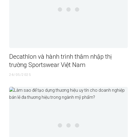
Decathlon và hành trình thâm nhập thị
trường Sportswear Việt Nam
26/05/2025