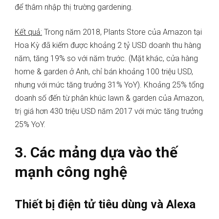
để thâm nhập thị trường gardening.
Kết quả:
Trong năm 2018, Plants Store của Amazon tại
Hoa Kỳ đã kiếm được khoảng 2 tỷ USD doanh thu hàng
năm, tăng 19% so với năm trước. (Mặt khác, cửa hàng
home & garden ở Anh, chỉ bán khoảng 100 triệu USD,
nhưng với mức tăng trưởng 31% YoY). Khoảng 25% tổng
doanh số đến từ phân khúc lawn & garden của Amazon,
trị giá hơn 430 triệu USD năm 2017 với mức tăng trưởng
25% YoY.
3. Các mảng dựa vào thế
mạnh công nghệ
Thiết bị điện tử tiêu dùng và Alexa