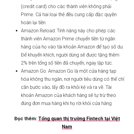
(credit card) cho các thành viên không phải
Prime. Cả hai loại thẻ đều cung cấp đặc quyền
hoàn lại tiền.
Amazon Reload: Tính năng này cho phép các
thành viên Amazon Prime chuyển tiền từ ngân
hàng của họ vào tài khoản Amazon để tạo số dư.
Để khuyến khích, người dùng sẽ được tặng thêm
2% trên tổng số tiền đã chuyển, ngay lập tức.
Amazon Go: Amazon Go là một cửa hàng tạp
hóa không thu ngân, nơi người tiêu dùng có thể chỉ
cần bước vào, lấy đồ ra khỏi kệ và ra về. Tài
khoản Amazon của khách hàng sẽ tự trừ theo
đúng đơn mua hàng khi họ rời khỏi cửa hàng.
Đọc thêm:
Tổng quan thị trường Fintech tại Việt
Nam