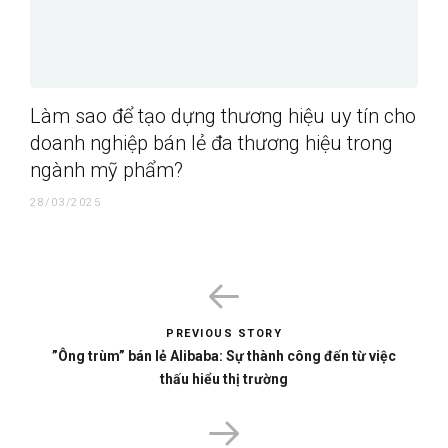
Làm sao để tạo dựng thương hiệu uy tín cho
doanh nghiệp bán lẻ đa thương hiệu trong
ngành mỹ phẩm?
28/03/2025
PREVIOUS STORY
”Ông trùm” bán lẻ Alibaba: Sự thành công đến từ việc
thấu hiểu thị trường