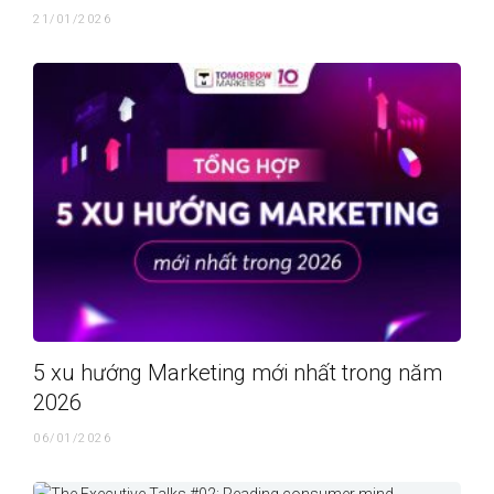
21/01/2026
5 xu hướng Marketing mới nhất trong năm
2026
06/01/2026