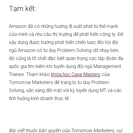
Tạm kết:
Amazon đã có những hướng đi xuất phát từ thế mạnh
của mình và nhu cầu thị trường để phát triển công ty. Để
xây dựng được hướng phát triển chiến lược đòi hỏi đội
ngũ Amazon có tư duy Problem Solving rất nhạy bén,
đó cũng là tố chất đặc biệt quan trọng các tập đoàn đa
quốc gia tìm kiếm khi tuyển dụng đội ngũ Management
Trainee. Tham khảo
khóa học Case Mastery
của
Tomorrow Marketers để trang bị tư duy Problem
Solving, sẵn sàng đối mặt với kỳ tuyển dụng MT và các
tình huống kinh doanh thực tế.
Bài viết thuộc bản quyền của Tomorrow Marketers, vui