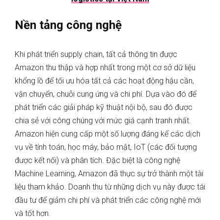
Nền tảng công nghệ
Khi phát triển supply chain, tất cả thông tin được
Amazon thu thập và hợp nhất trong một cơ sở dữ liệu
khổng lồ để tối ưu hóa tất cả các hoạt động hậu cần,
vận chuyển, chuỗi cung ứng và chi phí. Dựa vào đó để
phát triển các giải pháp kỹ thuật nội bộ, sau đó được
chia sẻ với công chúng với mức giá cạnh tranh nhất.
Amazon hiện cung cấp một số lượng đáng kể các dịch
vụ về tính toán, học máy, bảo mật, IoT (các đối tượng
được kết nối) và phân tích. Đặc biệt là công nghệ
Machine Learning, Amazon đã thực sự trở thành một tài
liệu tham khảo. Doanh thu từ những dịch vụ này được tái
đầu tư để giảm chi phí và phát triển các công nghệ mới
và tốt hơn.