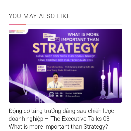
YOU MAY ALSO LIKE
Động cơ tăng trưởng đằng sau chiến lược
doanh nghiệp – The Executive Talks 03:
What is more important than Strategy?