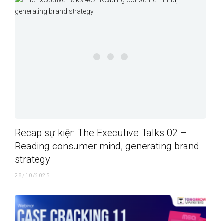
Recap sự kiện The Executive Talks 02 –
Reading consumer mind, generating brand
strategy
28/10/2025