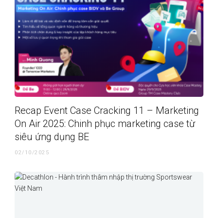
Recap Event Case Cracking 11 – Marketing
On Air 2025: Chinh phục marketing case từ
siêu ứng dụng BE
02/10/2025