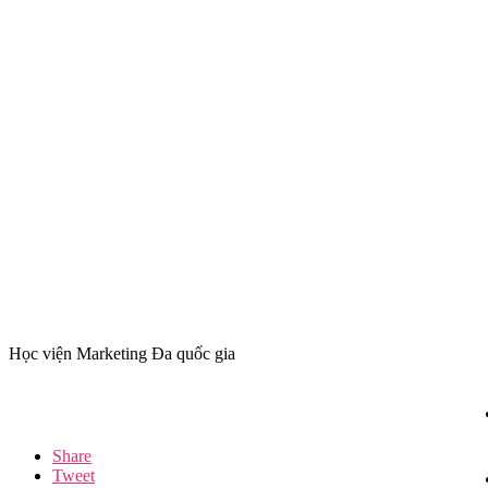
Học viện Marketing Đa quốc gia
Share
Tweet