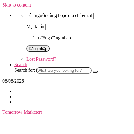
Skip to content
Tên người dùng hoặc địa chỉ email
Mật khẩu
Tự động đăng nhập
Lost Password?
Search
Search for:
08/08/2026
Tomorrow Marketers