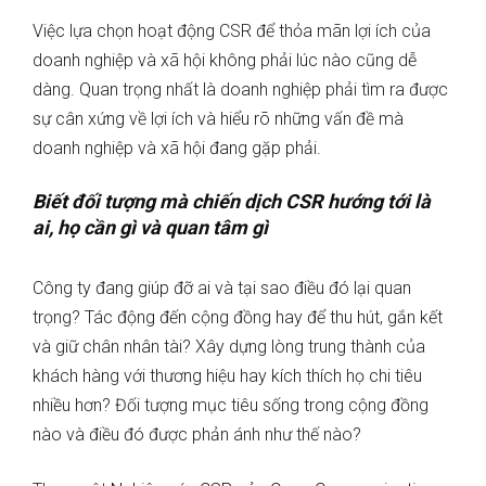
Việc lựa chọn hoạt động CSR để thỏa mãn lợi ích của
doanh nghiệp và xã hội không phải lúc nào cũng dễ
dàng. Quan trọng nhất là doanh nghiệp phải tìm ra được
sự cân xứng về lợi ích và hiểu rõ những vấn đề mà
doanh nghiệp và xã hội đang gặp phải.
Biết đối tượng mà chiến dịch CSR hướng tới là
ai, họ cần gì và quan tâm gì
Công ty đang giúp đỡ ai và tại sao điều đó lại quan
trọng? Tác động đến cộng đồng hay để thu hút, gắn kết
và giữ chân nhân tài? Xây dựng lòng trung thành của
khách hàng với thương hiệu hay kích thích họ chi tiêu
nhiều hơn? Đối tượng mục tiêu sống trong cộng đồng
nào và điều đó được phản ánh như thế nào?