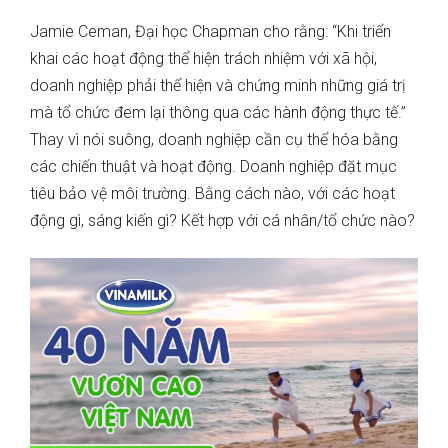
Jamie Ceman, Đại học Chapman cho rằng: “Khi triển
khai các hoạt động thể hiện trách nhiệm với xã hội,
doanh nghiệp phải thể hiện và chứng minh những giá trị
mà tổ chức đem lại thông qua các hành động thực tế.”
Thay vì nói suông, doanh nghiệp cần cụ thể hóa bằng
các chiến thuật và hoạt động. Doanh nghiệp đặt mục
tiêu bảo vệ môi trường. Bằng cách nào, với các hoạt
động gì, sáng kiến gì? Kết hợp với cá nhân/tổ chức nào?