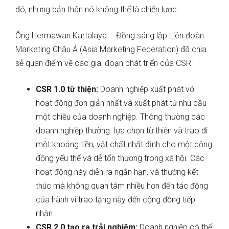
đó, nhưng bản thân nó không thể là chiến lược.
Ông Hermawan Kartalaya – Đồng sáng lập Liên đoàn
Marketing Châu Á (Asia Marketing Federation) đã chia
sẻ quan điểm về các giai đoạn phát triển của CSR:
CSR 1.0 từ thiện:
Doanh nghiệp xuất phát với
hoạt động đơn giản nhất và xuất phát từ nhu cầu
một chiều của doanh nghiệp. Thông thường các
doanh nghiệp thường lựa chọn từ thiện và trao đi
một khoảng tiền, vật chất nhất định cho một cộng
đồng yếu thế và dễ tổn thương trong xã hội. Các
hoạt động này diễn ra ngắn hạn, và thường kết
thúc mà không quan tâm nhiều hơn đến tác động
của hành vi trao tặng này đến cộng đồng tiếp
nhận.
CSR 2.0 tạo ra trải nghiệm:
Doanh nghiệp có thể