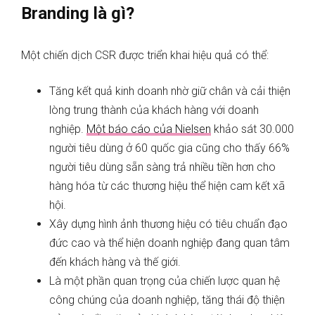
Branding là gì?
Một chiến dịch CSR được triển khai hiệu quả có thể:
Tăng kết quả kinh doanh nhờ giữ chân và cải thiện
lòng trung thành của khách hàng với doanh
nghiệp.
Một báo cáo của Nielsen
khảo sát 30.000
người tiêu dùng ở 60 quốc gia cũng cho thấy 66%
người tiêu dùng sẵn sàng trả nhiều tiền hơn cho
hàng hóa từ các thương hiệu thể hiện cam kết xã
hội.
Xây dựng hình ảnh thương hiệu có tiêu chuẩn đạo
đức cao và thể hiện doanh nghiệp đang quan tâm
đến khách hàng và thế giới.
Là một phần quan trọng của chiến lược quan hệ
công chúng của doanh nghiệp, tăng thái độ thiện