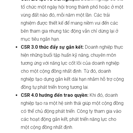
tổ chức một ngày hội trong thành phố hoặc ở một
vùng đất nào đó, mỗi năm một lần. Các trải
nghiệm được thiết kế để mang niềm vui đến các
bên tham gia nhưng tác động vẫn chỉ dừng lại ở
mục tiêu ngắn hạn.
CSR 3.0 thúc đẩy sự gắn kết:
Doanh nghiệp thực
hiện những buổi tập huấn kỹ năng, chuyên môn
tương ứng với năng lực cốt lõi của doanh nghiệp
cho một cộng đồng nhất định. Từ đó, doanh
nghiệp tạo dựng gắn kết dài hạn nhằm hỗ trợ cộng
đồng tự phát triển trong tương lai.
CSR 4.0 hướng đến trao quyền:
Khi đó, doanh
nghiệp tạo ra một hệ sinh thái giúp một cộng đồng
có thể chủ động phát triển. Công ty tham gia vào
các hoạt động gắn kết, phát triển năng lực cho
một cộng đồng nhất định.