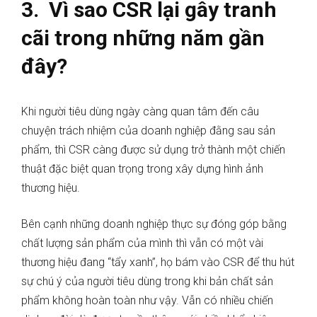
3. Vì sao CSR lại gây tranh
cãi trong những năm gần
đây?
Khi người tiêu dùng ngày càng quan tâm đến câu
chuyện trách nhiệm của doanh nghiệp đằng sau sản
phẩm, thì CSR càng được sử dụng trở thành một chiến
thuật đặc biệt quan trọng trong xây dựng hình ảnh
thương hiệu.
Bên cạnh những doanh nghiệp thực sự đóng góp bằng
chất lượng sản phẩm của mình thì vẫn có một vài
thương hiệu đang “tẩy xanh”, họ bám vào CSR để thu hút
sự chú ý của người tiêu dùng trong khi bản chất sản
phẩm không hoàn toàn như vậy. Vẫn có nhiều chiến