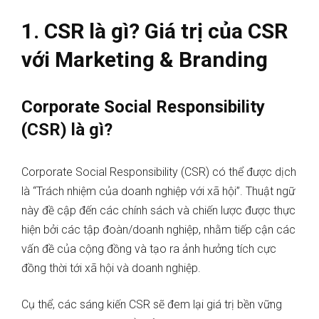
1. CSR là gì? Giá trị của CSR
với Marketing & Branding
Corporate Social Responsibility
(CSR) là gì?
Corporate Social Responsibility (CSR) có thể được dịch
là “Trách nhiệm của doanh nghiệp với xã hội”. Thuật ngữ
này đề cập đến các chính sách và chiến lược được thực
hiện bởi các tập đoàn/doanh nghiệp, nhằm tiếp cận các
vấn đề của cộng đồng và tạo ra
ảnh hưởng tích cực
đồng thời tới xã hội và doanh nghiệp.
Cụ thể, các sáng kiến ​​CSR sẽ đem lại giá trị bền vững