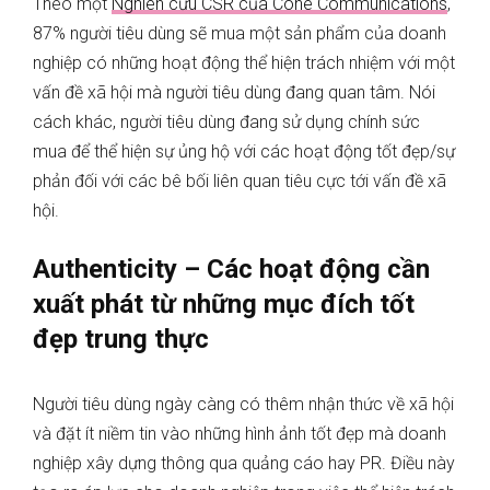
Theo một
Nghiên cứu CSR của Cone Communications
,
87% người tiêu dùng sẽ mua một sản phẩm của doanh
nghiệp có những hoạt động thể hiện trách nhiệm với một
vấn đề xã hội mà người tiêu dùng đang quan tâm. Nói
cách khác, người tiêu dùng đang sử dụng chính sức
mua để thể hiện sự ủng hộ với các hoạt động tốt đẹp/sự
phản đối với các bê bối liên quan tiêu cực tới vấn đề xã
hội.
Authenticity – Các hoạt động cần
xuất phát từ những mục đích tốt
đẹp trung thực
Người tiêu dùng ngày càng có thêm nhận thức về xã hội
và đặt ít niềm tin vào những hình ảnh tốt đẹp mà doanh
nghiệp xây dựng thông qua quảng cáo hay PR. Điều này