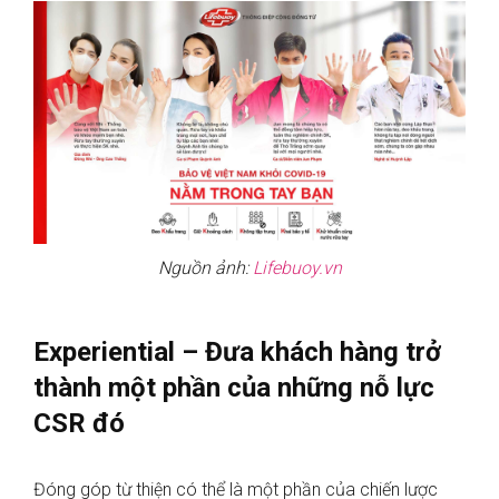
Nguồn ảnh:
Lifebuoy.vn
Experiential – Đưa khách hàng trở
thành một phần của những nỗ lực
CSR đó
Đóng góp từ thiện có thể là một phần của chiến lược