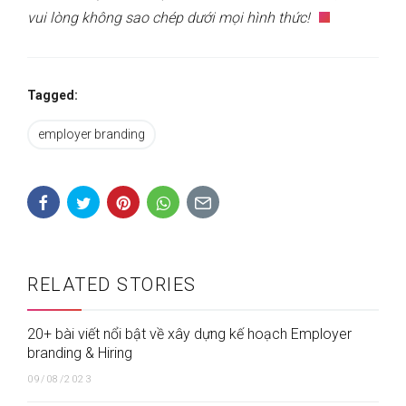
vui lòng không sao chép dưới mọi hình thức!
Tagged:
employer branding
RELATED STORIES
20+ bài viết nổi bật về xây dựng kế hoạch Employer
branding & Hiring
09/08/2023