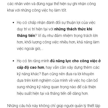
các nhân viên và đừng ngại thể hiện sự ghi nhận công
khai với những công việc họ làm tốt.
Họ có chấp nhận đánh đổi sự thuận lợi của việc
duy trì vị trí hiện tại với
những thách thức khi
thăng tiến
?
Ví dụ như đảm nhiệm trọng trách lớn
hơn, khối lượng công việc nhiều hơn, khả năng làm
việc ngoài giờ,…
Họ có tin rằng mình
đủ năng lực cho công việc ở
cấp độ cao hơn
, hay vẫn cần xây dựng thêm các
kỹ năng khác? Bạn cũng nên đưa ra lời khuyên
dựa trên kinh nghiệm của mình về việc họ cần bổ
sung những kỹ năng quan trọng nào để cải thiện
hiệu suất hiện tại và thăng tiến dễ dàng hơn.
Những câu hỏi này không chỉ giúp người quản lý thiết lập