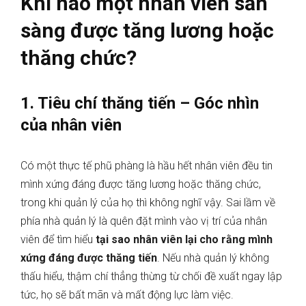
Khi nào một nhân viên sẵn
sàng được tăng lương hoặc
thăng chức?
1. Tiêu chí thăng tiến – Góc nhìn
của nhân viên
Có một thực tế phũ phàng là hầu hết nhân viên đều tin
mình xứng đáng được tăng lương hoặc thăng chức,
trong khi quản lý của họ thì không nghĩ vậy. Sai lầm về
phía nhà quản lý là quên đặt mình vào vị trí của nhân
viên để tìm hiểu
tại sao nhân viên lại cho rằng mình
xứng đáng được thăng tiến
. Nếu nhà quản lý không
thấu hiểu, thậm chí thẳng thừng từ chối đề xuất ngay lập
tức, họ sẽ bất mãn và mất động lực làm việc.