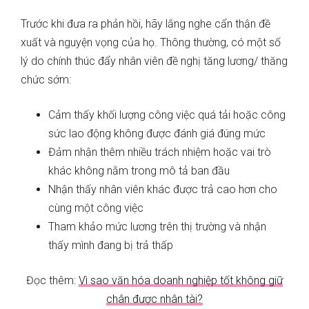
Trước khi đưa ra phản hồi, hãy lắng nghe cẩn thận đề
xuất và nguyện vọng của họ. Thông thường, có một số
lý do chính thúc đẩy nhân viên đề nghị tăng lương/ thăng
chức sớm:
Cảm thấy khối lượng công việc quá tải hoặc công
sức lao động không được đánh giá đúng mức
Đảm nhận thêm nhiều trách nhiệm hoặc vai trò
khác không nằm trong mô tả ban đầu
Nhận thấy nhân viên khác được trả cao hơn cho
cùng một công việc
Tham khảo mức lương trên thị trường và nhận
thấy mình đang bị trả thấp
Đọc thêm:
Vì sao văn hóa doanh nghiệp tốt không giữ
chân được nhân tài?