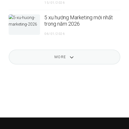
15/01/2026
5 xu hướng Marketing mới nhất
trong năm 2026
06/01/2026
MORE