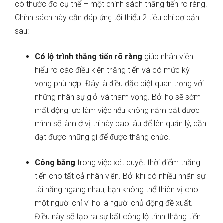
có thước đo cụ thể – một chính sách thăng tiến rõ ràng.
Chính sách này cần đáp ứng tối thiểu 2 tiêu chí cơ bản
sau:
Có lộ trình thăng tiến rõ ràng
giúp nhân viên
hiểu rõ các điều kiện thăng tiến và có mức kỳ
vọng phù hợp. Đây là điều đặc biệt quan trọng với
những nhân sự giỏi và tham vọng. Bởi họ sẽ sớm
mất động lực làm việc nếu không nắm bắt được
mình sẽ làm ở vị trí này bao lâu để lên quản lý, cần
đạt được những gì để được thăng chức.
Công bằng
trong việc xét duyệt thời điểm thăng
tiến cho tất cả nhân viên. Bởi khi có nhiều nhân sự
tài năng ngang nhau, bạn không thể thiên vị cho
một người chỉ vì họ là người chủ động đề xuất.
Điều này sẽ tạo ra sự bất công lộ trình thăng tiến