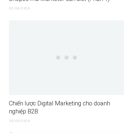
02/04/2026
Chiến lược Digital Marketing cho doanh
nghiệp B2B
30/03/2026