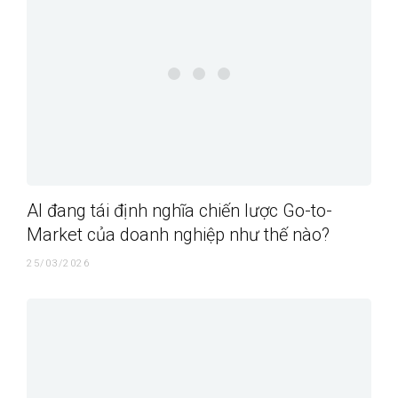
AI đang tái định nghĩa chiến lược Go-to-
Market của doanh nghiệp như thế nào?
25/03/2026