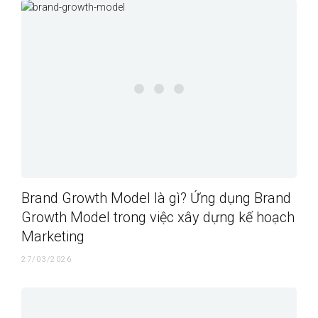
Brand Growth Model là gì? Ứng dụng Brand
Growth Model trong việc xây dựng kế hoạch
Marketing
27/03/2026