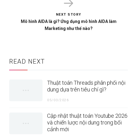
NEXT STORY
Mô hình AIDA là gì? Ứng dụng mô hình AIDA làm
Marketing như thế nào?
READ NEXT
Thuật toán Threads phân phối nội
dung dựa trên tiêu chí gì?
05/03/2026
Cập nhật thuật toán Youtube 2026
và chiến lược nội dung trong bối
cảnh mới