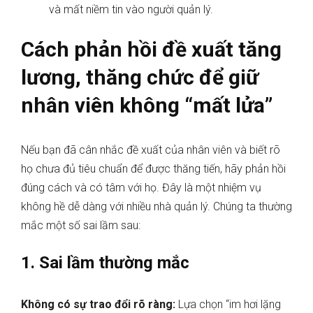
và mất niềm tin vào người quản lý.
Cách phản hồi đề xuất tăng
lương, thăng chức để giữ
nhân viên không “mất lửa”
Nếu bạn đã cân nhắc đề xuất của nhân viên và biết rõ
họ chưa đủ tiêu chuẩn để được thăng tiến, hãy phản hồi
đúng cách và có tâm với họ. Đây là một nhiệm vụ
không hề dễ dàng với nhiều nhà quản lý. Chúng ta thường
mắc một số sai lầm sau:
1. Sai lầm thường mắc
Không có sự trao đổi rõ ràng:
Lựa chọn “im hơi lặng