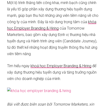
Một lộ trình thăng tiến công khai, minh bạch cũng chính
là yếu tố góp phần xây dựng thương hiệu tuyển dụng
mạnh, giúp bạn thu hút những ứng viên tiềm năng về cho
công ty của mình. Đây là nội dung trọng tâm của
khóa
học Employer Branding & Hiring
của Tomorrow
Marketers, bao gồm xây dựng Định vị thương hiệu nhà
tuyển dụng và Hành trình ứng viên (Candidate Journey),
từ đó thiết kế những hoạt động truyền thông thu hút ứng
viên tiềm năng.
Tìm hiểu ngay
khoá học Employer Branding & Hiring
để
xây dựng thương hiệu tuyển dụng và tăng trưởng nguồn
viên cho doanh nghiệp của mình.
Bài viết được biên soạn bởi Tomorrow Marketers, xin