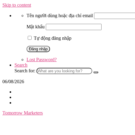
Skip to content
Tên người dùng hoặc địa chỉ email
Mật khẩu
Tự động đăng nhập
Lost Password?
Search
Search for:
06/08/2026
Tomorrow Marketers