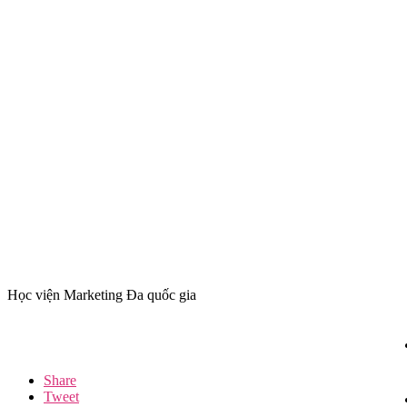
Học viện Marketing Đa quốc gia
Share
Tweet