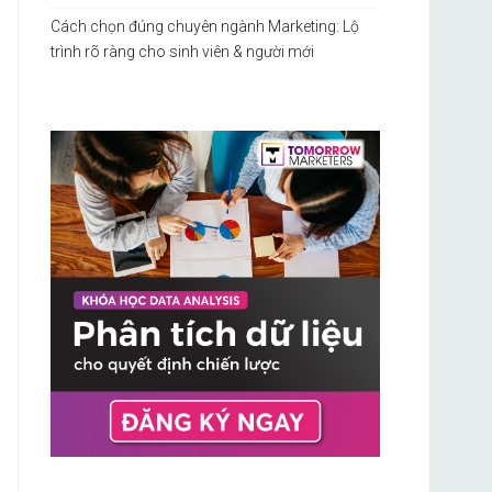
Cách chọn đúng chuyên ngành Marketing: Lộ
trình rõ ràng cho sinh viên & người mới