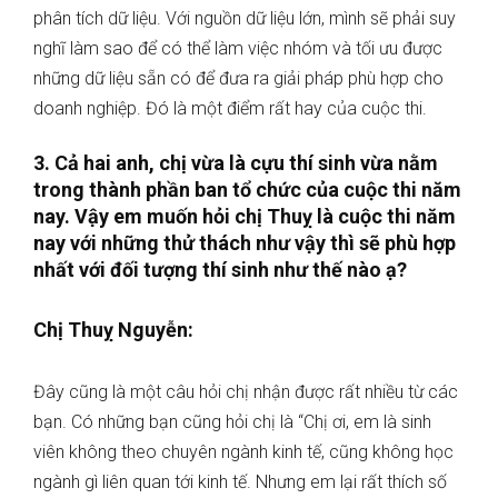
phân tích dữ liệu. Với nguồn dữ liệu lớn, mình sẽ phải suy
nghĩ làm sao để có thể làm việc nhóm và tối ưu được
những dữ liệu sẵn có để đưa ra giải pháp phù hợp cho
doanh nghiệp. Đó là một điểm rất hay của cuộc thi.
3. Cả hai anh, chị vừa là cựu thí sinh vừa nằm
trong thành phần ban tổ chức của cuộc thi năm
nay. Vậy em muốn hỏi chị Thuỵ là cuộc thi năm
nay với những thử thách như vậy thì sẽ phù hợp
nhất với đối tượng thí sinh như thế nào ạ?
Chị Thuỵ Nguyễn:
Đây cũng là một câu hỏi chị nhận được rất nhiều từ các
bạn. Có những bạn cũng hỏi chị là “Chị ơi, em là sinh
viên không theo chuyên ngành kinh tế, cũng không học
ngành gì liên quan tới kinh tế. Nhưng em lại rất thích số