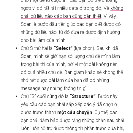
cho một đề từ cuộc thi, các bạn có thể choáng
ngợp vì có rất rất nhiều data ở trong đó. Và
không
phải dữ liệu nào các bạn cũng cần thiết
. Vì vậy,
Scan là bước đầu tiên giúp các bạn biết được có
những dữ liệu nào, từ đó đưa ra được định hướng
cho bài làm của mình.
Chữ S thứ hai là
“Select”
(lựa chọn). Sau khi đã
Scan, mình sẽ giới hạn số lượng chủ đề mình làm
trong bài thi của mình, bởi vì một bài không nên
có quá nhiều chủ đề. Ban giám khảo sẽ không thể
nhớ hết được bài làm của bạn đã có những
message hay những thông tin gì.
Chữ “S” cuối cùng đó là
“Structure”
. Bước này
yêu cầu các bạn phải sắp xếp các ý đã chọn ở
bước trước thành
một câu chuyện
. Cụ thể, các
bạn phải đảm bảo được rằng những phần sau phải
luôn luôn hỗ trợ được thông tin phần trước của bài,