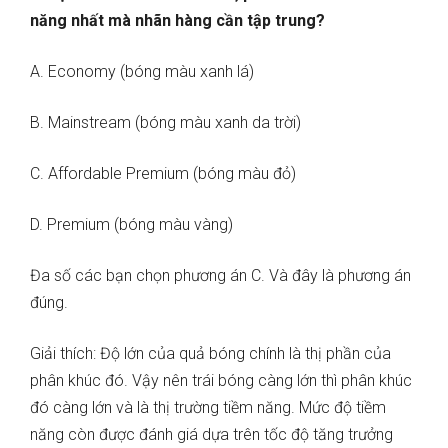
năng nhất mà nhãn hàng cần tập trung?
A. Economy (bóng màu xanh lá)
B. Mainstream (bóng màu xanh da trời)
C. Affordable Premium (bóng màu đỏ)
D. Premium (bóng màu vàng)
Đa số các bạn chọn phương án C. Và đây là phương án
đúng.
Giải thích: Độ lớn của quả bóng chính là thị phần của
phân khúc đó. Vậy nên trái bóng càng lớn thì phân khúc
đó càng lớn và là thị trường tiềm năng. Mức độ tiềm
năng còn được đánh giá dựa trên tốc độ tăng trưởng