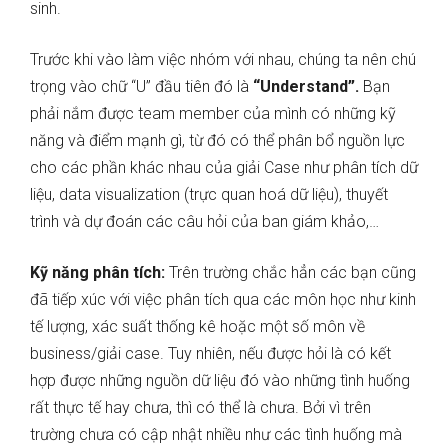
sinh.
Trước khi vào làm việc nhóm với nhau, chúng ta nên chú
trọng vào chữ “U” đầu tiên đó là
“Understand”.
Bạn
phải nắm được team member của mình có những kỹ
năng và điểm mạnh gì, từ đó có thể phân bổ nguồn lực
cho các phần khác nhau của giải Case như phân tích dữ
liệu, data visualization (trực quan hoá dữ liệu), thuyết
trình và dự đoán các câu hỏi của ban giám khảo,…
Kỹ năng phân tích:
Trên trường chắc hẳn các bạn cũng
đã tiếp xúc với việc phân tích qua các môn học như kinh
tế lượng, xác suất thống kê hoặc một số môn về
business/giải case. Tuy nhiên, nếu được hỏi là có kết
hợp được những nguồn dữ liệu đó vào những tình huống
rất thực tế hay chưa, thì có thể là chưa. Bởi vì trên
trường chưa có cập nhật nhiều như các tình huống mà