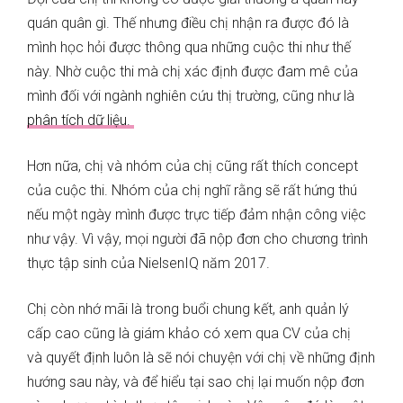
quán quân gì. Thế nhưng điều chị nhận ra được đó là
mình học hỏi được thông qua những cuộc thi như thế
này. Nhờ cuộc thi mà chị xác định được đam mê của
mình đối với ngành nghiên cứu thị trường, cũng như là
phân tích dữ liệu.
Hơn nữa, chị và nhóm của chị cũng rất thích concept
của cuộc thi. Nhóm của chị nghĩ rằng sẽ rất hứng thú
nếu một ngày mình được trực tiếp đảm nhận công việc
như vậy. Vì vậy, mọi người đã nộp đơn cho chương trình
thực tập sinh của NielsenIQ năm 2017.
Chị còn nhớ mãi là trong buổi chung kết, anh quản lý
cấp cao cũng là giám khảo có xem qua CV của chị
và quyết định luôn là sẽ nói chuyện với chị về những định
hướng sau này, và để hiểu tại sao chị lại muốn nộp đơn