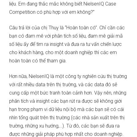
liệu. Em đang thắc mắc không biết NielsenIQ Case
Competition có phù hợp với em không?”
Câu trả lời của chị Thuỵ là “Hoàn toàn có”. Chỉ cần các
bạn có đam mê với phân tích số liệu, đam mê giải mã
số liệu ấy để tìm ra insight và đưa ra tư vấn chiến lược
cho khách hàng, cho một doanh nghiệp
thì các em
hoàn toàn có thể tham gia.
Hơn nữa, NielsenIQ là một công ty nghiên cứu thị trường
với rất nhiều data trên thị trường, và các data đó sẽ
cung cấp một bức tranh toàn cảnh hơn. Vậy nên, những
phân tích và insight các bạn rút ra được sẽ không giới
hạn trong phạm vi dữ liệu nội bộ mà các bạn sẽ có cái
nhìn tổng quát trên thị trường (các nhà sản xuất trên thị
trường, những xu hướng,…). Từ đó, các bạn sẽ đưa ra
được những giải pháp phù hợp nhất cho doanh nghiệp.