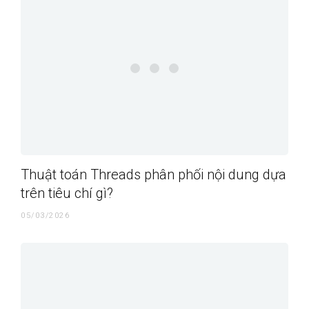
Thuật toán Threads phân phối nội dung dựa
trên tiêu chí gì?
05/03/2026