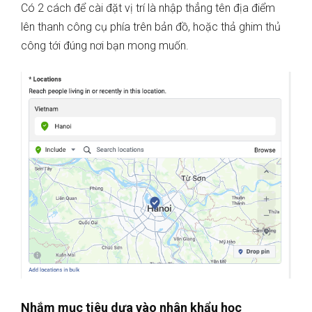
Có 2 cách để cài đặt vị trí là nhập thẳng tên địa điểm
lên thanh công cụ phía trên bản đồ, hoặc thả ghim thủ
công tới đúng nơi bạn mong muốn.
Nhắm mục tiêu dựa vào nhân khẩu học