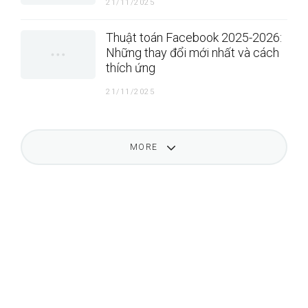
21/11/2025
Thuật toán Facebook 2025-2026:
Những thay đổi mới nhất và cách
thích ứng
21/11/2025
MORE