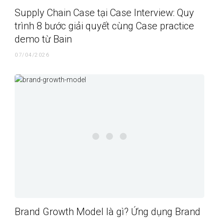
Supply Chain Case tại Case Interview: Quy
trình 8 bước giải quyết cùng Case practice
demo từ Bain
07/04/2026
Brand Growth Model là gì? Ứng dụng Brand