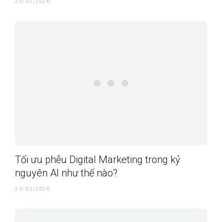
25/03/2026
Tối ưu phễu Digital Marketing trong kỷ
nguyên AI như thế nào?
24/03/2026