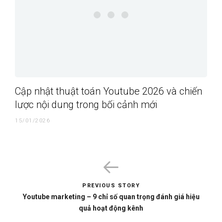
Cập nhật thuật toán Youtube 2026 và chiến
lược nội dung trong bối cảnh mới
15/01/2026
PREVIOUS STORY
Youtube marketing – 9 chỉ số quan trọng đánh giá hiệu
quả hoạt động kênh