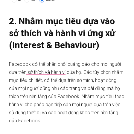
2. Nhắm mục tiêu dựa vào
sở thích và hành vi ứng xử
(Interest & Behaviour)
Facebook có thể phân phối quảng cáo cho mọi người
dựa trên
sở thích và hành vi
của họ. Các tùy chọn nhắm
mục tiêu chi tiết, có thể dựa trên sở thích, hoạt động
của mọi người cũng như các trang và bài đăng mà họ
thích trên nền tảng của Facebook. Nhắm mục tiêu theo
hành vi cho phép bạn tiếp cận mọi người dựa trên việc
sử dụng thiết bị và các hoạt động khác trên nền tảng
của Facebook.