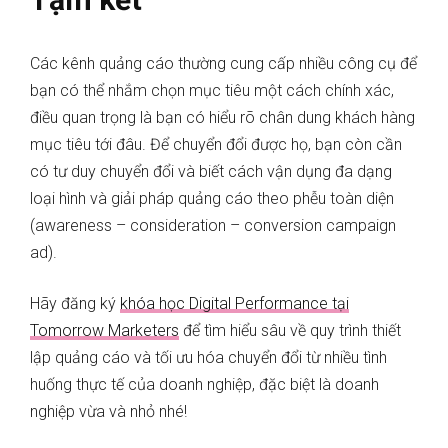
Các kênh quảng cáo thường cung cấp nhiều công cụ để
bạn có thể nhắm chọn mục tiêu một cách chính xác,
điều quan trọng là bạn có hiểu rõ chân dung khách hàng
mục tiêu tới đâu. Để chuyển đổi được họ, bạn còn cần
có tư duy chuyển đổi và biết cách vận dụng đa dạng
loại hình và giải pháp quảng cáo theo phễu toàn diện
(awareness – consideration – conversion campaign
ad).
Hãy đăng ký
khóa học Digital Performance tại
Tomorrow Marketers
để tìm hiểu sâu về quy trình thiết
lập quảng cáo và tối ưu hóa chuyển đổi từ nhiều tình
huống thực tế của doanh nghiệp, đặc biệt là doanh
nghiệp vừa và nhỏ nhé!