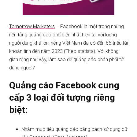
Tomorrow Marketers
– Facebook là một trong những
nền tảng quảng cáo phổ biến nhất hiện tại với lượng
người dùng khá lớn, riêng Việt Nam đã có đến 66 triệu tài
khoản tính đến năm 2023 (Theo statista). Với không
gian rộng như vậy, làm sao để quảng cáo phân phối tới
đúng người?
Quảng cáo
Facebook cung
cấp 3 loại đối tượng riêng
biệt:
Nhắm mục tiêu quảng cáo bằng cách sử dụng dữ