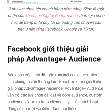
3 tips lựa chọn tệp khách hàng tiềm năng. Slide là một
phần của
khoá học Digital Performance
, tham gia khoá
học để trang bị tư duy tối ưu quảng cáo chuyên sâu
trên 3 nền tảng Facebook, Google và Tiktok.
Facebook giới thiệu giải
pháp Advantage+ Audience
Bên cạnh cách cài đặt gốc (original audience option)
như chúng ta vẫn thường làm, Facebook mới giới thiệu
giải pháp Advantage+ Audience. Advantage+ Audience
vẫn có các lựa chọn cài đặt về core audience, custom
audience và lookalike audience, tuy nhiên cách hoạt
động sẽ có một vài điểm được cải thiện.