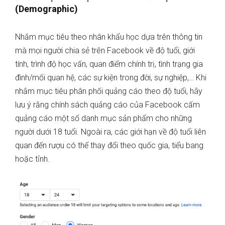
(Demographic)
Nhắm mục tiêu theo nhân khẩu học dựa trên thông tin
mà mọi người chia sẻ trên Facebook về độ tuổi, giới
tính, trình độ học vấn, quan điểm chính trị, tình trạng gia
đình/mối quan hệ, các sự kiện trong đời, sự nghiệp,… Khi
nhắm mục tiêu phân phối quảng cáo theo độ tuổi, hãy
lưu ý rằng chính sách quảng cáo của Facebook cấm
quảng cáo một số danh mục sản phẩm cho những
người dưới 18 tuổi. Ngoài ra, các giới hạn về độ tuổi liên
quan đến rượu có thể thay đổi theo quốc gia, tiểu bang
hoặc tỉnh.