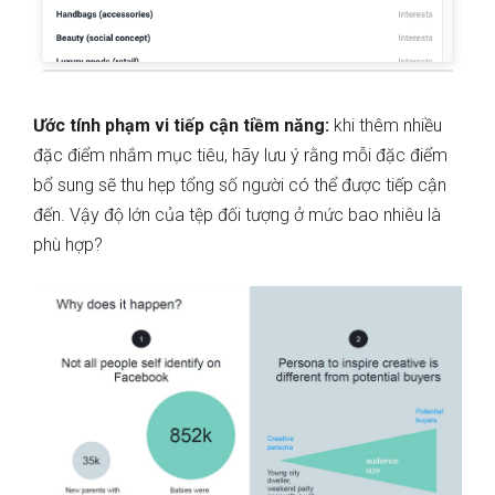
Ước tính phạm vi tiếp cận tiềm năng:
khi thêm nhiều
đặc điểm nhắm mục tiêu, hãy lưu ý rằng mỗi đặc điểm
bổ sung sẽ thu hẹp tổng số người có thể được tiếp cận
đến. Vậy độ lớn của tệp đối tượng ở mức bao nhiêu là
phù hợp?