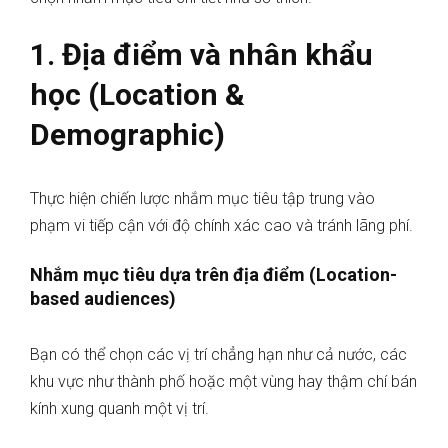
1. Địa điểm và nhân khẩu
học (Location &
Demographic)
Thực hiện chiến lược nhắm mục tiêu tập trung vào
phạm vi tiếp cận với độ chính xác cao và tránh lãng phí.
Nhắm mục tiêu dựa trên địa điểm (Location-
based audiences)
Bạn có thể chọn các vị trí chẳng hạn như cả nước, các
khu vực như thành phố hoặc một vùng hay thậm chí bán
kính xung quanh một vị trí.