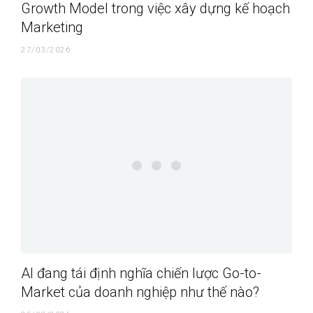
Growth Model trong việc xây dựng kế hoạch
Marketing
27/03/2026
AI đang tái định nghĩa chiến lược Go-to-
Market của doanh nghiệp như thế nào?