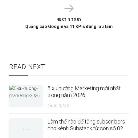
NEXT STORY
Quảng cáo Google và 11 KPIs đáng lưu tâm
READ NEXT
5 xu hướng Marketing mới nhất
trong năm 2026
06/01/2026
Làm thế nào để tăng subscribers
cho kênh Substack từ con số 0?