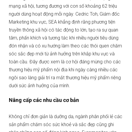
mạng xã hội, tương đương với con số khoảng 62 triệu
người dùng hoạt động mỗi ngày. Cedric Toh, Giám đốc
Marketing khu vực, SEA khẳng định rằng phương tiện
truyền thông xã hội có tác động to lớn, tạo ra sự quan
tâm, phấn khích và tương tác khi nhiều người tiêu dùng
đón nhận và có xu hướng làm theo các thói quen chăm
sóc sắc đẹp mới từ ảnh hưởng trên khắp khu vực và
toàn cầu. Đây được xem là cơ hội đáng mừng cho các
thương hiệu mỹ phẩm nội địa khi ngày càng nhiều các
ngôi sao làng giải trí ra mắt thương hiệu mỹ phẩm riêng
dưới sức ảnh hưởng của mình.
Nâng cấp các nhu cầu cơ bản
Không chỉ đơn giản là dưỡng da, ngành phân phối lẻ các
sản phẩm chăm sóc sức khoẻ và sắc đẹp cũng ghi