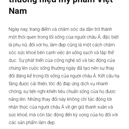
Nam
Ngày nay, trang điểm và chăm sóc da dần trở thành
một thói quen trong lối sống của người châu Á, đặc biệt
là phụ nữ, đối với họ, làm đẹp cũng là một cách chăm
sóc sức khoẻ bên cạnh việc ăn uống sạch và tập thể
dục. Sự phát triển của công nghệ số và tác động của
chúng lên cuộc sống thường ngày đã tạo nên sự thay
đổi đáng kể trong lối sống của người châu Á. Kết cấu hạ
tầng được cải thiện, tốc độ đáp ứng dịch vụ nhanh
chóng, sự tiện nghi khiến tiêu chuẩn sống của họ được
nâng lên. Những thay đổi này không chỉ tác động tới
nhận thức của người châu Á về gìn giữ thanh xuân và
sức khoẻ, mà còn tác động đến kỳ vọng của họ đối với
các sản phẩm làm đẹp.