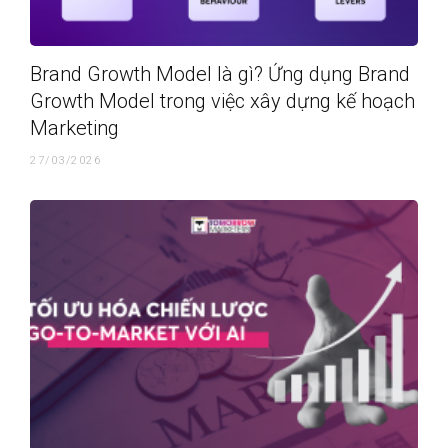
Brand Growth Model là gì? Ứng dụng Brand
Growth Model trong việc xây dựng kế hoạch
Marketing
27/03/2026