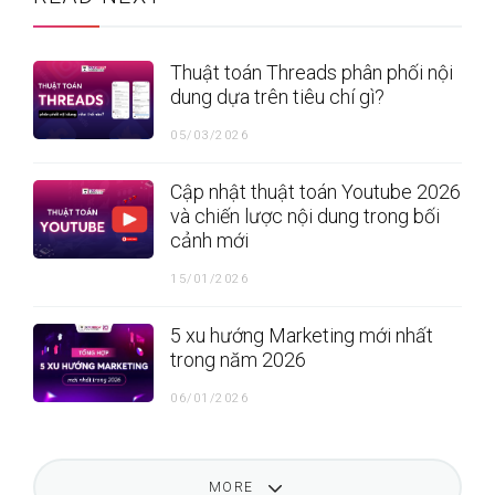
Thuật toán Threads phân phối nội
dung dựa trên tiêu chí gì?
05/03/2026
Cập nhật thuật toán Youtube 2026
và chiến lược nội dung trong bối
cảnh mới
15/01/2026
5 xu hướng Marketing mới nhất
trong năm 2026
06/01/2026
MORE