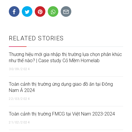
RELATED STORIES
Thương hiệu mới gia nhập thị trường lựa chọn phân khúc
như thế nào? | Case study Cỏ Mềm Homelab
30/09/2024
Toàn cảnh thị trường ứng dụng giao đồ ăn tại Đông
Nam Á 2024
22/03/2024
Toàn cảnh thị trường FMCG tại Việt Nam 2023-2024
21/02/2024