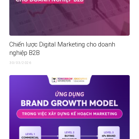
Chiến lược Digital Marketing cho doanh
nghiệp B2B
30/03/2026