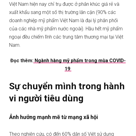
Việt Nam hiện nay chỉ trụ được ở phân khúc giá rẻ và
xuất khẩu sang một số thị trường lân cận (90% các
doanh nghiệp mỹ phẩm Việt Nam là đại lý phân phối
của các nhà mỹ phẩm nước ngoài). Hầu hết mỹ phẩm
ngoại đều chiếm lĩnh các trung tâm thương mại tại Việt
Nam.
Đọc thêm:
Ngành hàng mỹ phẩm trong mùa COVID-
19
Sự chuyển mình trong hành
vi người tiêu dùng
Ảnh hưởng mạnh mẽ từ mạng xã hội
Theo nghiên cứu, có đến 60% dân số Việt sử dụng