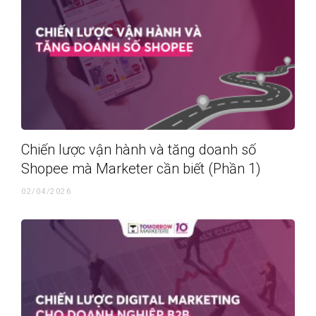
Chiến lược vận hành và tăng doanh số
Shopee mà Marketer cần biết (Phần 1)
02/04/2026