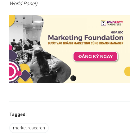
World Panel)
Tagged:
market research