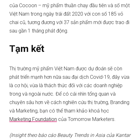
của Cocoon – mỹ phẩm thuần chay đầu tiên và số một
Việt Nam trong ngày trái đất 2020 với con số 185 vỏ
chai cũ, tương đương với 37 sản phẩm mới được trao đi
sau gần 1 tháng phát động.
Tạm kết
Thị trường mỹ phẩm Việt Nam được dự đoán sẽ còn
phát triển mạnh hơn nữa sau đại dịch Covid-19, đây vừa
là cơ hội, vừa là thách thức đối với các doanh nghiệp
trong và ngoài nước. Để có cái nhìn tổng quan và
chuyên sâu hơn về cách nghiên cứu thị trường, Branding
và Marketing, bạn có thể tham khảo khoá học
Marketing Foundation
của Tomorrow Marketers.
(Insight theo báo cáo Beauty Trends in Asia của Kantar