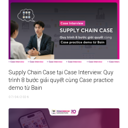
Supply Chain Case tại Case Interview: Quy
trình 8 bước giải quyết cùng Case practice
demo từ Bain
07/04/2026