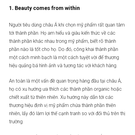
1. Beauty comes from within
Người tiêu dùng châu Á khi chọn mỹ phẩm rất quan tâm
tới thành phần. Họ am hiểu và giàu kiến thức về các
thành phần khác nhau trong mỹ phẩm, biết rõ thành
phần nào là tốt cho họ. Do đó, công khai thành phần
một cách minh bạch là một cách tuyệt vời để thương
hiệu quảng bá hình ảnh và tương tác với khách hàng.
An toàn là một vấn đề quan trọng hàng đầu tại châu Á,
họ có xu hướng ưa thích các thành phần organic hoặc
chiết xuất từ thiên nhiên. Xu hướng này dẫn tới các
thương hiệu định vị mỹ phẩm chứa thành phần thiên
nhiên, lấy đó làm lợi thế cạnh tranh so với đối thủ trên thị
trường.