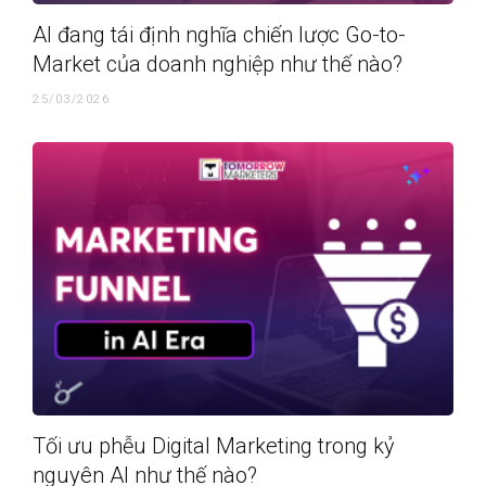
AI đang tái định nghĩa chiến lược Go-to-
Market của doanh nghiệp như thế nào?
25/03/2026
Tối ưu phễu Digital Marketing trong kỷ
nguyên AI như thế nào?