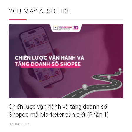
YOU MAY ALSO LIKE
Chiến lược vận hành và tăng doanh số
Shopee mà Marketer cần biết (Phần 1)
02/04/2026