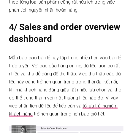
theo từng loại sản phẩm cũng rất hữu ích trong việc
phân tích nguyên nhân hoàn hàng.
4/ Sales and order overview
dashboard
Mẫu báo cáo bán lẻ này tập trung nhiều hơn vào bán lẻ
trực tuyến. Với các cửa hàng online, dữ liệu luôn có rất
nhiều và khá dễ dàng để thu thập. Việc thu thập các dữ
liệu này càng trở nên quan trọng trong thời đại kết nối,
khi mà khách hàng đứng giữa rất nhiều lựa chọn và khó
có thể trung thành với một thương hiệu nào đó. Vì vậy
việc phân tích dữ liệu để tiếp cận và
tối ưu trải nghiệm
khách hàng
trở nên quan trọng hơn bao giờ hết.