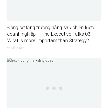
Động cơ tăng trưởng đằng sau chiến lược
doanh nghiệp – The Executive Talks 03:
What is more important than Strategy?
21/01/2026