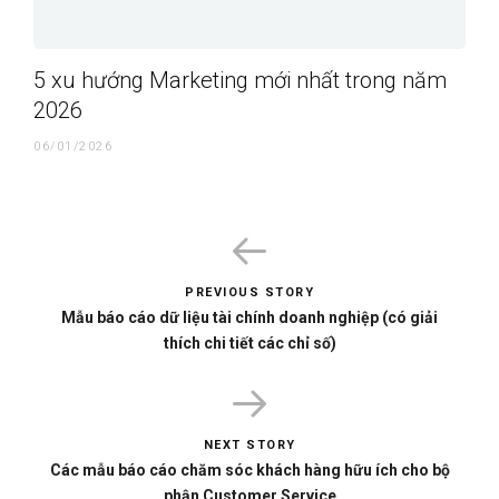
5 xu hướng Marketing mới nhất trong năm
2026
06/01/2026
PREVIOUS STORY
Mẫu báo cáo dữ liệu tài chính doanh nghiệp (có giải
thích chi tiết các chỉ số)
NEXT STORY
Các mẫu báo cáo chăm sóc khách hàng hữu ích cho bộ
phận Customer Service