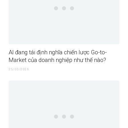
AI đang tái định nghĩa chiến lược Go-to-
Market của doanh nghiệp như thế nào?
25/03/2026