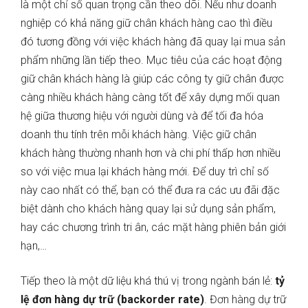
là một chỉ số quan trọng cần theo dõi. Nếu như doanh
nghiệp có khả năng giữ chân khách hàng cao thì điều
đó tương đồng với việc khách hàng đã quay lại mua sản
phẩm những lần tiếp theo. Mục tiêu của các hoạt động
giữ chân khách hàng là giúp các công ty giữ chân được
càng nhiều khách hàng càng tốt để xây dựng mối quan
hệ giữa thương hiệu với người dùng và để tối đa hóa
doanh thu tính trên mỗi khách hàng. Việc giữ chân
khách hàng thường nhanh hơn và chi phí thấp hơn nhiều
so với việc mua lại khách hàng mới. Để duy trì chỉ số
này cao nhất có thể, bạn có thể đưa ra các ưu đãi đặc
biệt dành cho khách hàng quay lại sử dụng sản phẩm,
hay các chương trình tri ân, các mặt hàng phiên bản giới
hạn,…
Tiếp theo là một dữ liệu khá thú vị trong ngành bán lẻ:
tỷ
lệ đơn hàng dự trữ (backorder rate)
. Đơn hàng dự trữ