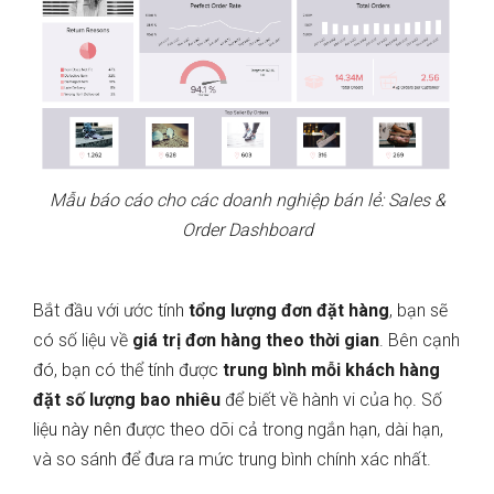
Mẫu báo cáo cho các doanh nghiệp bán lẻ: Sales &
Order Dashboard
Bắt đầu với ước tính
tổng lượng đơn đặt hàng
, bạn sẽ
có số liệu về
giá trị đơn hàng theo thời gian
. Bên cạnh
đó, bạn có thể tính được
trung bình mỗi khách hàng
đặt số lượng bao nhiêu
để biết về hành vi của họ. Số
liệu này nên được theo dõi cả trong ngắn hạn, dài hạn,
và so sánh để đưa ra mức trung bình chính xác nhất.