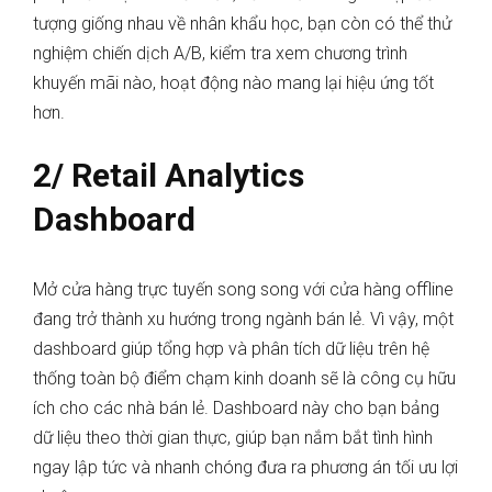
tượng giống nhau về nhân khẩu học, bạn còn có thể thử
nghiệm chiến dịch A/B, kiểm tra xem chương trình
khuyến mãi nào, hoạt động nào mang lại hiệu ứng tốt
hơn.
2/ Retail Analytics
Dashboard
Mở cửa hàng trực tuyến song song với cửa hàng offline
đang trở thành xu hướng trong ngành bán lẻ. Vì vậy, một
dashboard giúp tổng hợp và phân tích dữ liệu trên hệ
thống toàn bộ điểm chạm kinh doanh sẽ là công cụ hữu
ích cho các nhà bán lẻ. Dashboard này cho bạn bảng
dữ liệu theo thời gian thực, giúp bạn nắm bắt tình hình
ngay lập tức và nhanh chóng đưa ra phương án tối ưu lợi