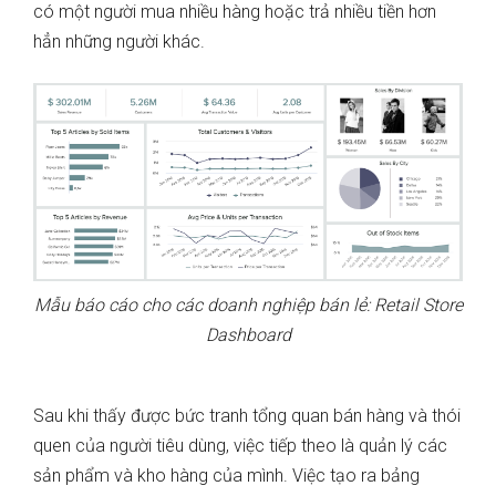
có một người mua nhiều hàng hoặc trả nhiều tiền hơn
hẳn những người khác.
Mẫu báo cáo cho các doanh nghiệp bán lẻ: Retail Store
Dashboard
Sau khi thấy được bức tranh tổng quan bán hàng và thói
quen của người tiêu dùng, việc tiếp theo là quản lý các
sản phẩm và kho hàng của mình. Việc tạo ra bảng