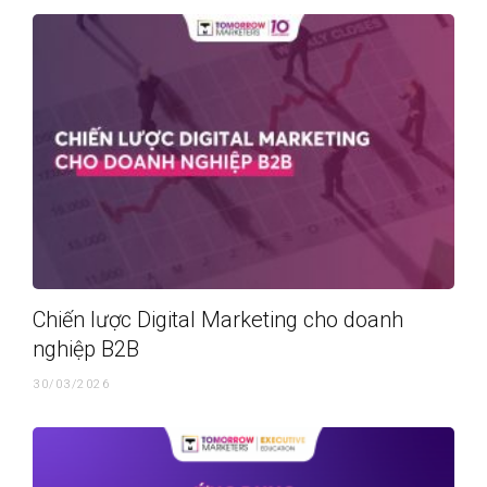
Chiến lược Digital Marketing cho doanh
nghiệp B2B
30/03/2026