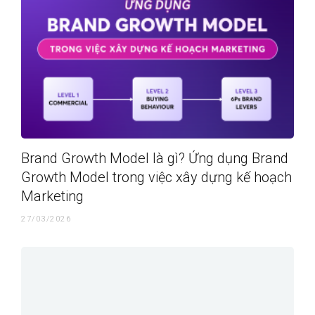
Brand Growth Model là gì? Ứng dụng Brand
Growth Model trong việc xây dựng kế hoạch
Marketing
27/03/2026