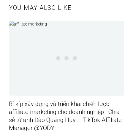
YOU MAY ALSO LIKE
Bí kíp xây dựng và triển khai chiến lược
affiliate marketing cho doanh nghiệp | Chia
sẻ từ anh Đào Quang Huy – TikTok Affiliate
Manager @YODY