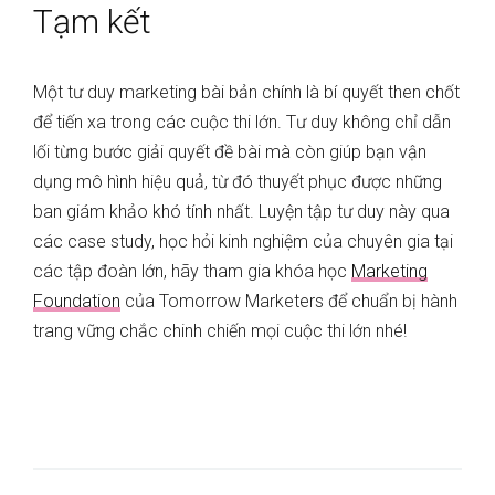
Tạm kết
Một tư duy marketing bài bản chính là bí quyết then chốt
để tiến xa trong các cuộc thi lớn. Tư duy không chỉ dẫn
lối từng bước giải quyết đề bài mà còn giúp bạn vận
dụng mô hình hiệu quả, từ đó thuyết phục được những
ban giám khảo khó tính nhất. Luyện tập tư duy này qua
các case study, học hỏi kinh nghiệm của chuyên gia tại
các tập đoàn lớn, hãy tham gia khóa học
Marketing
Foundation
của Tomorrow Marketers để chuẩn bị hành
trang vững chắc chinh chiến mọi cuộc thi lớn nhé!