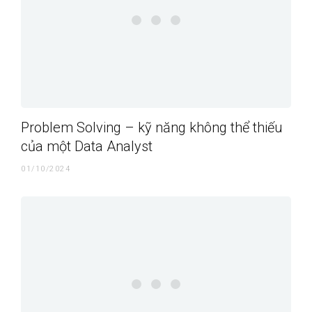
Problem Solving – kỹ năng không thể thiếu
của một Data Analyst
01/10/2024