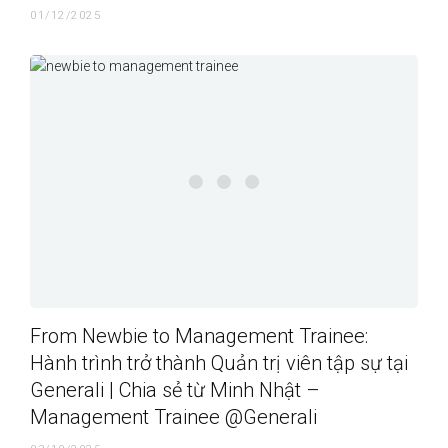
01/12/2025
From Newbie to Management Trainee:
Hành trình trở thành Quản trị viên tập sự tại
Generali | Chia sẻ từ Minh Nhật –
Management Trainee @Generali