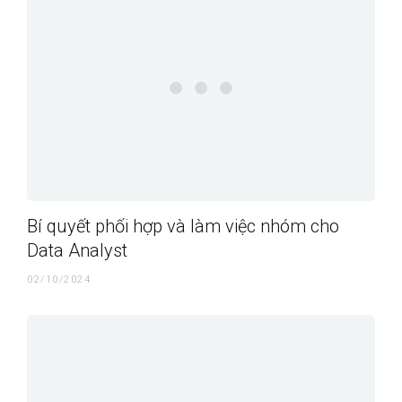
Bí quyết phối hợp và làm việc nhóm cho
Data Analyst
02/10/2024