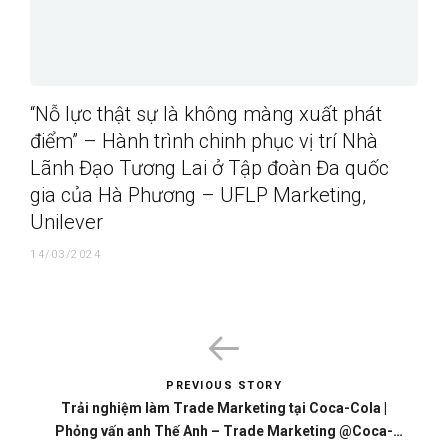
“Nỗ lực thật sự là không màng xuất phát
điểm” – Hành trình chinh phục vị trí Nhà
Lãnh Đạo Tương Lai ở Tập đoàn Đa quốc
gia của Hà Phương – UFLP Marketing,
Unilever
14/03/2024
PREVIOUS STORY
Trải nghiệm làm Trade Marketing tại Coca-Cola |
Phỏng vấn anh Thế Anh – Trade Marketing @Coca-