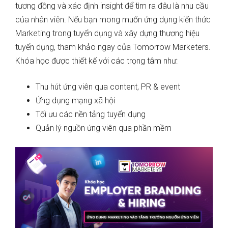
tương đồng và xác định insight để tìm ra đâu là nhu cầu
của nhân viên. Nếu bạn mong muốn ứng dụng kiến thức
Marketing trong tuyển dụng và xây dựng thương hiệu
tuyển dụng, tham khảo ngay của Tomorrow Marketers.
Khóa học được thiết kế với các trọng tâm như:
Thu hút ứng viên qua content, PR & event
Ứng dụng mạng xã hội
Tối ưu các nền tảng tuyển dụng
Quản lý nguồn ứng viên qua phần mềm