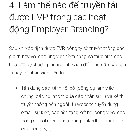
4. Làm thế nào để truyền tải
được EVP trong các hoạt
động Employer Branding?
Sau khi xác định được EVP, công ty sẽ truyền thông các
giá trị này với các ứng viên tiềm năng và thực hiện các
hoạt động/chương trình/chính sách để cung cấp các giá
trị này tới nhân viên hiện tại.
Tận dụng các kênh nội bộ (công cụ làm việc
chung, các hội nhóm của các nhân sự,…) và kênh
truyền thông bên ngoài (từ website tuyển dụng,
email, sự kiện, các nền tảng kết nối công việc, các
trang social media như trang LinkedIn, Facebook
của công ty,…).