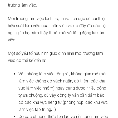
trường làm việc.
Môi trường làm việc lành mạnh và tích cực sẽ cải thiện
hiệu suất làm việc của nhân viên và có đầy đủ các tiện
nghi giúp họ cảm thấy thoải mái và tăng động lực làm
việc.
Một số yếu tố hữu hình giúp định hình môi trường làm
việc có thể kể đến là:
Văn phòng làm việc rộng rãi, không gian mở (bàn
làm việc không có vách ngăn, có thêm các khu
vực làm việc nhóm) ngày càng được nhiều công
ty ưa chuộng, dù vậy công ty vẫn cần đảm bảo
có các khu vực riêng tư (phòng họp, các khu vực
làm việc tập trung,…)
Có các phương thức liên lạc và nền tảng làm việc