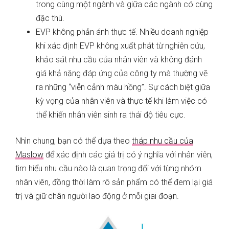
trong cùng một ngành và giữa các ngành có cùng
đặc thù.
EVP không phản ánh thực tế. Nhiều doanh nghiệp
khi xác định EVP không xuất phát từ nghiên cứu,
khảo sát nhu cầu của nhân viên và không đánh
giá khả năng đáp ứng của công ty mà thường vẽ
ra những “viễn cảnh màu hồng”. Sự cách biệt giữa
kỳ vọng của nhân viên và thực tế khi làm việc có
thể khiến nhân viên sinh ra thái độ tiêu cực.
Nhìn chung, bạn có thể dựa theo
tháp nhu cầu của
Maslow
để xác định các giá trị có ý nghĩa với nhân viên,
tìm hiểu nhu cầu nào là quan trọng đối với từng nhóm
nhân viên, đồng thời làm rõ sản phẩm có thể đem lại giá
trị và giữ chân người lao động ở mỗi giai đoạn.