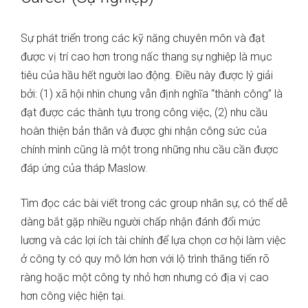
Sự phát triển trong các kỹ năng chuyên môn và đạt
được vị trí cao hơn trong nấc thang sự nghiệp là mục
tiêu của hầu hết người lao động. Điều này được lý giải
bởi: (1) xã hội nhìn chung vẫn định nghĩa “thành công” là
đạt được các thành tựu trong công việc, (2) nhu cầu
hoàn thiện bản thân và được ghi nhận công sức của
chính mình cũng là một trong những nhu cầu cần được
đáp ứng của tháp Maslow.
Tìm đọc các bài viết trong các group nhân sự, có thể dễ
dàng bắt gặp nhiều người chấp nhận đánh đổi mức
lương và các lợi ích tài chính để lựa chọn cơ hội làm việc
ở công ty có quy mô lớn hơn với lộ trình thăng tiến rõ
ràng hoặc một công ty nhỏ hơn nhưng có địa vị cao
hơn công việc hiện tại.