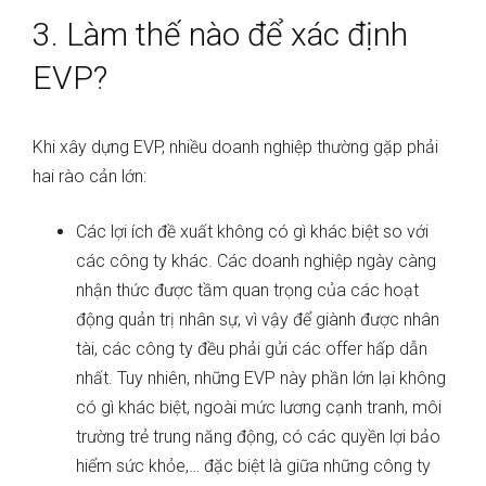
3. Làm thế nào để xác định
EVP?
Khi xây dựng EVP, nhiều doanh nghiệp thường gặp phải
hai rào cản lớn:
Các lợi ích đề xuất không có gì khác biệt so với
các công ty khác. Các doanh nghiệp ngày càng
nhận thức được tầm quan trọng của các hoạt
động quản trị nhân sự, vì vậy để giành được nhân
tài, các công ty đều phải gửi các offer hấp dẫn
nhất. Tuy nhiên, những EVP này phần lớn lại không
có gì khác biệt, ngoài mức lương cạnh tranh, môi
trường trẻ trung năng động, có các quyền lợi bảo
hiểm sức khỏe,… đặc biệt là giữa những công ty