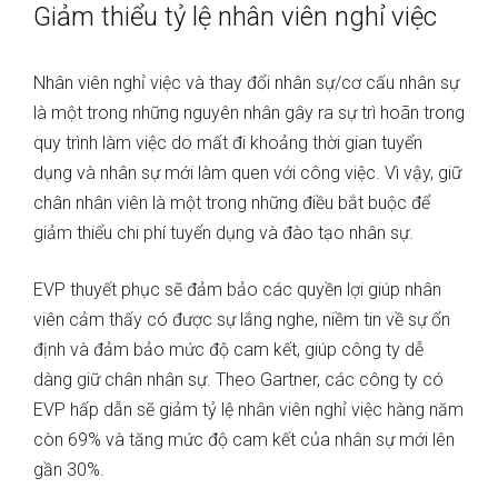
Giảm thiểu tỷ lệ nhân viên nghỉ việc
Nhân viên nghỉ việc và thay đổi nhân sự/cơ cấu nhân sự
là một trong những nguyên nhân gây ra sự trì hoãn trong
quy trình làm việc do mất đi khoảng thời gian tuyển
dụng và nhân sự mới làm quen với công việc. Vì vậy, giữ
chân nhân viên là một trong những điều bắt buộc để
giảm thiểu chi phí tuyển dụng và đào tạo nhân sự.
EVP thuyết phục sẽ đảm bảo các quyền lợi giúp nhân
viên cảm thấy có được sự lắng nghe, niềm tin về sự ổn
định và đảm bảo mức độ cam kết, giúp công ty dễ
dàng giữ chân nhân sự. Theo Gartner, các công ty có
EVP hấp dẫn sẽ giảm tỷ lệ nhân viên nghỉ việc hàng năm
còn 69% và tăng mức độ cam kết của nhân sự mới lên
gần 30%.