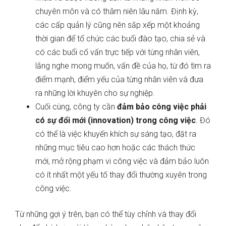
chuyên môn và có thâm niên lâu năm. Định kỳ,
các cấp quản lý cũng nên sắp xếp một khoảng
thời gian để tổ chức các buổi đào tạo, chia sẻ và
có các buổi cố vấn trực tiếp với từng nhân viên,
lắng nghe mong muốn, vấn đề của họ, từ đó tìm ra
điểm mạnh, điểm yếu của từng nhân viên và đưa
ra những lời khuyên cho sự nghiệp.
Cuối cùng, công ty cần
đảm bảo công việc phải
có sự đổi mới (innovation) trong công việc
. Đó
có thể là việc khuyến khích sự sáng tạo, đặt ra
những mục tiêu cao hơn hoặc các thách thức
mới, mở rộng phạm vi công việc và đảm bảo luôn
có ít nhất một yếu tố thay đổi thường xuyên trong
công việc.
Từ những gợi ý trên, bạn có thể tùy chỉnh và thay đổi