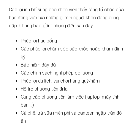
Các lợi ích bổ sung cho nhân viên thấy rằng tổ chức của
bạn đang vượt xa những gì mọi người khác đang cung
cấp. Chúng bao gồm những điều sau đây:
Phúc lợi hưu bổng
Các phúc lợi chăm sóc sức khỏe hoặc khám định
kỳ
Bảo hiểm đầy đủ
Các chính sách nghỉ phép có lương
Phúc lợi du lịch, vui chơi hàng quý/năm
Hỗ trợ phương tiện đi lại
Cung cấp phương tiện làm việc (laptop, máy tính
bàn,…)
Cà phê, trà sữa miễn phí và canteen ngập tràn đồ
ăn