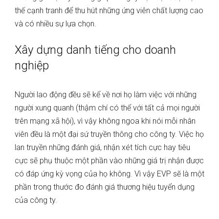
thế cạnh tranh để thu hút những ứng viên chất lượng cao
và có nhiều sự lựa chọn.
Xây dựng danh tiếng cho doanh
nghiệp
Người lao động đều sẽ kể về nơi họ làm việc với những
người xung quanh (thậm chí có thể với tất cả mọi người
trên mạng xã hội), vì vậy không ngoa khi nói mỗi nhân
viên đều là một đại sứ truyền thông cho công ty. Việc họ
lan truyền những đánh giá, nhận xét tích cực hay tiêu
cực sẽ phụ thuộc một phần vào những giá trị nhận được
có đáp ứng kỳ vọng của họ không. Vì vậy EVP sẽ là một
phần trong thước đo đánh giá thương hiệu tuyển dụng
của công ty.