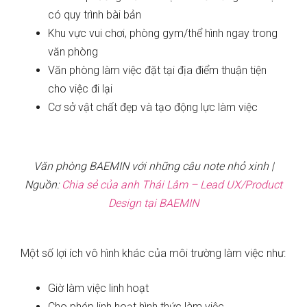
có quy trình bài bản
Khu vực vui chơi, phòng gym/thể hình ngay trong
văn phòng
Văn phòng làm việc đặt tại địa điểm thuận tiện
cho việc đi lại
Cơ sở vật chất đẹp và tạo động lực làm việc
Văn phòng BAEMIN với những câu note nhỏ xinh |
Nguồn:
Chia sẻ của anh Thái Lâm – Lead UX/Product
Design tại BAEMIN
Một số lợi ích vô hình khác của môi trường làm việc như:
Giờ làm việc linh hoạt
Cho phép linh hoạt hình thức làm việc