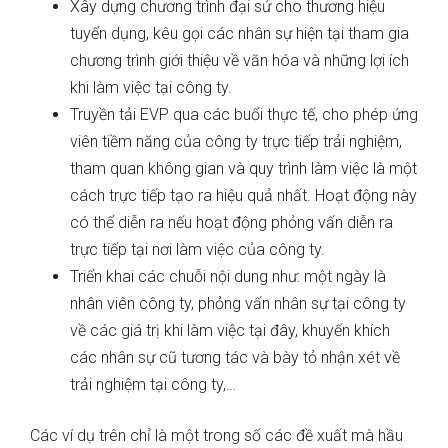
Xây dựng chương trình đại sứ cho thương hiệu
tuyển dụng, kêu gọi các nhân sự hiện tại tham gia
chương trình giới thiệu về văn hóa và những lợi ích
khi làm việc tại công ty.
Truyền tải EVP qua các buổi thực tế, cho phép ứng
viên tiềm năng của công ty trực tiếp trải nghiệm,
tham quan không gian và quy trình làm việc là một
cách trực tiếp tạo ra hiệu quả nhất. Hoạt động này
có thể diễn ra nếu hoạt động phỏng vấn diễn ra
trực tiếp tại nơi làm việc của công ty.
Triển khai các chuỗi nội dung như: một ngày là
nhân viên công ty, phỏng vấn nhân sự tại công ty
về các giá trị khi làm việc tại đây, khuyến khích
các nhân sự cũ tương tác và bày tỏ nhận xét về
trải nghiệm tại công ty,…
Các ví dụ trên chỉ là một trong số các đề xuất mà hầu