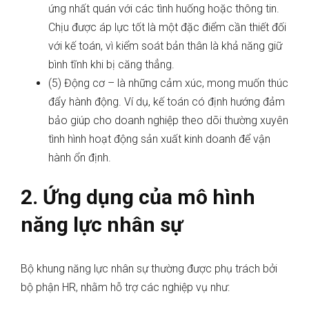
ứng nhất quán với các tình huống hoặc thông tin.
Chịu được áp lực tốt là một đặc điểm cần thiết đối
với kế toán, vì kiểm soát bản thân là khả năng giữ
bình tĩnh khi bị căng thẳng.
(5) Động cơ – là những cảm xúc, mong muốn thúc
đẩy hành động. Ví dụ, kế toán có định hướng đảm
bảo giúp cho doanh nghiệp theo dõi thường xuyên
tình hình hoạt động sản xuất kinh doanh để vận
hành ổn định.
2. Ứng dụng của mô hình
năng lực nhân sự
Bộ khung năng lực nhân sự thường được phụ trách bởi
bộ phận HR, nhằm hỗ trợ các nghiệp vụ như: