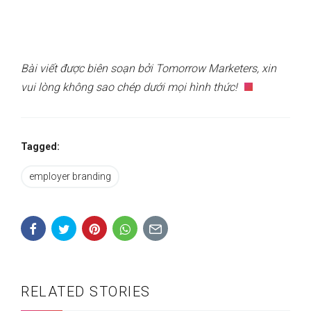
Bài viết được biên soạn bởi Tomorrow Marketers, xin
vui lòng không sao chép dưới mọi hình thức!
Tagged:
employer branding
RELATED STORIES