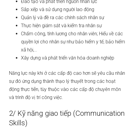
Đào tạo và phát triển nguồn nhân lực
Sắp xếp và sử dụng người lao động
Quản lý và đề ra các chính sách nhân sự
Thực hiện giám sát và kiểm tra nhân sự
Chấm công, tính lương cho nhân viên; Hiểu về các
quyền lợi cho nhân sự như bảo hiểm y tế, bảo hiểm
xã hội,…
Xây dựng và phát triển văn hóa doanh nghiệp
Năng lực này khi ở các cấp độ cao hơn sẽ yêu cầu nhân
sự đó ứng dụng thành thạo lý thuyết trong các hoạt
động thực tiễn, tùy thuộc vào các cấp độ chuyên môn
và trình độ vị trí công việc.
2/ Kỹ năng giao tiếp (Communication
Skills)