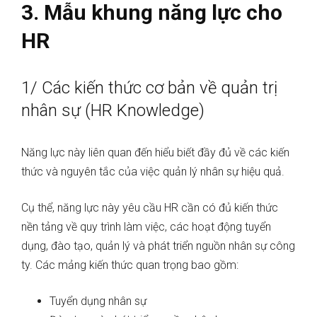
3. Mẫu khung năng lực cho
HR
1/ Các kiến thức cơ bản về quản trị
nhân sự (HR Knowledge)
Năng lực này liên quan đến hiểu biết đầy đủ về các kiến
thức và nguyên tắc của việc quản lý nhân sự hiệu quả.
Cụ thể, năng lực này yêu cầu HR cần có đủ kiến thức
nền tảng về quy trình làm việc, các hoạt động tuyển
dụng, đào tạo, quản lý và phát triển nguồn nhân sự công
ty. Các mảng kiến ​​thức quan trọng bao gồm:
Tuyển dụng nhân sự