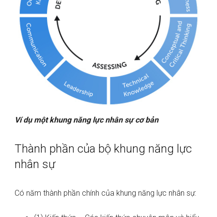
Ví dụ một khung năng lực nhân sự cơ bản
Thành phần của bộ khung năng lực
nhân sự
Có năm thành phần chính của khung năng lực nhân sự: