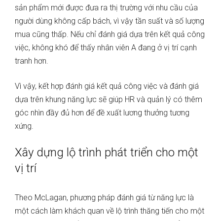
sản phẩm mới được đưa ra thị trường với nhu cầu của
người dùng không cấp bách, vì vậy tần suất và số lượng
mua cũng thấp. Nếu chỉ đánh giá dựa trên kết quả công
việc, không khó để thấy nhân viên A đang ở vị trí cạnh
tranh hơn.
Vì vậy, kết hợp đánh giá kết quả công việc và đánh giá
dựa trên khung năng lực sẽ giúp HR và quản lý có thêm
góc nhìn đầy đủ hơn để đề xuất lương thưởng tương
xứng.
Xây dựng lộ trình phát triển cho một
vị trí
Theo McLagan, phương pháp đánh giá từ năng lực là
một cách làm khách quan về lộ trình thăng tiến cho một