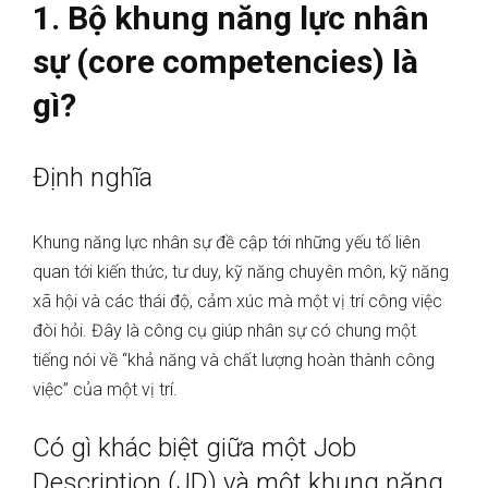
1. Bộ khung năng lực nhân
sự (core competencies) là
gì?
Định nghĩa
Khung năng lực nhân sự đề cập tới những yếu tố liên
quan tới kiến thức, tư duy, kỹ năng chuyên môn, kỹ năng
xã hội và các thái độ, cảm xúc mà một vị trí công việc
đòi hỏi. Đây là công cụ giúp nhân sự có chung một
tiếng nói về “khả năng và chất lượng hoàn thành công
việc” của một vị trí.
Có gì khác biệt giữa một Job
Description (JD) và một khung năng