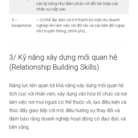
các kỹ năng như đàm phán với đối tác hoặc các
nhân sự cấp cao.
5 –
– Có thể đại diện và trở thành bộ mặt cho doanh
Exceptional
nghiệp khi làm việc với đối tác và các bên đối ngoại
như truyền thông, chính phủ,…
3/ Kỹ năng xây dựng mối quan hệ
(Relationship Building Skills)
Năng lực liên quan tới khả năng xây dựng mối quan hệ
tích cực với nhân viên, xây dựng văn hóa tổ chức và nơi
làm việc nơi mọi người có thể thuộc về, tạo điều kiện và
thúc đẩy giao tiếp cởi mở, điều hướng sự thay đổi và
đảm bảo rằng doanh nghiệp hoạt động có đạo đức và
bền vững.