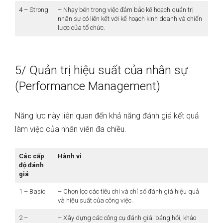
4 – Strong
– Nhạy bén trong việc đảm bảo kế hoạch quản trị
nhân sự có liên kết với kế hoạch kinh doanh và chiến
lược của tổ chức.
5/ Quản trị hiệu suất của nhân sự
(Performance Management)
Năng lực này liên quan đến khả năng đánh giá kết quả
làm việc của nhân viên đa chiều.
Các cấp
Hành vi
độ đánh
giá
1 – Basic
– Chọn lọc các tiêu chí và chỉ số đánh giá hiệu quả
và hiệu suất của công việc.
2 –
– Xây dựng các công cụ đánh giá: bảng hỏi, khảo