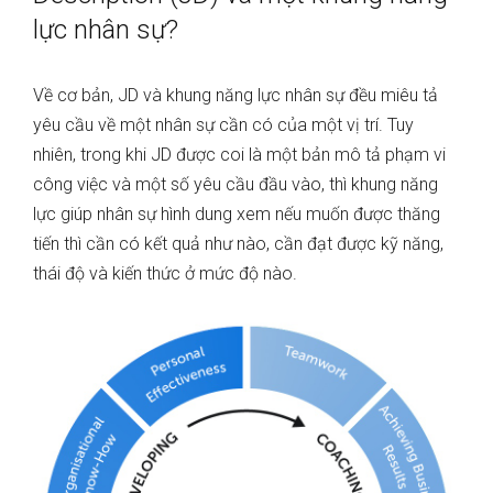
lực nhân sự?
Về cơ bản, JD và khung năng lực nhân sự đều miêu tả
yêu cầu về một nhân sự cần có của một vị trí. Tuy
nhiên, trong khi JD được coi là một bản mô tả phạm vi
công việc và một số yêu cầu đầu vào, thì khung năng
lực giúp nhân sự hình dung xem nếu muốn được thăng
tiến thì cần có kết quả như nào, cần đạt được kỹ năng,
thái độ và kiến thức ở mức độ nào.