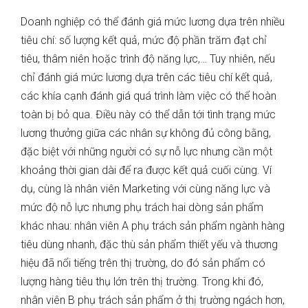
Doanh nghiệp có thể đánh giá mức lương dựa trên nhiều
tiêu chí: số lượng kết quả, mức độ phần trăm đạt chỉ
tiêu, thâm niên hoặc trình độ năng lực,… Tuy nhiên, nếu
chỉ đánh giá mức lương dựa trên các tiêu chí kết quả,
các khía cạnh đánh giá quá trình làm việc có thể hoàn
toàn bị bỏ qua. Điều này có thể dẫn tới tình trạng mức
lương thưởng giữa các nhân sự không đủ công bằng,
đặc biệt với những người có sự nỗ lực nhưng cần một
khoảng thời gian dài để ra được kết quả cuối cùng. Ví
dụ, cùng là nhân viên Marketing với cùng năng lực và
mức độ nỗ lực nhưng phụ trách hai dòng sản phẩm
khác nhau: nhân viên A phụ trách sản phẩm ngành hàng
tiêu dùng nhanh, đặc thù sản phẩm thiết yếu và thương
hiệu đã nổi tiếng trên thị trường, do đó sản phẩm có
lượng hàng tiêu thụ lớn trên thị trường. Trong khi đó,
nhân viên B phụ trách sản phẩm ở thị trường ngách hơn,