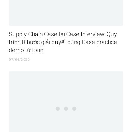
Supply Chain Case tại Case Interview: Quy
trình 8 bước giải quyết cùng Case practice
demo từ Bain
07/04/2026