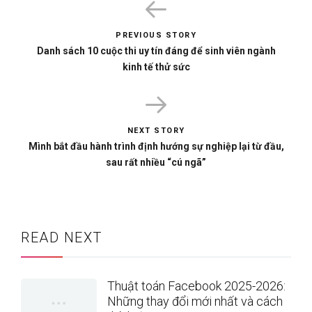
PREVIOUS STORY
Danh sách 10 cuộc thi uy tín đáng để sinh viên ngành
kinh tế thử sức
NEXT STORY
Mình bắt đầu hành trình định hướng sự nghiệp lại từ đầu,
sau rất nhiều “cú ngã”
READ NEXT
Thuật toán Facebook 2025-2026:
Những thay đổi mới nhất và cách