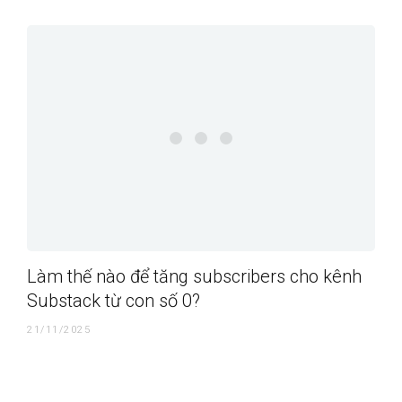
Làm thế nào để tăng subscribers cho kênh
Substack từ con số 0?
21/11/2025