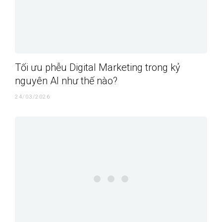
Tối ưu phễu Digital Marketing trong kỷ
nguyên AI như thế nào?
24/03/2026