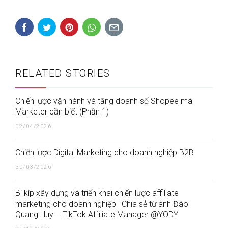
RELATED STORIES
Chiến lược vận hành và tăng doanh số Shopee mà
Marketer cần biết (Phần 1)
02/04/2026
Chiến lược Digital Marketing cho doanh nghiệp B2B
30/03/2026
Bí kíp xây dựng và triển khai chiến lược affiliate
marketing cho doanh nghiệp | Chia sẻ từ anh Đào
Quang Huy – TikTok Affiliate Manager @YODY