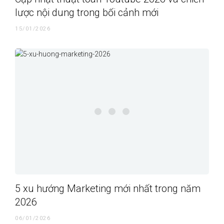
lược nội dung trong bối cảnh mới
15/01/2026
5 xu hướng Marketing mới nhất trong năm
2026
06/01/2026