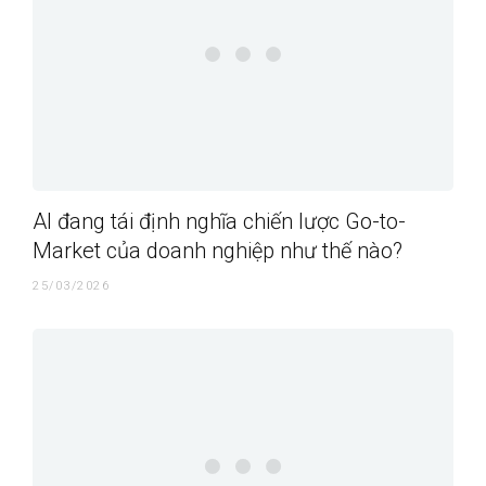
AI đang tái định nghĩa chiến lược Go-to-
Market của doanh nghiệp như thế nào?
25/03/2026