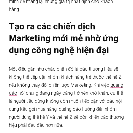
mình để mang lại những giá trị nhất định cho khách
hàng.
Tạo ra các chiến dịch
Marketing mới mẻ nhờ ứng
dụng công nghệ hiện đại
Một điều gần như chắc chắn đó là các thương hiệu sẽ
không thể tiếp cận nhóm khách hàng trẻ thuộc thế hệ Z
nếu không thay đổi chiến lược Marketing. Khi việc
quảng
cáo
nói chung đang ngày càng trở nên khó khăn, cụ thể
là người tiêu dùng không còn muốn tiếp cận với các nội
dung kêu gọi mua hàng, quảng cáo hướng đến nhóm
người dùng thế hệ Y và thế hệ Z sẽ còn khiến các thương
hiệu phải đau đầu hơn nữa.