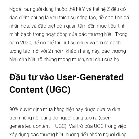
Ngoài ra, người dùng thuộc thế hệ Y và thế hệ Z đều có
đặc điểm chung là yêu thích sự sáng tạo, đề cao tính cá
nhân hóa, và đặc biệt còn quan tâm đến mục tiêu, tính
minh bạch trong hoạt động của các thương hiệu. Trong
năm 2020, để có thể thu hút sự chú ý và tìm ra cách
tương tác mới với 2 nhóm khách hàng này, các thương
hiệu cần hiểu rõ những mong muốn, nhu cầu của họ.
Đầu tư vào User-Generated
Content (UGC)
90% quyết định mua hàng hiện nay được đưa ra dựa
trên những nội dung do người dùng tạo ra (user-
generated content – UGC). Vai trò của UGC trong việc
xây dựng các thương hiệu hướng đến nhóm người dùng