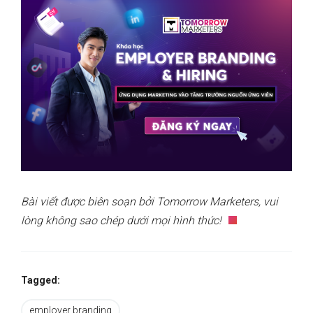
Bài viết được biên soạn bởi Tomorrow Marketers, vui
lòng không sao chép dưới mọi hình thức!
Tagged:
employer branding