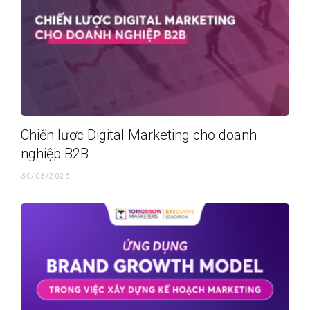
Chiến lược Digital Marketing cho doanh
nghiệp B2B
30/03/2026