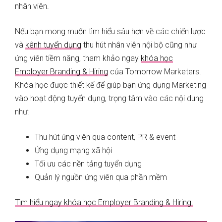
nhân viên.
Nếu bạn mong muốn tìm hiểu sâu hơn về các chiến lược
và
kênh tuyển dụng
thu hút nhân viên nội bộ cũng như
ứng viên tiềm năng, tham khảo ngay
khóa học
Employer Branding & Hiring
của Tomorrow Marketers.
Khóa học được thiết kế để giúp bạn ứng dụng Marketing
vào hoạt động tuyển dụng, trọng tâm vào các nội dung
như:
Thu hút ứng viên qua content, PR & event
Ứng dụng mạng xã hội
Tối ưu các nền tảng tuyển dụng
Quản lý nguồn ứng viên qua phần mềm
Tìm hiểu ngay khóa học Employer Branding & Hiring.