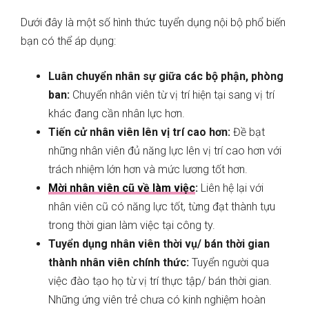
Dưới đây là một số hình thức tuyển dụng nội bộ phổ biến
bạn có thể áp dụng:
Luân chuyển nhân sự giữa các bộ phận, phòng
ban:
Chuyển nhân viên từ vị trí hiện tại sang vị trí
khác đang cần nhân lực hơn.
Tiến cử nhân viên lên vị trí cao hơn:
Đề bạt
những nhân viên đủ năng lực lên vị trí cao hơn với
trách nhiệm lớn hơn và mức lương tốt hơn.
Mời nhân viên cũ về làm việc
:
Liên hệ lại với
nhân viên cũ có năng lực tốt, từng đạt thành tựu
trong thời gian làm việc tại công ty.
Tuyển dụng nhân viên thời vụ/ bán thời gian
thành nhân viên chính thức:
Tuyển người qua
việc đào tạo họ từ vị trí thực tập/ bán thời gian.
Những ứng viên trẻ chưa có kinh nghiệm hoàn