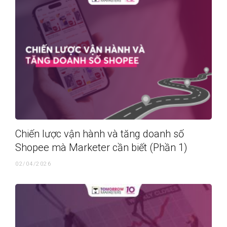
Chiến lược vận hành và tăng doanh số
Shopee mà Marketer cần biết (Phần 1)
02/04/2026