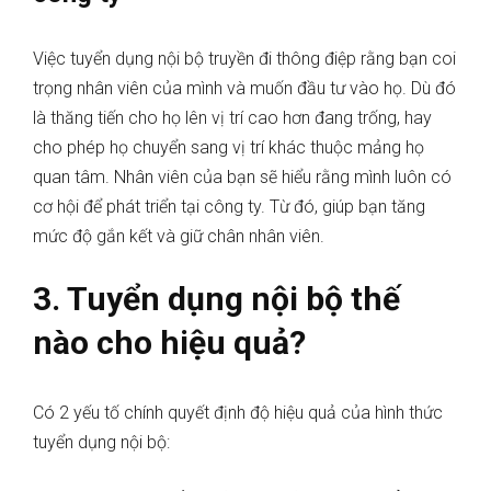
Việc tuyển dụng nội bộ truyền đi thông điệp rằng bạn coi
trọng nhân viên của mình và muốn đầu tư vào họ. Dù đó
là thăng tiến cho họ lên vị trí cao hơn đang trống, hay
cho phép họ chuyển sang vị trí khác thuộc mảng họ
quan tâm. Nhân viên của bạn sẽ hiểu rằng mình luôn có
cơ hội để phát triển tại công ty. Từ đó, giúp bạn tăng
mức độ gắn kết và giữ chân nhân viên.
3. Tuyển dụng nội bộ thế
nào cho hiệu quả?
Có 2 yếu tố chính quyết định độ hiệu quả của hình thức
tuyển dụng nội bộ: