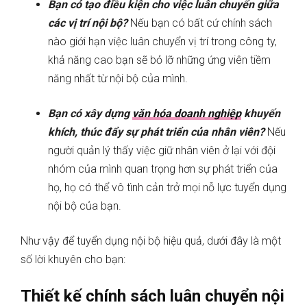
Bạn có tạo điều kiện cho việc luân chuyển giữa
các vị trí nội bộ?
Nếu bạn có bất cứ chính sách
nào giới hạn việc luân chuyển vị trí trong công ty,
khả năng cao bạn sẽ bỏ lỡ những ứng viên tiềm
năng nhất từ nội bộ của mình.
Bạn có xây dựng
văn hóa doanh nghiệp
khuyến
khích, thúc đẩy sự phát triển của nhân viên?
Nếu
người quản lý thấy việc giữ nhân viên ở lại với đội
nhóm của mình quan trọng hơn sự phát triển của
họ, họ có thể vô tình cản trở mọi nỗ lực tuyển dụng
nội bộ của bạn.
Như vậy để tuyển dụng nội bộ hiệu quả, dưới đây là một
số lời khuyên cho bạn:
Thiết kế chính sách luân chuyển nội