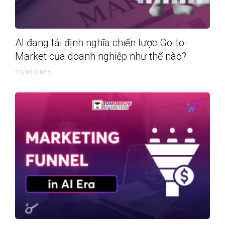
AI đang tái định nghĩa chiến lược Go-to-
Market của doanh nghiệp như thế nào?
25/03/2026