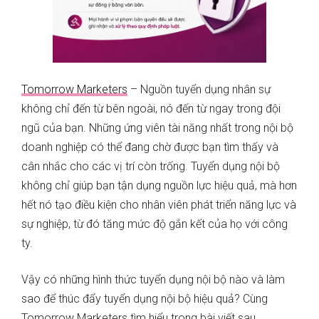
Tomorrow Marketers
– Nguồn tuyển dụng nhân sự
không chỉ đến từ bên ngoài, nó đến từ ngay trong đội
ngũ của bạn. Những ứng viên tài năng nhất trong nội bộ
doanh nghiệp có thể đang chờ được bạn tìm thấy và
cân nhắc cho các vị trí còn trống. Tuyển dụng nội bộ
không chỉ giúp bạn tận dụng nguồn lực hiệu quả, mà hơn
hết nó tạo điều kiện cho nhân viên phát triển năng lực và
sự nghiệp, từ đó tăng mức độ gắn kết của họ với công
ty.
Vậy có những hình thức tuyển dụng nội bộ nào và làm
sao để thúc đẩy tuyển dụng nội bộ hiệu quả? Cùng
Tomorrow Marketers tìm hiểu trong bài viết sau.