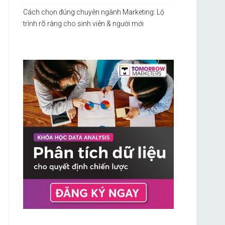
Cách chọn đúng chuyên ngành Marketing: Lộ
trình rõ ràng cho sinh viên & người mới