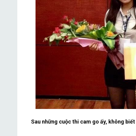
Sau những cuộc thi cam go ấy, không biết