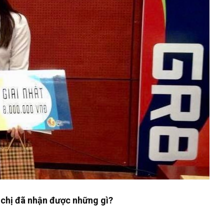
 chị đã nhận được những gì?