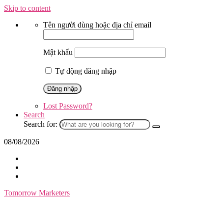
Skip to content
Tên người dùng hoặc địa chỉ email
Mật khẩu
Tự động đăng nhập
Lost Password?
Search
Search for:
08/08/2026
Tomorrow Marketers